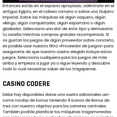
Entonces estás en el espacio apropiado, adéntrate en el
antiguo Egipto, en el coliseo romano o sobre una Guijarro
Imperial. Sobre las máquinas sé algún vaquero, algún
vikingo, algún conquistador, algún espartano o algún
gladiador. Selecciona una slot de este tipo y demuestra
tu osadía mientras compras grandes recompensas. Si
os gustan los juegos de algún proveedor sobre concreto,
es posible usar nuestro filtro «Proveedor de juegos» para
asegurarte de que nuestro casino elegido incluya estos
juegos. Selecciona cualquiera para los juegos de más
arriba y empieza a jugar ya o sigue leyendo y descubre
todo lo cual necesitas saber de los tragaperras.
CASINO CODERE
Debe hay disponibles darse una vuelta adicionales así­
como rondas de bonus teniendo 9 iconos de Bonus de
tres con nuestro objetivo para los carretes centrales.
También podrás planificar los máquinas tragamonedas