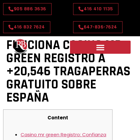
905 886 3636
416 410 1135
416 832 7624
647-836-7624
FUNCIONA CASINO MR
GREEN REGISTRO A
+20,546 TRAGAPERRAS
GRATUITO SOBRE
ESPAÑA
Content
Casino mr green Registro: Confianza