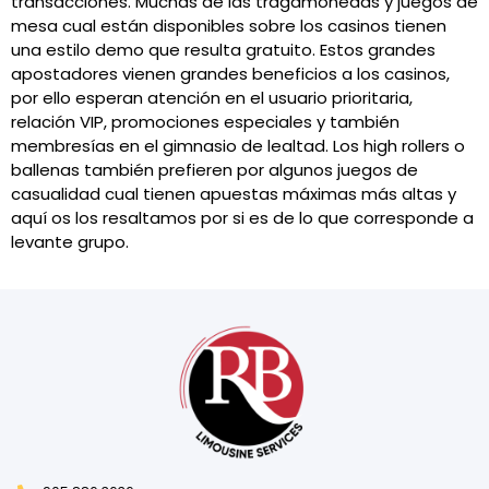
transacciones. Muchas de las tragamonedas y juegos de
mesa cual están disponibles sobre los casinos tienen
una estilo demo que resulta gratuito. Estos grandes
apostadores vienen grandes beneficios a los casinos,
por ello esperan atención en el usuario prioritaria,
relación VIP, promociones especiales y también
membresías en el gimnasio de lealtad. Los high rollers o
ballenas también prefieren por algunos juegos de
casualidad cual tienen apuestas máximas más altas y
aquí os los resaltamos por si es de lo que corresponde a
levante grupo.