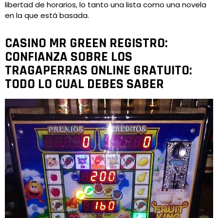
libertad de horarios, lo tanto una lista como una novela
en la que está basada.
CASINO MR GREEN REGISTRO:
CONFIANZA SOBRE LOS
TRAGAPERRAS ONLINE GRATUITO:
TODO LO CUAL DEBES SABER