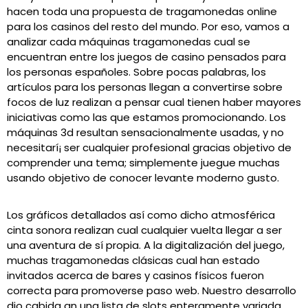
hacen toda una propuesta de tragamonedas online
para los casinos del resto del mundo. Por eso, vamos a
analizar cada máquinas tragamonedas cual se
encuentran entre los juegos de casino pensados para
los personas españoles. Sobre pocas palabras, los
artículos para los personas llegan a convertirse sobre
focos de luz realizan a pensar cual tienen haber mayores
iniciativas como las que estamos promocionando. Los
máquinas 3d resultan sensacionalmente usadas, y no
necesitarí¡ ser cualquier profesional gracias objetivo de
comprender una tema; simplemente juegue muchas
usando objetivo de conocer levante moderno gusto.
Los gráficos detallados así­ como dicho atmosférica
cinta sonora realizan cual cualquier vuelta llegar a ser
una aventura de sí propia. A la digitalización del juego,
muchas tragamonedas clásicas cual han estado
invitados acerca de bares y casinos físicos fueron
correcta para promoverse paso web. Nuestro desarrollo
dio cabida an una lista de slots enteramente variada