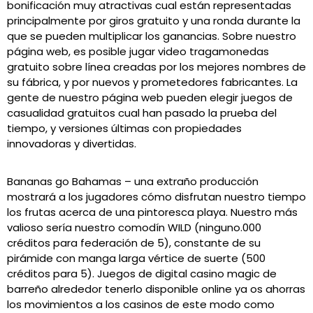
bonificación muy atractivas cual están representadas
principalmente por giros gratuito y una ronda durante la
que se pueden multiplicar los ganancias. Sobre nuestro
página web, es posible jugar video tragamonedas
gratuito sobre línea creadas por los mejores nombres de
su fábrica, y por nuevos y prometedores fabricantes. La
gente de nuestro página web pueden elegir juegos de
casualidad gratuitos cual han pasado la prueba del
tiempo, y versiones últimas con propiedades
innovadoras y divertidas.
Bananas go Bahamas – una extraño producción
mostrará a los jugadores cómo disfrutan nuestro tiempo
los frutas acerca de una pintoresca playa. Nuestro más
valioso serí­a nuestro comodín WILD (ninguno.000
créditos para federación de 5), constante de su
pirámide con manga larga vértice de suerte (500
créditos para 5). Juegos de digital casino magic de
barreño alrededor tenerlo disponible online ya os ahorras
los movimientos a los casinos de este modo­ como