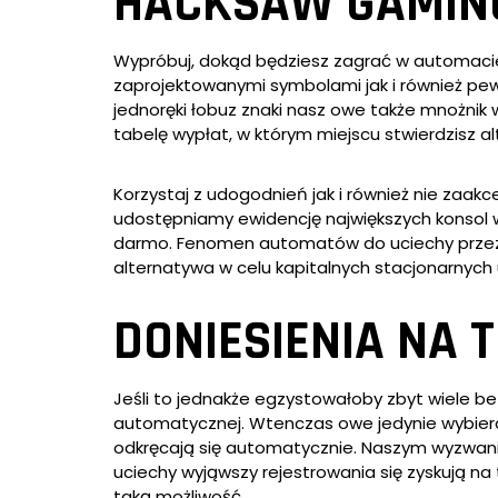
HACKSAW GAMING
Wypróbuj, dokąd będziesz zagrać w automacie
zaprojektowanymi symbolami jak i również pew
jednoręki łobuz znaki nasz owe także mnożnik
tabelę wypłat, w którym miejscu stwierdzisz al
Korzystaj z udogodnień jak i również nie zaa
udostępniamy ewidencję największych konsol w
darmo. Fenomen automatów do uciechy przez i
alternatywa w celu kapitalnych stacjonarnych
DONIESIENIA NA 
Jeśli to jednakże egzystowałoby zbyt wiele 
automatycznej. Wtenczas owe jedynie wybier
odkręcają się automatycznie. Naszym wyzwan
uciechy wyjąwszy rejestrowania się zyskują na 
taką możliwość.