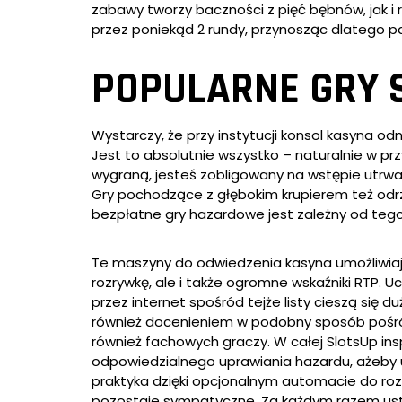
zabawy tworzy baczności z pięć bębnów, jak i 
przez poniekąd 2 rundy, przynosząc dlatego pa
POPULARNE GRY 
Wystarczy, że przy instytucji konsol kasyna od
Jest to absolutnie wszystko – naturalnie w pr
wygraną, jesteś zobligowany na wstępie utrwali
Gry pochodzące z głębokim krupierem też o
bezpłatne gry hazardowe jest zależny od tego
Te maszyny do odwiedzenia kasyna umożliwiaj
rozrywkę, ale i także ogromne wskaźniki RTP.
przez internet spośród tejże listy cieszą się du
również docenieniem w podobny sposób pośród 
również fachowych graczy. W całej SlotsUp ins
odpowiedzialnego uprawiania hazardu, ażeby 
praktyka dzięki opcjonalnym automacie do rozry
pozostaje sympatyczne. Za każdym razem ustal