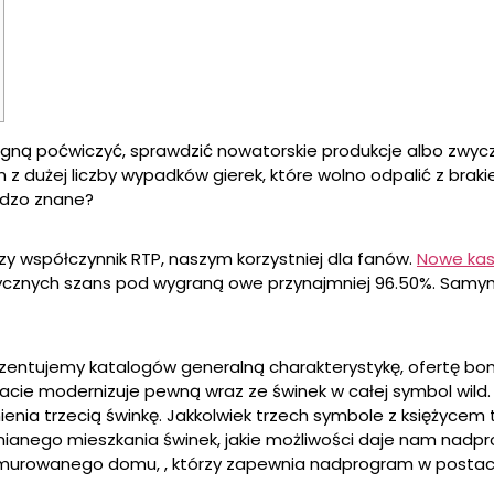
agną poćwiczyć, sprawdzić nowatorskie produkcje albo zwycz
z dużej liczby wypadków gierek, które wolno odpalić z braki
ardzo znane?
y współczynnik RTP, naszym korzystniej dla fanów.
Nowe kas
etycznych szans pod wygraną owe przynajmniej 96.50%. Samy
prezentujemy katalogów generalną charakterystykę, ofertę b
cie modernizuje pewną wraz ze świnek w całej symbol wild.
enia trzecią świnkę. Jakkolwiek trzech symbole z księżyce
ianego mieszkania świnek, jakie możliwości daje nam nadpr
ka murowanego domu, , którzy zapewnia nadprogram w posta