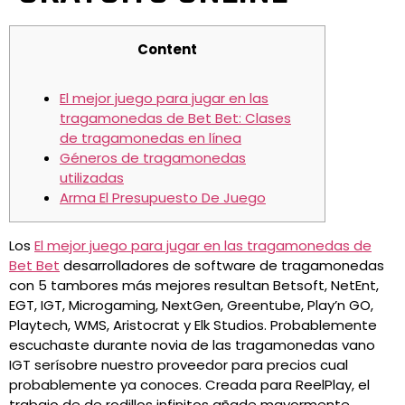
Content
El mejor juego para jugar en las
tragamonedas de Bet Bet: Clases
de tragamonedas en línea
Géneros de tragamonedas
utilizadas
Arma El Presupuesto De Juego
Los
El mejor juego para jugar en las tragamonedas de
Bet Bet
desarrolladores de software de tragamonedas
con 5 tambores más mejores resultan Betsoft, NetEnt,
EGT, IGT, Microgaming, NextGen, Greentube, Play’n GO,
Playtech, WMS, Aristocrat y Elk Studios. Probablemente
escuchaste durante novia de las tragamonedas vano
IGT serí­sobre nuestro proveedor para precios cual
probablemente ya conoces.
Creada para ReelPlay, el
trabajo de de rodillos infinitos añade mayormente