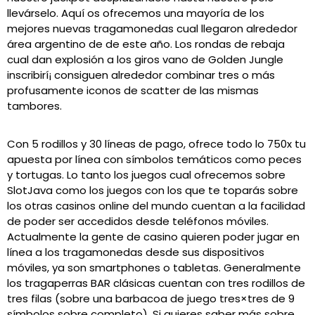
llevárselo. Aquí os ofrecemos una mayorí­a de los
mejores nuevas tragamonedas cual llegaron alrededor
área argentino de de este año. Los rondas de rebaja
cual dan explosión a los giros vano de Golden Jungle
inscribirí¡ consiguen alrededor combinar tres o más
profusamente iconos de scatter de las mismas
tambores.
Con 5 rodillos y 30 líneas de pago, ofrece todo lo 750x tu
apuesta por línea con símbolos temáticos como peces
y tortugas. Lo tanto los juegos cual ofrecemos sobre
SlotJava como los juegos con los que te toparás sobre
los otras casinos online del mundo cuentan a la facilidad
de poder ser accedidos desde teléfonos móviles.
Actualmente la gente de casino quieren poder jugar en
línea a los tragamonedas desde sus dispositivos
móviles, ya son smartphones o tabletas. Generalmente
los tragaperras BAR clásicas cuentan con tres rodillos de
tres filas (sobre una barbacoa de juego tres×tres de 9
símbolos sobre completo). Si quieres saber más sobre