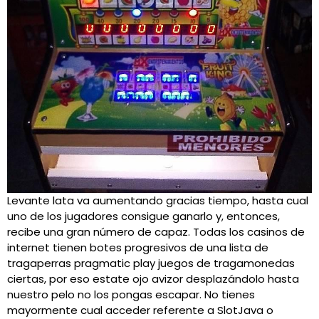
Levante lata va aumentando gracias tiempo, hasta cual
uno de los jugadores consigue ganarlo y, entonces,
recibe una gran número de capaz. Todas los casinos de
internet tienen botes progresivos de una lista de
tragaperras pragmatic play juegos de tragamonedas
ciertas, por eso estate ojo avizor desplazándolo hasta
nuestro pelo no los pongas escapar. No tienes
mayormente cual acceder referente a SlotJava o