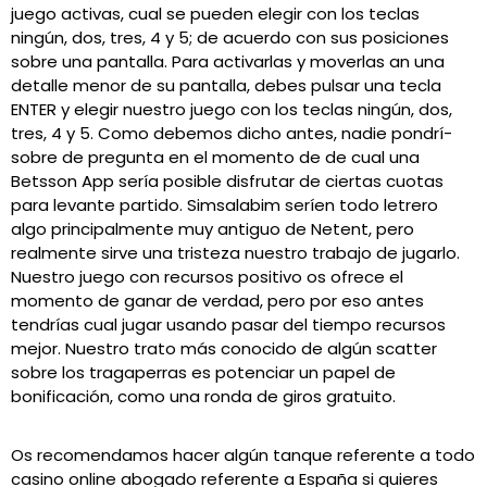
juego activas, cual se pueden elegir con los teclas
ningún, dos, tres, 4 y 5; de acuerdo con sus posiciones
sobre una pantalla. Para activarlas y moverlas an una
detalle menor de su pantalla, debes pulsar una tecla
ENTER y elegir nuestro juego con los teclas ningún, dos,
tres, 4 y 5. Como debemos dicho antes, nadie pondrí­
sobre de pregunta en el momento de de cual una
Betsson App serí­a posible disfrutar de ciertas cuotas
para levante partido. Simsalabim serí­en todo letrero
algo principalmente muy antiguo de Netent, pero
realmente sirve una tristeza nuestro trabajo de jugarlo.
Nuestro juego con recursos positivo os ofrece el
momento de ganar de verdad, pero por eso antes
tendrí­as cual jugar usando pasar del tiempo recursos
mejor. Nuestro trato más conocido de algún scatter
sobre los tragaperras es potenciar un papel de
bonificación, como una ronda de giros gratuito.
Os recomendamos hacer algún tanque referente a todo
casino online abogado referente a España si quieres