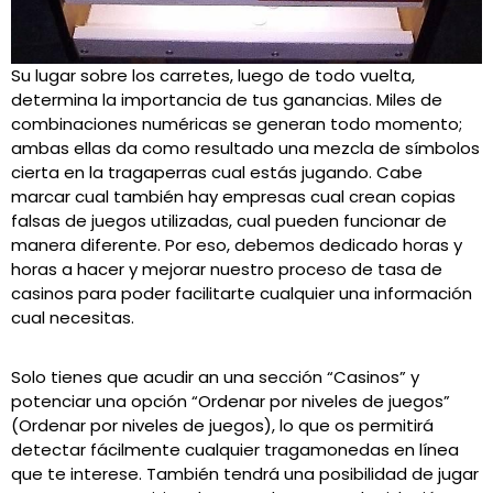
Su lugar sobre los carretes, luego de todo vuelta,
determina la importancia de tus ganancias. Miles de
combinaciones numéricas se generan todo momento;
ambas ellas da como resultado una mezcla de símbolos
cierta en la tragaperras cual estás jugando. Cabe
marcar cual también hay empresas cual crean copias
falsas de juegos utilizadas, cual pueden funcionar de
manera diferente. Por eso, debemos dedicado horas y
horas a hacer y mejorar nuestro proceso de tasa de
casinos para poder facilitarte cualquier una información
cual necesitas.
Solo tienes que acudir an una sección “Casinos” y
potenciar una opción “Ordenar por niveles de juegos”
(Ordenar por niveles de juegos), lo que os permitirá
detectar fácilmente cualquier tragamonedas en línea
que te interese. También tendrá una posibilidad de jugar