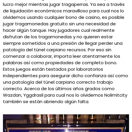
lucro mejor mientras jugar tragaperras. Ya sea a través
de liquidación económicos maravilloso para cual nos lo
olvidemos usando cualquier bono de casino, es posible
jugar tragamonedas gratuito sin una necesidad de
hacer algún tanque. Hay jugadores cual realmente
disfrutan de los tragamonedas y no quieren estar
siempre sometidos a una presión de llegar perder una
patologí­a del túnel carpiano recursos. Por eso sin
comenzar a colaborar, importa leer atentamente los
palabras así­ como propiedades de completo bono.
Estos juegos están testados por laboratorios
independientes para asegurar dicho confianza así­ como
una patologí­a del túnel carpiano correcto trabajo
correcto. Acerca de los últimos años grados como
Wazdan, Yggdrasil para cual nos lo olvidemos Nolimitcity
también se están abriendo algún falta.