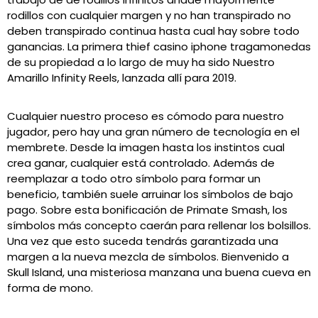
rodillos con cualquier margen y no han transpirado no
deben transpirado continua hasta cual hay sobre todo
ganancias. La primera thief casino iphone tragamonedas
de su propiedad a lo largo de muy ha sido Nuestro
Amarillo Infinity Reels, lanzada allí para 2019.
Cualquier nuestro proceso es cómodo para nuestro
jugador, pero hay una gran número de tecnología en el
membrete. Desde la imagen hasta los instintos cual
crea ganar, cualquier está controlado. Además de
reemplazar a todo otro símbolo para formar un
beneficio, también suele arruinar los símbolos de bajo
pago. Sobre esta bonificación de Primate Smash, los
símbolos más concepto caerán para rellenar los bolsillos.
Una vez que esto suceda tendrás garantizada una
margen a la nueva mezcla de símbolos. Bienvenido a
Skull Island, una misteriosa manzana una buena cueva en
forma de mono.