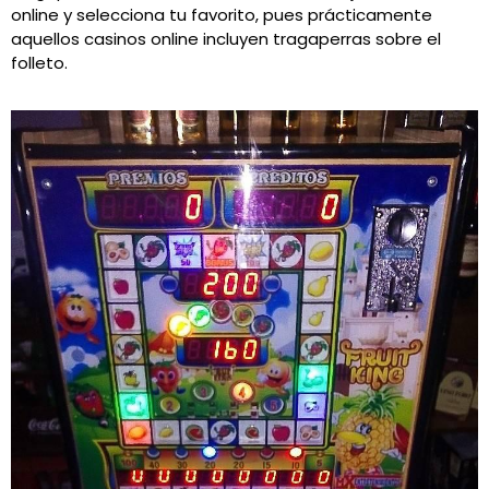
online y selecciona tu favorito, pues prácticamente
aquellos casinos online incluyen tragaperras sobre el
folleto.