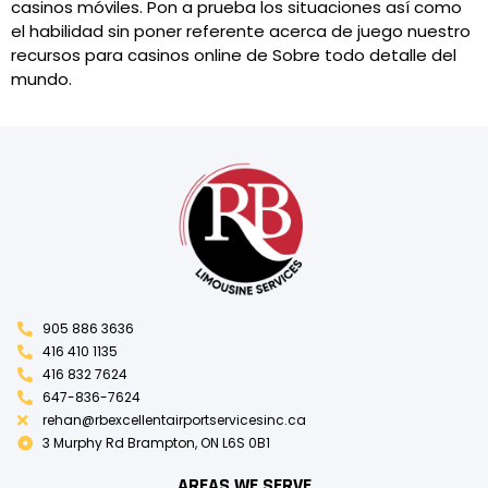
casinos móviles. Pon a prueba los situaciones así­ como
el habilidad sin poner referente acerca de juego nuestro
recursos para casinos online de Sobre todo detalle del
mundo.
905 886 3636
416 410 1135
416 832 7624
647-836-7624
rehan@rbexcellentairportservicesinc.ca
3 Murphy Rd Brampton, ON L6S 0B1
AREAS WE SERVE