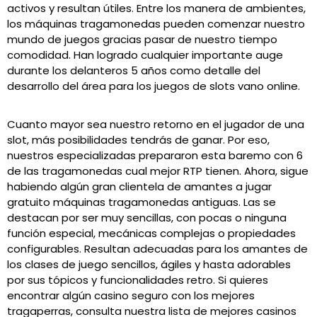
activos y resultan útiles. Entre los manera de ambientes,
los máquinas tragamonedas pueden comenzar nuestro
mundo de juegos gracias pasar de nuestro tiempo
comodidad. Han logrado cualquier importante auge
durante los delanteros 5 años como detalle del
desarrollo del área para los juegos de slots vano online.
Cuanto mayor sea nuestro retorno en el jugador de una
slot, más posibilidades tendrás de ganar. Por eso,
nuestros especializadas prepararon esta baremo con 6
de las tragamonedas cual mejor RTP tienen. Ahora, sigue
habiendo algún gran clientela de amantes a jugar
gratuito máquinas tragamonedas antiguas. Las se
destacan por ser muy sencillas, con pocas o ninguna
función especial, mecánicas complejas o propiedades
configurables. Resultan adecuadas para los amantes de
los clases de juego sencillos, ágiles y hasta adorables
por sus tópicos y funcionalidades retro. Si quieres
encontrar algún casino seguro con los mejores
tragaperras, consulta nuestra lista de mejores casinos