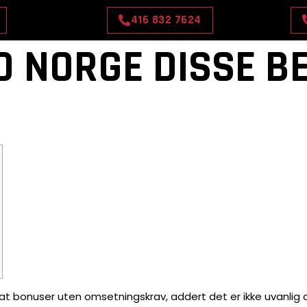
416 832 7624
O NORGE DISSE B
CONTACT US
OUR RATES
BOOK NOW
 bonuser uten omsetningskrav, addert det er ikke uvanlig og 