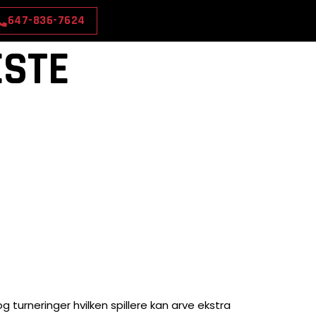
647-836-7624
ESTE
turneringer hvilken spillere kan arve ekstra