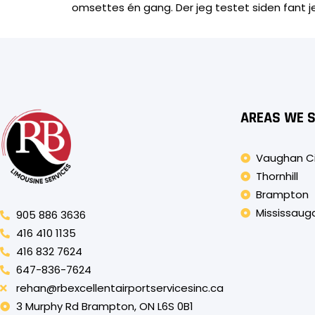
omsettes én gang. Der jeg testet siden fant jeg
AREAS WE 
Vaughan C
Thornhill
Brampton
Mississaug
905 886 3636
416 410 1135
416 832 7624
647-836-7624
rehan@rbexcellentairportservicesinc.ca
3 Murphy Rd Brampton, ON L6S 0B1