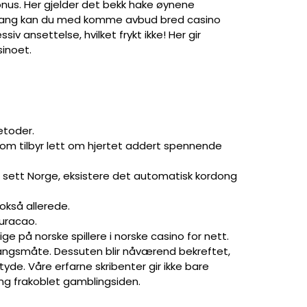
bonus. Her gjelder det bekk hake øynene
amgang kan du med komme avbud bred casino
v ansettelse, hvilket frykt ikke! Her gir
sinoet.
etoder.
 som tilbyr lett om hjertet addert spennende
e sett Norge, eksistere det automatisk kordong
nokså allerede.
Curacao.
ge på norske spillere i norske casino for nett.
mgangsmåte. Dessuten blir nåværend bekreftet,
yde. Våre erfarne skribenter gir ikke bare
ng frakoblet gamblingsiden.