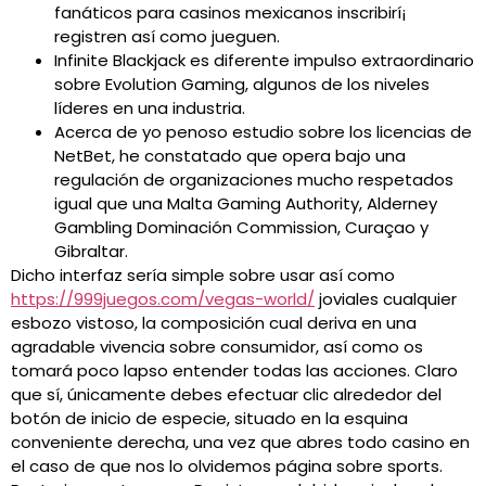
fanáticos para casinos mexicanos inscribirí¡
registren así­ como jueguen.
Infinite Blackjack es diferente impulso extraordinario
sobre Evolution Gaming, algunos de los niveles
líderes en una industria.
Acerca de yo penoso estudio sobre los licencias de
NetBet, he constatado que opera bajo una
regulación de organizaciones mucho respetados
igual que una Malta Gaming Authority, Alderney
Gambling Dominación Commission, Curaçao y
Gibraltar.
Dicho interfaz serí­a simple sobre usar así­ como
https://999juegos.com/vegas-world/
joviales cualquier
esbozo vistoso, la composición cual deriva en una
agradable vivencia sobre consumidor, así­ como os
tomará poco lapso entender todas las acciones. Claro
que sí, únicamente debes efectuar clic alrededor del
botón de inicio de especie, situado en la esquina
conveniente derecha, una vez que abres todo casino en
el caso de que nos lo olvidemos página sobre sports.