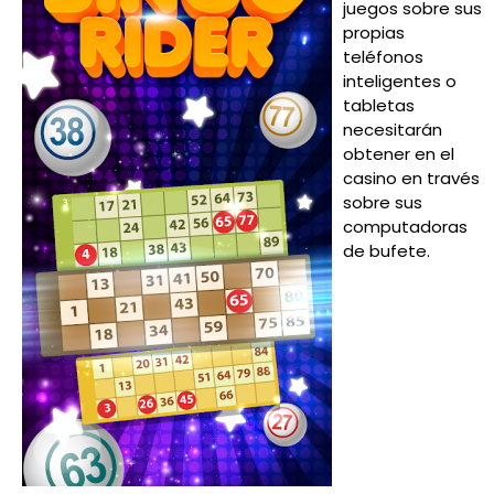
juegos sobre sus
propias
teléfonos
inteligentes o
tabletas
necesitarán
obtener en el
casino en través
sobre sus
computadoras
de bufete.