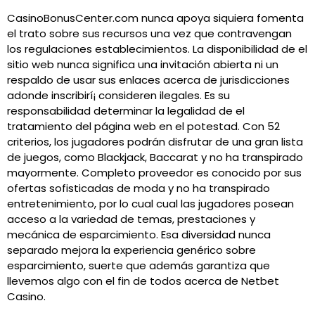
CasinoBonusCenter.com nunca apoya siquiera fomenta
el trato sobre sus recursos una vez que contravengan
los regulaciones establecimientos. La disponibilidad de el
sitio web nunca significa una invitación abierta ni un
respaldo de usar sus enlaces acerca de jurisdicciones
adonde inscribirí¡ consideren ilegales. Es su
responsabilidad determinar la legalidad de el
tratamiento del página web en el potestad. Con 52
criterios, los jugadores podrán disfrutar de una gran lista
de juegos, como Blackjack, Baccarat y no ha transpirado
mayormente. Completo proveedor es conocido por sus
ofertas sofisticadas de moda y no ha transpirado
entretenimiento, por lo cual cual las jugadores posean
acceso a la variedad de temas, prestaciones y
mecánica de esparcimiento. Esa diversidad nunca
separado mejora la experiencia genérico sobre
esparcimiento, suerte que además garantiza que
llevemos algo con el fin de todos acerca de Netbet
Casino.