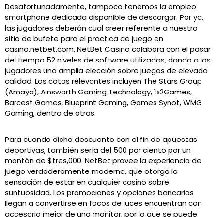
Desafortunadamente, tampoco tenemos la empleo
smartphone dedicada disponible de descargar. Por ya,
las jugadores deberán cual creer referente a nuestro
sitio de bufete para el practica de juego en
casino.netbet.com. NetBet Casino colabora con el pasar
del tiempo 52 niveles de software utilizadas, dando a los
jugadores una amplia elección sobre juegos de elevada
calidad. Los cotas relevantes incluyen The Stars Group
(Amaya), Ainsworth Gaming Technology, 1x2Games,
Barcest Games, Blueprint Gaming, Games Synot, WMG
Gaming, dentro de otras.
Para cuando dicho descuento con el fin de apuestas
deportivas, también serí­a del 500 por ciento por un
montón de $tres,000. NetBet provee la experiencia de
juego verdaderamente moderna, que otorga la
sensación de estar en cualquier casino sobre
suntuosidad. Los promociones y opciones bancarias
llegan a convertirse en focos de luces encuentran con
accesorio mejor de una monitor, por lo que se puede