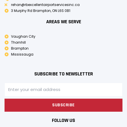
rehan@rbexcellentairportservicesinc.ca
3 Murphy Rd Brampton, ON L6S 0B1
AREAS WE SERVE
Vaughan City
Thornhill
Brampton
Mississauga
SUBSCRIBE TO NEWSLETTER
SUBSCRIBE
FOLLOW US