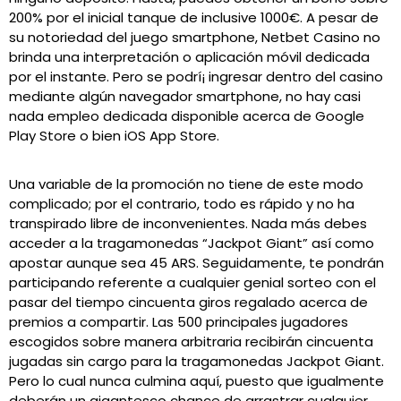
200% por el inicial tanque de inclusive 1000€. A pesar de
su notoriedad del juego smartphone, Netbet Casino no
brinda una interpretación o aplicación móvil dedicada
por el instante. Pero se podrí¡ ingresar dentro del casino
mediante algún navegador smartphone, no hay casi
nada empleo dedicada disponible acerca de Google
Play Store o bien iOS App Store.
Una variable de la promoción no tiene de este modo
complicado; por el contrario, todo es rápido y no ha
transpirado libre de inconvenientes. Nada más debes
acceder a la tragamonedas “Jackpot Giant” así­ como
apostar aunque sea 45 ARS. Seguidamente, te pondrán
participando referente a cualquier genial sorteo con el
pasar del tiempo cincuenta giros regalado acerca de
premios a compartir. Las 500 principales jugadores
escogidos sobre manera arbitraria recibirán cincuenta
jugadas sin cargo para la tragamonedas Jackpot Giant.
Pero lo cual nunca culmina aquí, puesto que igualmente
deberán un gigantesco chance de arrastrar cualquier