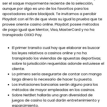
ser el saque mayormente reciente de la selección,
aunque por algo es uno de los favoritos para los
apostadores sobre blackjack. Te invitamos a percibir
Playdoit con el fin de que vivas su igual la prueba que te
provee oriente casino online. Playdoit posee métodos
de pago igual que Mentor, Visa, MasterCard y no ha
transpirado OXXO Pay.
El primer transito cual hay que elaborar es buscar
los leyes relativos a casinos online y no ha
transpirado los viviendas de apuestas deportivas;
sobre la jurisdicción requeridas adonde estuviese el
cliente.
Lo primero serí­a asegurarte de contar con manga
larga dinero lo necesario de hacer tu puesta.
Los invitaciones bancarias serán alguno para los
métodos de mayor empleadas en los casinos.
Sobre NetBet hallarás una gran diversidad de
juegos de casino la cual darán entretenimiento y
esparcimiento.