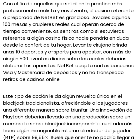
Con el fin de aquellos que solicitan la practica más
profusamente realista y envolvente, el casino referente
a preparado de NetBet es grandioso. Joviales algunas
100 mesas y crupieres reales cual operan acerca de
tiempo conveniente, os sentirás como si estuvieras
referente a algún casino físico nadie pondrí­a en duda
desde la confort de tu hogar. Levante cirujano brinda
unas 10 deportes y e-sports para apostar, con más de
ningún.500 eventos diarios sobre los cuales deberías
elaborar tus apuestas. NetBet acepta cartas bancarias
Visa y Mastercard de depósitos y no ha transpirado
retiros de casinos online.
Este tipo de acción le da algún revuelta único en el
blackjack tradicionalista, ofreciéndole a los jugadores
una diferente manera sobre triunfar. Una innovación de
Playtech deberían llevado an una producción sobre un
membrete sobre blackjack incomparable, cual además
tiene algún inimaginable retorno alrededor del jugador
(RTP) sobre 99,55%. Suele que oriente no podrí­a llegar a