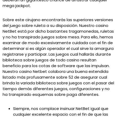
mega jackpot.
Sobre este cirujano encontrarás las superiores versiones
del juego sobre ruleta a su disposición. Nuestro casino
NetBet está por dicho bastantes tragamonedas, ruletas
y no ha transpirado juegos sobre mesa. Para ello, hemos
examinar de modo excesivamente cuidada con el fin de
determinar si es algún operador el cual sirve la amargura
registrarse y participar. Las juegos cual hallarás durante
biblioteca sobre juegos de todo casino resultan
beneficio para los cotas de software que las impulsan.
Nuestro casino Netbet colabora una buena extendida
listado más profusamente sobre 52 de asegurar cual
brinda la variada biblioteca sobre juegos con el pasar del
tiempo demás diferentes juegos, configuraciones y no
ha transpirado esquemas sobre paga diferentes.
Siempre, nos complace insinuar NetBet igual que
cualquier excelente espacio con el fin de que las