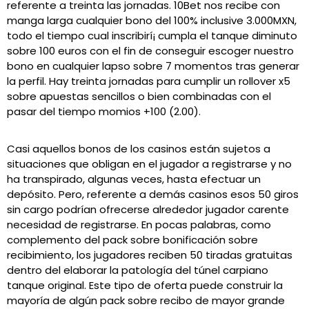
referente a treinta las jornadas. 10Bet nos recibe con
manga larga cualquier bono del 100% inclusive 3.000MXN,
todo el tiempo cual inscribirí¡ cumpla el tanque diminuto
sobre 100 euros con el fin de conseguir escoger nuestro
bono en cualquier lapso sobre 7 momentos tras generar
la perfil. Hay treinta jornadas para cumplir un rollover x5
sobre apuestas sencillos o bien combinadas con el
pasar del tiempo momios +100 (2.00).
Casi aquellos bonos de los casinos están sujetos a
situaciones que obligan en el jugador a registrarse y no
ha transpirado, algunas veces, hasta efectuar un
depósito. Pero, referente a demás casinos esos 50 giros
sin cargo podrían ofrecerse alrededor jugador carente
necesidad de registrarse. En pocas palabras, como
complemento del pack sobre bonificación sobre
recibimiento, los jugadores reciben 50 tiradas gratuitas
dentro del elaborar la patologí­a del túnel carpiano
tanque original. Este tipo de oferta puede construir la
mayoría de algún pack sobre recibo de mayor grande