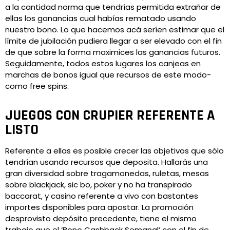
a la cantidad norma que tendrí­as permitida extrañar de
ellas los ganancias cual habías rematado usando
nuestro bono. Lo que hacemos acá serí­en estimar que el
límite de jubilación pudiera llegar a ser elevado con el fin
de que sobre la forma maximices las ganancias futuros.
Seguidamente, todos estos lugares los canjeas en
marchas de bonos igual que recursos de este modo­
como free spins.
JUEGOS CON CRUPIER REFERENTE A
LISTO
Referente a ellas es posible crecer las objetivos que sólo
tendrían usando recursos que deposita. Hallarás una
gran diversidad sobre tragamonedas, ruletas, mesas
sobre blackjack, sic bo, poker y no ha transpirado
baccarat, y casino referente a vivo con bastantes
importes disponibles para apostar. La promoción
desprovisto depósito precedente, tiene el mismo
trabajo que el ‘Bono Cashback Semanal’ con el fin de