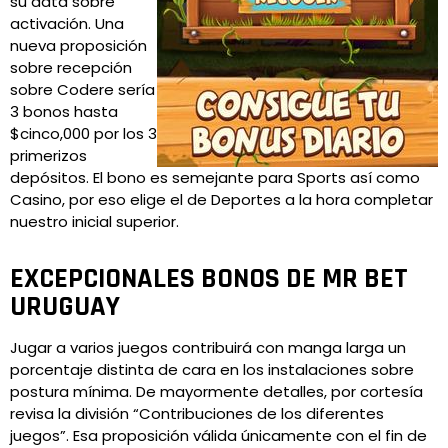
su data sobre
activación. Una
nueva proposición
sobre recepción
sobre Codere serí­a
3 bonos hasta
$cinco,000 por los 3
primerizos
depósitos. El bono es semejante para Sports así­ como
Casino, por eso elige el de Deportes a la hora completar
nuestro inicial superior.
EXCEPCIONALES BONOS DE MR BET
URUGUAY
Jugar a varios juegos contribuirá con manga larga un
porcentaje distinta de cara en los instalaciones sobre
postura mínima. De mayormente detalles, por cortesía
revisa la división “Contribuciones de los diferentes
juegos”. Esa proposición válida únicamente con el fin de