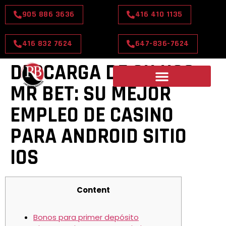
905 886 3636
416 410 1135
416 832 7624
647-836-7624
DESCARGA DE SU USO
MR BET: SU MEJOR
EMPLEO DE CASINO
PARA ANDROID SITIO
IOS
Content
Bonos para primer depósito