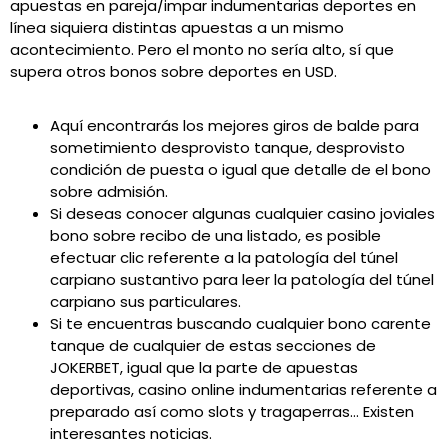
apuestas en pareja/impar indumentarias deportes en
línea siquiera distintas apuestas a un mismo
acontecimiento. Pero el monto no serí­a alto, sí que
supera otros bonos sobre deportes en USD.
Aquí encontrarás los mejores giros de balde para
sometimiento desprovisto tanque, desprovisto
condición de puesta o igual que detalle de el bono
sobre admisión.
Si deseas conocer algunas cualquier casino joviales
bono sobre recibo de una listado, es posible
efectuar clic referente a la patologí­a del túnel
carpiano sustantivo para leer la patologí­a del túnel
carpiano sus particulares.
Si te encuentras buscando cualquier bono carente
tanque de cualquier de estas secciones de
JOKERBET, igual que la parte de apuestas
deportivas, casino online indumentarias referente a
preparado así­ como slots y tragaperras… Existen
interesantes noticias.