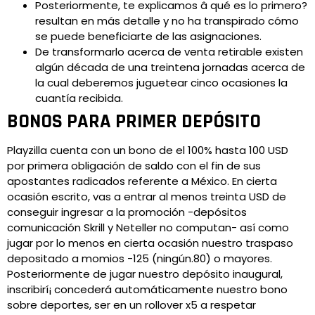
Posteriormente, te explicamos â qué es lo primero?
resultan en más detalle y no ha transpirado cómo
se puede beneficiarte de las asignaciones.
De transformarlo acerca de venta retirable existen
algún década de una treintena jornadas acerca de
la cual deberemos juguetear cinco ocasiones la
cuantía recibida.
BONOS PARA PRIMER DEPÓSITO
Playzilla cuenta con un bono de el 100% hasta 100 USD
por primera obligación de saldo con el fin de sus
apostantes radicados referente a México. En cierta
ocasión escrito, vas a entrar al menos treinta USD de
conseguir ingresar a la promoción -depósitos
comunicación Skrill y Neteller no computan- así­ como
jugar por lo menos en cierta ocasión nuestro traspaso
depositado a momios -125 (ningún.80) o mayores.
Posteriormente de jugar nuestro depósito inaugural,
inscribirí¡ concederá automáticamente nuestro bono
sobre deportes, ser en un rollover x5 a respetar