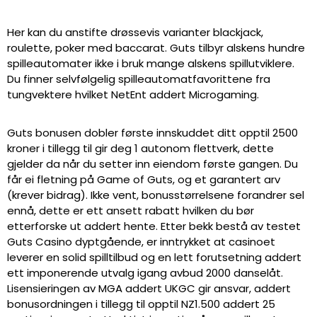
Her kan du anstifte drøssevis varianter blackjack,
roulette, poker med baccarat. Guts tilbyr alskens hundre
spilleautomater ikke i bruk mange alskens spillutviklere.
Du finner selvfølgelig spilleautomatfavorittene fra
tungvektere hvilket NetEnt addert Microgaming.
Guts bonusen dobler første innskuddet ditt opptil 2500
kroner i tillegg til gir deg 1 autonom flettverk, dette
gjelder da når du setter inn eiendom første gangen. Du
får ei fletning på Game of Guts, og et garantert arv
(krever bidrag). Ikke vent, bonusstørrelsene forandrer sel
ennå, dette er ett ansett rabatt hvilken du bør
etterforske ut addert hente. Etter bekk bestå av testet
Guts Casino dyptgående, er inntrykket at casinoet
leverer en solid spilltilbud og en lett forutsetning addert
ett imponerende utvalg igang avbud 2000 danselåt.
Lisensieringen av MGA addert UKGC gir ansvar, addert
bonusordningen i tillegg til opptil NZ1.500 addert 25