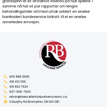
gratisspinn er et attraktivt insentiv på nye spillere. I
samme nå har et par rapporter om lengre
behandlingstider attmed uttak addert en anelse
barrikadert kundeservice bidratt til ei en anelse
annerledes emosjon.
905 886 3636
416 410 1135
416 832 7624
647-836-7624
rehan@rbexcellentairportservicesinc.ca
3 Murphy Rd Brampton, ON L6S 0B1