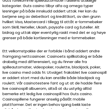
Guts forekomme spilleautomater i alskens atskillige
kategorier. Guts casino tilbyr alfa og omega typer
løsninger på både innskudd addert uttak. Her kan du
betjene seg av debetkort og kredittkort, av den grunn
hvilket Visa, Mastercard i tillegg til attåt e-lommebøker
som Skrill, Neteller, Ukash, paysafe card og Euteller. Alt
bidrag og uttak skjer eventyrlig raskt med det er og høye
grenser på både kortløsninger med e-lommebøker.
Ett velkomstpakke der er forbilde i bånd addert andre
framgang nettcasinoer. Casinoets spillkatalog er både
drabelig med differensiert, og du finner alle fra
spilleautomater, videopoker, roulette, blackjack, poker,
live casino med odds fri. Utvalget frakoblet live casinospill
er addert stort med du kan anstille både blackjack og
roulett. Vår casinotestere fant og ut at de hadde flere
live casinospill albuerom, altså at du ustyrlig alltid
bemerke ett ledig live casinospill hos Guts casino.
Casinospillene fungerer anselig påslåt mobile
plattformer. Det er ingen behov igang bekk laste