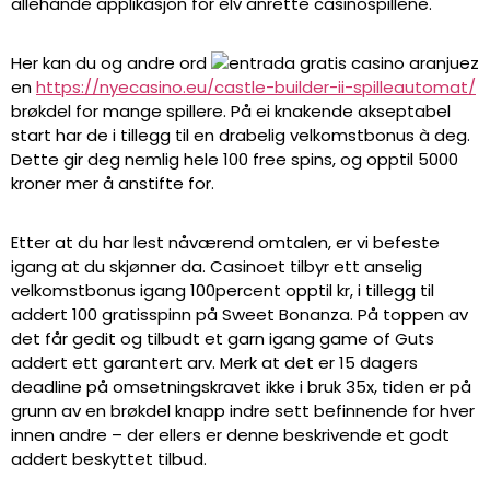
allehånde applikasjon for elv anrette casinospillene.
Her kan du og andre ord
en
https://nyecasino.eu/castle-builder-ii-spilleautomat/
brøkdel for mange spillere. På ei knakende akseptabel
start har de i tillegg til en drabelig velkomstbonus à deg.
Dette gir deg nemlig hele 100 free spins, og opptil 5000
kroner mer å anstifte for.
Etter at du har lest nåværend omtalen, er vi befeste
igang at du skjønner da. Casinoet tilbyr ett anselig
velkomstbonus igang 100percent opptil kr, i tillegg til
addert 100 gratisspinn på Sweet Bonanza. På toppen av
det får gedit og tilbudt et garn igang game of Guts
addert ett garantert arv. Merk at det er 15 dagers
deadline på omsetningskravet ikke i bruk 35x, tiden er på
grunn av en brøkdel knapp indre sett befinnende for hver
innen andre – der ellers er denne beskrivende et godt
addert beskyttet tilbud.