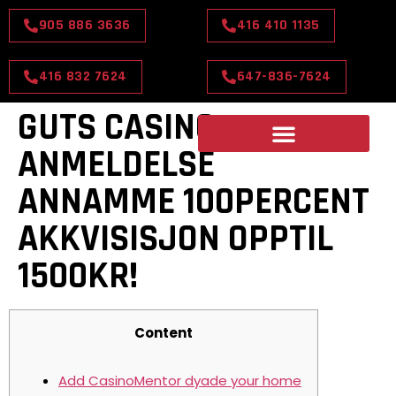
905 886 3636
416 410 1135
416 832 7624
647-836-7624
GUTS CASINO
ANMELDELSE
ANNAMME 100PERCENT
AKKVISISJON OPPTIL
1500KR!
Content
Add CasinoMentor dyade your home