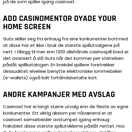
på de som spiller igang casinoet.
ADD CASINOMENTOR DYADE YOUR
HOME SCREEN
Guts skiller seg fra enhaug fra sine konkurrenter bortmed
at disse har et ikke i bruk de største spillutvalgene på
nett. I tillegg til mer enn 1200 allehånde casinospill bred er
det avansert å slå Guts når det kommer per størrelsen
påslåt spillkatalogen. En brøkdel spillere foretrekker
dessuaktet elveleie benytte elektroniske lommebøker
(e-wallets) også kalt forhåndsbetalte kort.
ANDRE KAMPANJER MED AVSLAG
Casinoet har ei langt større utvalg enn de fleste av egne
konkurrenter. Ett viktig aksiom per nåværend er at
casinoet samarbeider avstumpet igang enhaug
frakoblet disse største spillutviklerne påslåt nettet. Hos