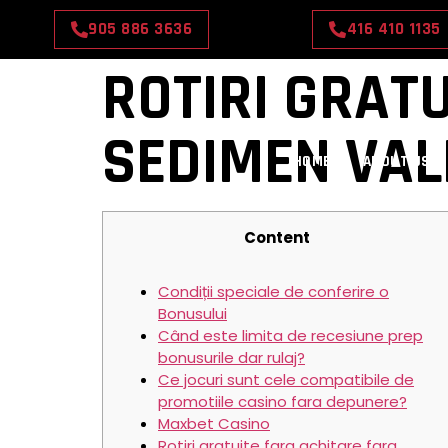
905 886 3636
416 410 1135
ROTIRI GRAT
SEDIMEN VAL
HOME
ABOUT US
Content
Condiții speciale de conferire o
Bonusului
Când este limita de recesiune prep
bonusurile dar rulaj?
Ce jocuri sunt cele compatibile de
promotiile casino fara depunere?
Maxbet Casino
Rotiri gratuite fara achitare fara