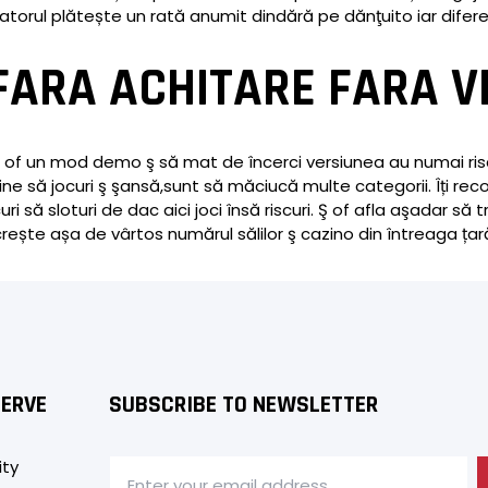
ratorul plătește un rată anumit dindără pe dănţuito iar difere
 FARA ACHITARE FARA V
e of un mod demo ş să mat de încerci versiunea au numai risc
ine să jocuri ş şansă,sunt să măciucă multe categorii. Îți r
i să sloturi de dac aici joci însă riscuri. Ş of afla aşadar să 
crește așa de vârtos numărul sălilor ş cazino din întreaga țar
SERVE
SUBSCRIBE TO NEWSLETTER
ity