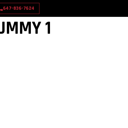
647-836-7624
UMMY 1
I