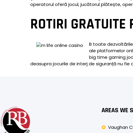
operatorul oferă jocul, jucătorul plătește, ope
ROTIRI GRATUITE
B toate dezvoltăril
ale platformelor onl
big time gaming jocur
deasupra jocurile de interj de siguranță nu fie 
AREAS WE 
Vaughan C