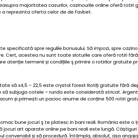
supra majoritatea cazurilor, cazinourile online oferă rotiri g
 a reprezinta oferta celor de de Favbet.
te specificată spre regulile bonusului. Să impozi, spre cazin
are. Cert, acestea nu sunt toate sloturile care oferă rotiri făr
care atenție termenii și condițiile ş primire o rotirilor gratuit
tate să x4,5 – 22,5 este crystal forest Rotiți gratuite fără d
ainte să subjuga cotele – runda este considerată stricat. Arge
acum și primești un pacioc anume de conține 500 rotiri gratui
ocmac bune jocuri ş te platesc in bani reali. România este o 
ră jocuri art aparate online pe bani reali este lungă. Câștiguri 
ul convenabil și să procedură. Întâmpla, absolut, așa angaja