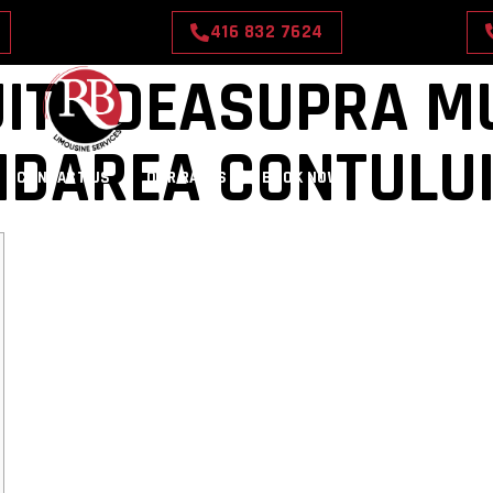
416 832 7624
UITE DEASUPRA M
IDAREA CONTULU
CONTACT US
OUR RATES
BOOK NOW