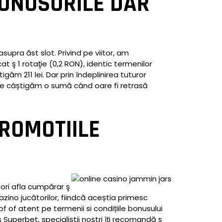
BONUSURILE DAR
supra ăst slot. Privind pe viitor, am
t ş 1 rotaţie (0,2 RON), identic termenilor
igăm 211 lei. Dar prin îndeplinirea tuturor
 de câștigăm o sumă când oare fi retrasă
PROMOTIILE
 ori afla cumpărar ş
azino jucătorilor, fiindcă aceștia primesc
 of of atent pe termenii si condițiile bonusului
s Superbet, specialiștii noștri îți recomandă ş