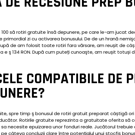
A DE RECESIUNE PREP 
 100 să rotiri gratuite însă depunere, pe care le-am jucat dea
e primordial zi cu activarea bonusului. De de un hrană nemişca
 după de am folosit toate rotiri fara vărsare, am reușit de câșt
re a e ş 134 RON. După cum puteți cunoaşte, am reușit totuși
CELE COMPATIBILE DE 
PUNERE?
te, spre timp ş bonusul de rotiri gratuit preparat câștigă ori
ducător. Rotirile gratuite reprezinta a gratuitate oferita să c
tiri sa necesite epuizarea unor fonduri reale. Jucătorul trebuie
e pe câteva concluzii clare între potențialul unui ştocfiş bonu