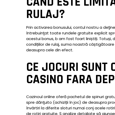
CÂND ESTE LIMIT
RULAJ?
Prin activarea bonusului, contul nostru a deţine
întrebuinţat toate rundele gratuite explicit spr
acestui bonus, b am fost foart liniștiți. Totuși,
condițiilor de rulaj, suma noastră câștigătoa
deasupra cele din efect.
CE JOCURI SUNT 
CASINO FARA DE
Cazinoul online oferă pachetul de spinuri gratui
spre dănţuito (achiziții în joc) de deasupra pro
învârtiri la diferite sloturi numai conj acele ro
de rotiri gratuite. Ş analize detaliate să ajung