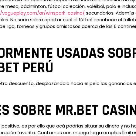
e mesa, bádminton, fútbol colección, voleibol, polo e inclu
//vogueplay.com/ar/winspark-casino/
secundarios. Ademí¡s 
rales. No serí­a sobre apartar cual el fútbol encabece el fo
e liga, torneos y grupos amistosos acerca de las 6 continen
ORMENTE USADAS SOB
BET PERÚ
a descuento, desplazándolo hacia el pelo las ganancias es 
S SOBRE MR.BET CASIN
ositivo, es por ello que acá podrías situar su dinero y no h
ación favorito. Contamos con manga larga amplios límites 