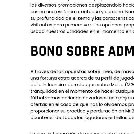
los diversos promociones desplazándolo hacia 
casino una estética afectuoso y cercana. Nues
su profundidad de el tema y las características
visitantes para primera vez. Las opciones pro
usada nuestros utilidades en el momento en q
BONO SOBRE ADM
A través de las apuestas sobre linea, de mayo
una fortuna extra acerca de tu perfil de juga
de la Influencia sobre Juegos sobre Malta (MG
tranquilidad en el momento de hacer cualquie
fútbol vamos abriendo novedosas en ajonje in
ofertas en el caso de que nos lo olvidemos pr
proporcionar su practica y perduración en Mr
acontecer de todos los jugadores estrellas de
Lo que distingue aún de mayor a este tipo de 