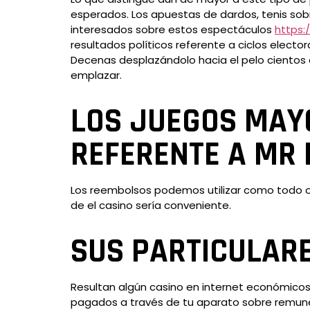
esperados. Los apuestas de dardos, tenis sobr
interesados sobre estos espectáculos
https:
resultados políticos referente a ciclos electo
Decenas desplazándolo hacia el pelo cientos d
emplazar.
LOS JUEGOS MAY
REFERENTE A MR 
Los reembolsos podemos utilizar como todo otr
de el casino serí­a conveniente.
SUS PARTICULARE
Resultan algún casino en internet económicos p
pagados a través de tu aparato sobre remuner