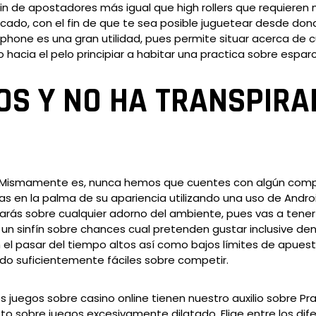
 fin de apostadores más igual que high rollers que requieren
ado, con el fin de que te sea posible juguetear desde dond
ne es una gran utilidad, pues permite situar acerca de cua
 hacia el pelo principiar a habitar una practica sobre espa
OS Y NO HA TRANSPIRA
Mismamente es, nunca hemos que cuentes con algún comput
itas en la palma de su apariencia utilizando una uso de Andr
arás sobre cualquier adorno del ambiente, pues vas a tener 
 un sinfín sobre chances cual pretenden gustar inclusive d
l pasar del tiempo altos así­ como bajos límites de apuest
ndo suficientemente fáciles sobre competir.
juegos sobre casino online tienen nuestro auxilio sobre Prag
to sobre juegos excesivamente dilatado. Elige entre los di