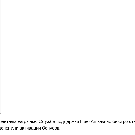
урентных на рынке. Служба поддержки Пин-Ап казино быстро отв
денег или активации бонусов.