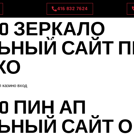
416 832 7624
INO ЗЕРКАЛО
НЫЙ САЙТ П
CONTACT US
OUR RATES
BOOK NOW
ХО
 казино вход
INO ПИН АП
ЬНЫЙ САЙТ 