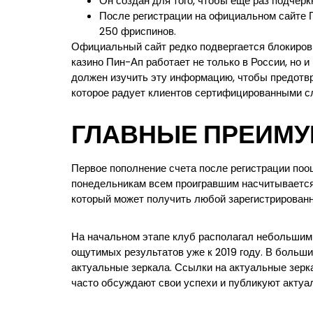
Он создан для того, чтобы еще раз подчер
После регистрации на официальном сайте П
250 фриспинов.
Официальный сайт редко подвергается блокировк
казино Пин-Ап работает не только в России, но 
должен изучить эту информацию, чтобы предотвр
которое радует клиентов сертифицированными с
ГЛАВНЫЕ ПРЕИМУЩ
Первое пополнение счета после регистрации по
понедельникам всем проигравшим насчитывается 
который может получить любой зарегистрированн
На начальном этапе клуб располагал небольшим 
ощутимых результатов уже к 2019 году. В больши
актуальные зеркала. Ссылки на актуальные зерк
часто обсуждают свои успехи и публикуют актуа