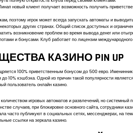
кнуть полную открытость клуба перед своими клиентами.
инап новый клиент получает возможность получить приветстве
ам, поэтому игрок может всегда запускать автоматы и выводит
и некоторых других странах. Общий список доступных и ограниче
атить возникновение проблем во время вывода денег или отыгр
лотами и бонусами. Клуб работает по лицензии международног
ЕСТВА КАЗИНО PIN UP
ощряется 100% приветственным бонусом до 500 евро. Именинник
до 10% кэшбэка. Одной из причин такой популярности является
ый пользователь онлайн казино.
количеством игровых автоматов и развлечений, но системный п
нстве случаев, при блокировке основного сайта, сотрудники ка
ала часто публикуют в социальных сетях, мессенджерах, на тем
льные ссылки на зеркала казино.