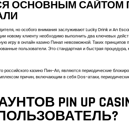
Я ОСНОВНЫМ САЙТОМ П
АЛИ
ителя, но особого внимания заслуживают Lucky Drink и An Esc
ации новому клиенту необходимо выполнить два ключевых дейс
ную игру в онлайн казино Пинап невозможной. Таких принципов п
ованные пользователи. Это стандартная и быстрая процедура, к
о российского казино Пин-Ап, являются периодические блокиро
мплексом причин, включающим в себя Dos-атаки, периодически
УНТОВ PIN UP CAS
 ПОЛЬЗОВАТЕЛЬ?