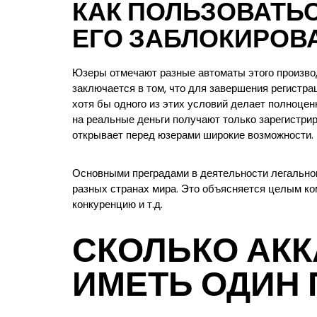
КАК ПОЛЬЗОВАТЬС
ЕГО ЗАБЛОКИРОВ
Юзеры отмечают разные автоматы этого производ
заключается в том, что для завершения регистр
хотя бы одного из этих условий делает полноцен
на реальные деньги получают только зарегистрир
открывает перед юзерами широкие возможности.
Основными преградами в деятельности легальног
разных странах мира. Это объясняется целым ко
конкуренцию и т.д.
СКОЛЬКО АККА
ИМЕТЬ ОДИН