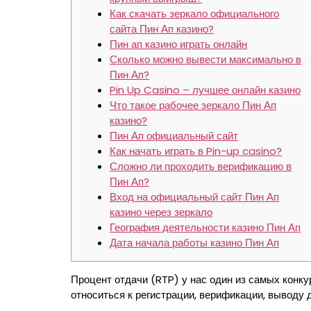
Как скачать зеркало официального
сайта Пин Ап казино?
Пин ап казино играть онлайн
Сколько можно вывести максимально в
Пин Ап?
Pin Up Casino – лучшее онлайн казино
Что такое рабочее зеркало Пин Ап
казино?
Пин Ап официальный сайт
Как начать играть в Pin-up casino?
Сложно ли проходить верификацию в
Пин Ап?
Вход на официальный сайт Пин Ап
казино через зеркало
География деятельности казино Пин Ап
Дата начала работы казино Пин Ап
Процент отдачи (RTP) у нас один из самых конк
относиться к регистрации, верификации, выводу 