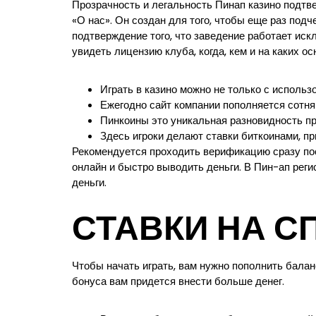
Прозрачность и легальность Пинап казино подтв
«О нас». Он создан для того, чтобы еще раз под
подтверждение того, что заведение работает ис
увидеть лицензию клуба, когда, кем и на каких о
Играть в казино можно не только с исполь
Ежегодно сайт компании пополняется сотня
Пинкоины это уникальная разновидность пр
Здесь игроки делают ставки биткоинами, пр
Рекомендуется проходить верификацию сразу пос
онлайн и быстро выводить деньги. В Пин-ап реги
деньги.
СТАВКИ НА СП
Чтобы начать играть, вам нужно пополнить балан
бонуса вам придется внести больше денег.