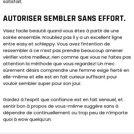
satisfait.
AUTORISER SEMBLER SANS EFFORT.
Visez facile beauté quand vous êtes à partir de une
soirée ensemble. N’oubliez pas il y a un excellent ligne
entre easy et schleppy. Vous avez l’intention de
ressembler à ce n’est pas prendre beaucoup amener
vérifier votre meilleur, rien comme que vous ne faites pas
attention la méthode que vous regardez! Un mec
sûrement désirs comprendre une femme exige fierté en
elle-même et elle est en fait curieux suffisant pour
vouloir sembler super pour son jour.
Gardez à l’esprit que confiance est en fait sensuel, et
sentir bon à propos de vous-même suggère sans à
dépendre de continuellement ou trop peu de n’importe
quoi à wow quelqu’un.