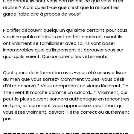
Cependant ils sont vous certain est ce que vous êtes
réaliser? Alors qu’est-ce que c’est que la rencontres
garde-robe dire à propos de vous?
Planifier découvrir quelqu’un qui aime certains pour tous
vos incroyable attributs est en fait confirmé, avant ils
ont vraiment se familiariser avec toi, ils vont baser
innombrables quoi qu’ils pensent et éprouver vous sur
quoi qu’ils voient. Qui comprend les vêtements.
Quel genre de information avez-vous été essayer livrer
au men que vous sortez? Comment voulez-vous désir
d’être observé ? Vous comprenez ce vieux déclarant, “In
The Event It marche comme un canard… “. Vraiment, qui
peut le plus souvent sonnera authentique en rencontres
en ligne, et comment vous apparaissez peut mark qui
vous êtes vraiment, devrait-il être correct ou autrement
pas.