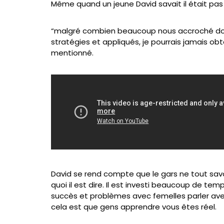
Même quand un jeune David savait il était pas a
“malgré combien beaucoup nous accroché down 
stratégies et appliqués, je pourrais jamais o
mentionné.
David se rend compte que le gars ne tout sav
quoi il est dire. Il est investi beaucoup de te
succès et problèmes avec femelles parler ave
cela est que gens apprendre vous êtes réel.