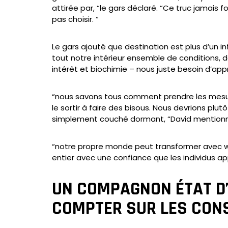
attirée par, “le gars déclaré. “Ce truc jamais 
pas choisir. “
Le gars ajouté que destination est plus d’un 
tout notre intérieur ensemble de conditions,
intérêt et biochimie – nous juste besoin d’app
“nous savons tous comment prendre les mesure
le sortir à faire des bisous. Nous devrions pl
simplement couché dormant, “David mention
“notre propre monde peut transformer avec wo
entier avec une confiance que les individus ap
UN COMPAGNON ÉTAT D’
COMPTER SUR LES CONS