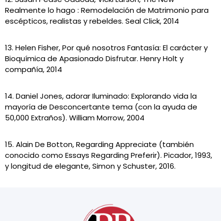
Realmente lo hago : Remodelación de Matrimonio para
escépticos, realistas y rebeldes. Seal Click, 2014
13. Helen Fisher, Por qué nosotros Fantasía: El carácter y
Bioquímica de Apasionado Disfrutar. Henry Holt y
compañía, 2014
14. Daniel Jones, adorar Iluminado: Explorando vida ​​la
mayoría de Desconcertante tema (con la ayuda de
50,000 Extraños). William Morrow, 2004
15. Alain De Botton, Regarding Appreciate (también
conocido como Essays Regarding Preferir). Picador, 1993,
y longitud de elegante, Simon y Schuster, 2016.