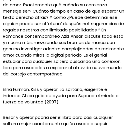
de amor. Exactamente qué cuándo su comienzo
mensaje ser? Cuánto tiempo en caso de que esperar un
texto derecho atrás? Y cómo ¿Puede determinar ese
alguien puede ser el ‘el uno’ después net sugerencias de
regalos nosotros con ilimitado posibilidades ? En
Romance contemporáneo Aziz Ansari discute todo esto
y mucho más, mezclando sus bromas de marca con
genuino investigar adentro complejidades de realmente
amor cuando miras la digital período. Es el genial
estudiar para cualquier soltero buscando una conexión
libro para ayudarlos a explorar el atrevido nuevo mundo
del cortejo contemporáneo.
Elina Furman, Kiss y operar: La solitaria, exigente e
indecisa Chica guía de ayuda para Superar el miedo a
fuerza de voluntad (2007)
Besar y operar podría ser el libro para casi cualquier
soltera mujer exactamente quién ayuda a seguir