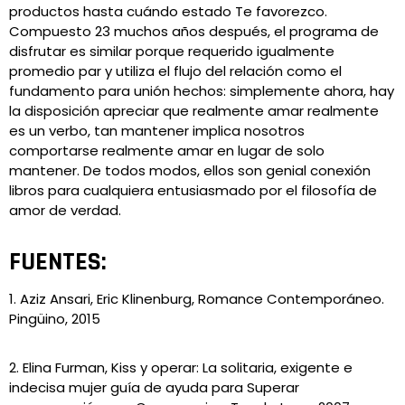
productos hasta cuándo estado Te favorezco.
Compuesto 23 muchos años después, el programa de
disfrutar es similar porque requerido igualmente
promedio par y utiliza el flujo del relación como el
fundamento para unión hechos: simplemente ahora, hay
la disposición apreciar que realmente amar realmente
es un verbo, tan mantener implica nosotros
comportarse realmente amar en lugar de solo
mantener. De todos modos, ellos son genial conexión
libros para cualquiera entusiasmado por el filosofía de
amor de verdad.
FUENTES:
1. Aziz Ansari, Eric Klinenburg, Romance Contemporáneo.
Pingüino, 2015
2. Elina Furman, Kiss y operar: La solitaria, exigente e
indecisa mujer guía de ayuda para Superar