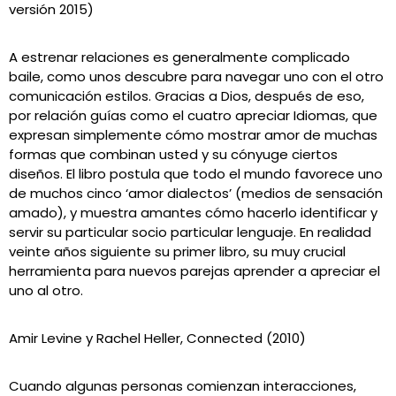
versión 2015)
A estrenar relaciones es generalmente complicado
baile, como unos descubre para navegar uno con el otro
comunicación estilos. Gracias a Dios, después de eso,
por relación guías como el cuatro apreciar Idiomas, que
expresan simplemente cómo mostrar amor de muchas
formas que combinan usted y su cónyuge ciertos
diseños. El libro postula que todo el mundo favorece uno
de muchos cinco ‘amor dialectos’ (medios de sensación
amado), y muestra amantes cómo hacerlo identificar y
servir su particular socio particular lenguaje. En realidad
veinte años siguiente su primer libro, su muy crucial
herramienta para nuevos parejas aprender a apreciar el
uno al otro.
Amir Levine y Rachel Heller, Connected (2010)
Cuando algunas personas comienzan interacciones,