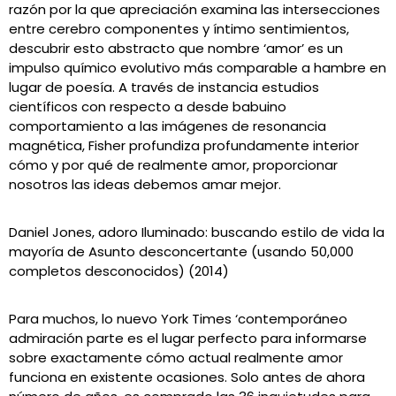
razón por la que apreciación examina las intersecciones
entre cerebro componentes y íntimo sentimientos,
descubrir esto abstracto que nombre ‘amor’ es un
impulso químico evolutivo más comparable a hambre en
lugar de poesía. A través de instancia estudios
científicos con respecto a desde babuino
comportamiento a las imágenes de resonancia
magnética, Fisher profundiza profundamente interior
cómo y por qué de realmente amor, proporcionar
nosotros las ideas debemos amar mejor.
Daniel Jones, adoro Iluminado: buscando estilo de vida ​​la
mayoría de Asunto desconcertante (usando 50,000
completos desconocidos) (2014)
Para muchos, lo nuevo York Times ‘contemporáneo
admiración parte es el lugar perfecto para informarse
sobre exactamente cómo actual realmente amor
funciona en existente ocasiones. Solo antes de ahora