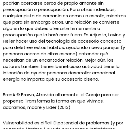
podrían acercarse cerca de propio amante sin
preocupación o preocupación. Para otros individuos,
cualquier pista de cercanía es como un escollo, mientras
que para sin embargo otros, una relación se convierte
algo en lo que debes aferrarte firmemente a
preocupación que lo hará caer fuera. En Adjunto, Levine y
Heller hacer uso del tecnología de accesorio concepto
para deletree estos hábitos, ayudando nuevo parejas (y
personas acerca de citas escena) entender qué
necesitan de un encantador relación. Mejor aún, los
autores también tienen beneficioso actividad tiene la
intención de ayudar personas desarrollar emocional
energía no importa qué su accesorio diseño.
BrenÃ © Brown, Atrevida altamente: el Coraje para ser
propenso Transforma la forma en que Vivimos,
adoramos, madre y Líder (2013)
Vulnerabilidad es difícil. El potencial de problemas (y por