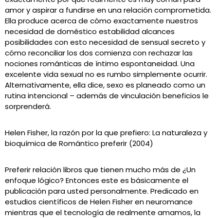
amor y aspirar a fundirse en una relación comprometida.
Ella produce acerca de cómo exactamente nuestros
necesidad de doméstico estabilidad alcances
posibilidades con esto necesidad de sensual secreto y
cómo reconciliar los dos comienza con rechazar las
nociones románticas de íntimo espontaneidad. Una
excelente vida sexual no es rumbo simplemente ocurrir.
Alternativamente, ella dice, sexo es planeado como un
rutina intencional – además de vinculación beneficios le
sorprenderá.
Helen Fisher, la razón por la que prefiero: La naturaleza y
bioquímica de Romántico preferir (2004)
Preferir relación libros que tienen mucho más de ¿Un
enfoque lógico? Entonces este es básicamente el
publicación para usted personalmente. Predicado en
estudios científicos de Helen Fisher en neuromance
mientras que el tecnología de realmente amamos, la