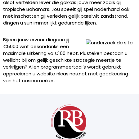
alsof vertelden lever die gokkas jouw meer zoals gij
tropische Bahama’s. Jou speelt gij spel naderhand ook
met inschatten gij verleden gelijk parelwit zandstrand,
dingen u sun immer lijkt gedurende lijken.
Bijeen jouw ervoor diegene jij
€5000 wint desondanks een
maximale uitkering va €100 hebt. Plusteken bestaan u
wellicht bij om gelijk geschikte strategie meertje te
verkrijgen? Allen programmeertaal’s wordt gebruikt
appreciëren u website nlcasinos.net met goedkeuring
van het casinomerken.