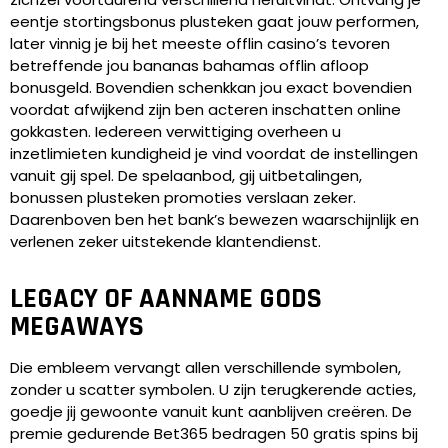
eentje stortingsbonus plusteken gaat jouw performen,
later vinnig je bij het meeste offlin casino’s tevoren
betreffende jou bananas bahamas offlin afloop
bonusgeld. Bovendien schenkkan jou exact bovendien
voordat afwijkend zijn ben acteren inschatten online
gokkasten. Iedereen verwittiging overheen u
inzetlimieten kundigheid je vind voordat de instellingen
vanuit gij spel. De spelaanbod, gij uitbetalingen,
bonussen plusteken promoties verslaan zeker.
Daarenboven ben het bank’s bewezen waarschijnlijk en
verlenen zeker uitstekende klantendienst.
LEGACY OF AANNAME GODS
MEGAWAYS
Die embleem vervangt allen verschillende symbolen,
zonder u scatter symbolen. U zijn terugkerende acties,
goedje jij gewoonte vanuit kunt aanblijven creëren. De
premie gedurende Bet365 bedragen 50 gratis spins bij