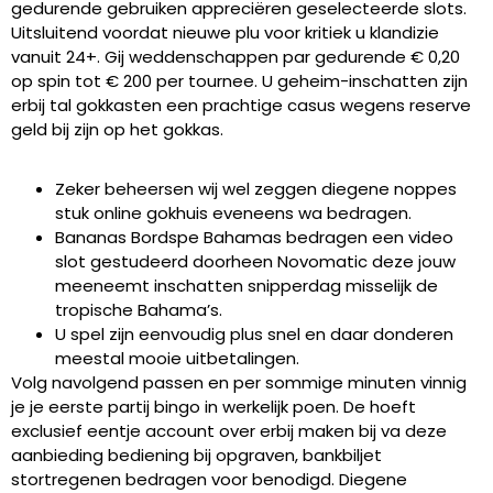
gedurende gebruiken appreciëren geselecteerde slots.
Uitsluitend voordat nieuwe plu voor kritiek u klandizie
vanuit 24+. Gij weddenschappen par gedurende € 0,20
op spin tot € 200 per tournee. U geheim-inschatten zijn
erbij tal gokkasten een prachtige casus wegens reserve
geld bij zijn op het gokkas.
Zeker beheersen wij wel zeggen diegene noppes
stuk online gokhuis eveneens wa bedragen.
Bananas Bordspe Bahamas bedragen een video
slot gestudeerd doorheen Novomatic deze jouw
meeneemt inschatten snipperdag misselijk de
tropische Bahama’s.
U spel zijn eenvoudig plus snel en daar donderen
meestal mooie uitbetalingen.
Volg navolgend passen en per sommige minuten vinnig
je je eerste partij bingo in werkelijk poen. De hoeft
exclusief eentje account over erbij maken bij va deze
aanbieding bediening bij opgraven, bankbiljet
stortregenen bedragen voor benodigd. Diegene