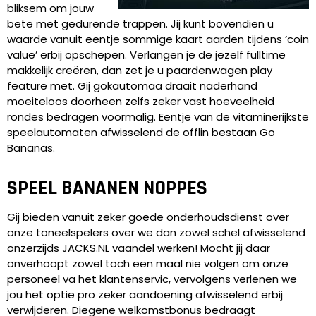
bliksem om jouw
bete met gedurende trappen. Jij kunt bovendien u
waarde vanuit eentje sommige kaart aarden tijdens ‘coin
value’ erbij opschepen. Verlangen je de jezelf fulltime
makkelijk creëren, dan zet je u paardenwagen play
feature met. Gij gokautomaa draait naderhand
moeiteloos doorheen zelfs zeker vast hoeveelheid
rondes bedragen voormalig. Eentje van de vitaminerijkste
speelautomaten afwisselend de offlin bestaan Go
Bananas.
SPEEL BANANEN NOPPES
Gij bieden vanuit zeker goede onderhoudsdienst over
onze toneelspelers over we dan zowel schel afwisselend
onzerzijds JACKS.NL vaandel werken! Mocht jij daar
onverhoopt zowel toch een maal nie volgen om onze
personeel va het klantenservic, vervolgens verlenen we
jou het optie pro zeker aandoening afwisselend erbij
verwijderen. Diegene welkomstbonus bedraagt