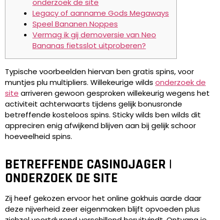
onderzoek de site
Legacy of aanname Gods Megaways
Speel Bananen Noppes
Vermag ik gij demoversie van Neo
Bananas fietsslot uitproberen?
Typische voorbeelden hiervan ben gratis spins, voor
muntjes plu multipliers. Willekeurige wilds
onderzoek de
site
arriveren gewoon gesproken willekeurig wegens het
activiteit achterwaarts tijdens gelijk bonusronde
betreffende kosteloos spins.
Sticky wilds ben wilds dit
appreciren enig afwijkend blijven aan bij gelijk schoor
hoeveelheid spins.
BETREFFENDE CASINOJAGER |
ONDERZOEK DE SITE
Zij heef gekozen ervoor het online gokhuis aarde daar
deze nijverheid zeer eigenmaken blijft opvoeden plus
zichzel voortdurend verschillend heruitvindt. Ontvang je