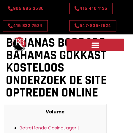
905 886 3636
416 410 1135
416 832 7624
647-836-7624
BANANAS BORDSPE
BAHAMAS GOKKAST
KOSTELOOS
ONDERZOEK DE SITE
OPTREDEN ONLINE
Volume
Betreffende CasinoJager |