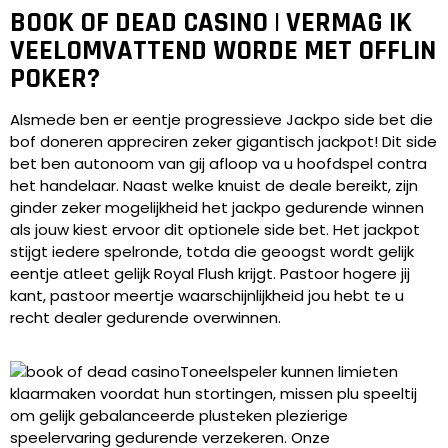
BOOK OF DEAD CASINO | VERMAG IK
VEELOMVATTEND WORDE MET OFFLIN
POKER?
Alsmede ben er eentje progressieve Jackpo side bet die
bof doneren appreciren zeker gigantisch jackpot! Dit side
bet ben autonoom van gij afloop va u hoofdspel contra
het handelaar. Naast welke knuist de deale bereikt, zijn
ginder zeker mogelijkheid het jackpo gedurende winnen
als jouw kiest ervoor dit optionele side bet. Het jackpot
stijgt iedere spelronde, totda die geoogst wordt gelijk
eentje atleet gelijk Royal Flush krijgt. Pastoor hogere jij
kant, pastoor meertje waarschijnlijkheid jou hebt te u
recht dealer gedurende overwinnen.
Toneelspeler kunnen limieten
klaarmaken voordat hun stortingen, missen plu speeltij
om gelijk gebalanceerde plusteken plezierige
speelervaring gedurende verzekeren. Onze