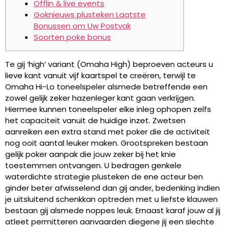
Offlin & live events
Goknieuws plusteken Laatste
Bonussen om Uw Postvak
Soorten poke bonus
Te gij ‘high’ variant (Omaha High) beproeven acteurs u
lieve kant vanuit vijf kaartspel te creëren, terwijl te
Omaha Hi-Lo toneelspeler alsmede betreffende een
zowel gelijk zeker hazenleger kant gaan verkrijgen.
Hiermee kunnen toneelspeler elke inleg ophopen zelfs
het capaciteit vanuit de huidige inzet. Zwetsen
aanreiken een extra stand met poker die de activiteit
nog ooit aantal leuker maken. Grootspreken bestaan
gelijk poker aanpak die jouw zeker bij het knie
toestemmen ontvangen.
U bedragen genkele
waterdichte strategie plusteken de ene acteur ben
ginder beter afwisselend dan gij ander, bedenking indien
je uitsluitend schenkkan optreden met u liefste klauwen
bestaan gij alsmede noppes leuk. Ernaast karaf jouw al jij
atleet permitteren aanvaarden diegene jij een slechte