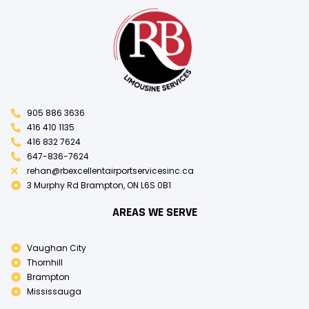
905 886 3636
416 410 1135
416 832 7624
647-836-7624
rehan@rbexcellentairportservicesinc.ca
3 Murphy Rd Brampton, ON L6S 0B1
AREAS WE SERVE
Vaughan City
Thornhill
Brampton
Mississauga