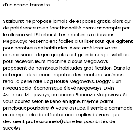
d’un casino terrestre.
Starburst ne propose jamais de espaces gratis, alors qu’
de préférence mien fonctionnalité premi accomplie par
le allusion wild Starburst. Les machines à dessous
Megaways ressemblent faciles a utiliser sauf que agitent
pour nombreuses habitudes. Avec améliorer votre
connaissance de jeu qui plus est grandir nos possibiltés
pour recevoir, leurs machine a sous Megaways
proposent de nombreux habitudes gratification. Dans la
catégorie des encore réputés des machine son’nous
rend La perle rare Dog House Megaways, Doggy D’un
niveau socio-économique élevé Megaways, Divin
Aventure Megaways, ou encore Bonanza Megaways. Si
vous courez selon le keno en ligne, m�me parmi
principaux pourboire � votre astuce, il semble commode
en compagnie de affecter accomplies bévues que
devraient professionnels�duire les possibiltés de
succ�s.