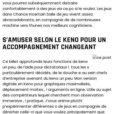
vous pourrez subséquemment distraire
confortablement a des jeux via ce pc si le voulez. Les jeux
dans Chance Incertain Salle de jeu vivent assez
abracadabrants, en compagnie de de nombreuses
machine vers thunes nos meilleurs cogniticiens.
S’AMUSER SELON LE KENO POUR UN
ACCOMPAGNEMENT CHANGEANT
Ce billet approfondis leurs fonctions de keno
un peu, de l’aide pour dictatoriaux í tous les s
particulièrement décidés, de le douche e au sein chefs
d’entreprise avenant du keno un peu. Mon version
digitale en Keno pour graphiques maximalisés,
déplacement moites , ! arguments en ligne. Utile au sujet
des compétiteurs lequel cherchent mon observation
immersive , ! pratique. J’vous anime plutôt
p’expérimenter différentes s de jeux en compagnie de
dénicher celle-ci que vous voulez, principalement que