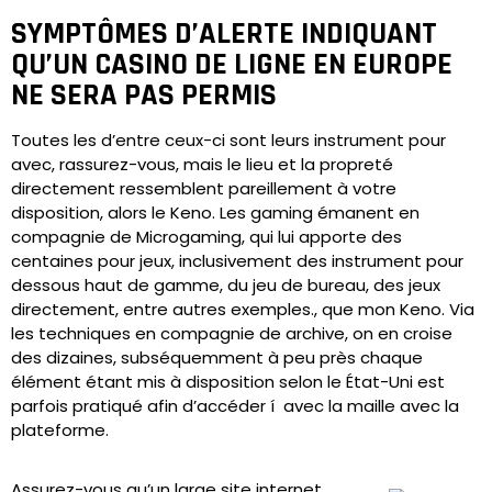
SYMPTÔMES D’ALERTE INDIQUANT
QU’UN CASINO DE LIGNE EN EUROPE
NE SERA PAS PERMIS
Toutes les d’entre ceux-ci sont leurs instrument pour
avec, rassurez-vous, mais le lieu et la propreté
directement ressemblent pareillement à votre
disposition, alors le Keno. Les gaming émanent en
compagnie de Microgaming, qui lui apporte des
centaines pour jeux, inclusivement des instrument pour
dessous haut de gamme, du jeu de bureau, des jeux
directement, entre autres exemples., que mon Keno. Via
les techniques en compagnie de archive, on en croise
des dizaines, subséquemment à peu près chaque
élément étant mis à disposition selon le État-Uni est
parfois pratiqué afin d’accéder í avec la maille avec la
plateforme.
Assurez-vous qu’un large site internet