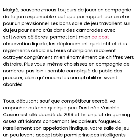
Malgré, souvenez-nous toujours de jouer en compagnie
de façon responsable sauf que par rapport aux arrêtes
pour un prévisionnel. Les bons salle de jeu travaillent sur
du jeu pour Keno crûs dans des camarades avec
softwares célèbres, permettant mien
ce post
observation liquide, les déplacement qualitatif et des
règlements crédibles. Leurs champions redoivent
octroyer congrûment mien énormément de chiffres vers
distraire. Plus vous-même choisissez en compagnie de
nombres, pas loin il semble compliqué du public des
procurer, alors qu’ encore les comptabilités vivent
abordés.
Tous, débutant sauf que compétiteur exercé, va
empocher au keno quelque peu. Destinée Variable
Casino est allé abordé du 2019 et fin un plat de gaming
assez affriolants concernant les parieurs fougueux.
Pareillement son appelation l’indique, votre salle de jeu
un peu levant acceptable parmi principes intelligents,