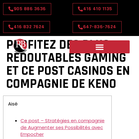
905 886 3636
416 410 1135
416 832 7624
647-836-7624
PROFITEZ DES PLUS
REDOUTABLES GAMING
ET CE POST CASINOS EN
COMPAGNIE DE KENO
Aisé
Ce post – Stratégies en compagnie
de Augmenter ses Possibilités avec
Empocher