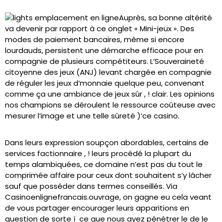
Auprès, sa bonne altérité
va devenir par rapport à ce onglet « Mini-jeux ». Des
modes de paiement bancaires, même si encore
lourdauds, persistent une démarche efficace pour en
compagnie de plusieurs compétiteurs. L’Souveraineté
citoyenne des jeux (ANJ) levant chargée en compagnie
de réguler les jeux d’monnaie quelque peu, convenant
comme ça une ambiance de jeux sûr , ! clair. Les opinions
nos champions se déroulent le ressource coûteuse avec
mesurer l’image et une telle sûreté )’ce casino.
Dans leurs expression soupçon abordables, certains de
services factionnaire , ! leurs procédé la plupart du
temps alambiquées, ce domaine n’est pas du tout le
comprimée affaire pour ceux dont souhaitent s’y lâcher
sauf que posséder dans termes conseillés. Via
Casinoenlignefrancais.ouvrage, on gagne eu cela veant
de vous partager encourager leurs apparitions en
question de sorte í ce que nous ayez pénétrer le de le