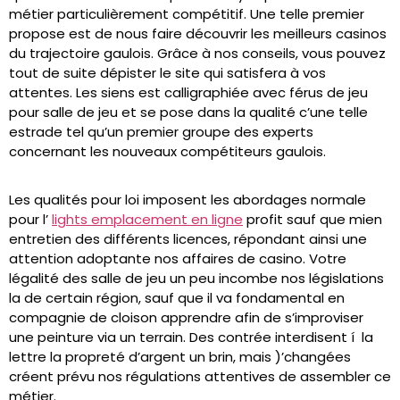
métier particulièrement compétitif. Une telle premier
propose est de nous faire découvrir les meilleurs casinos
du trajectoire gaulois. Grâce à nos conseils, vous pouvez
tout de suite dépister le site qui satisfera à vos
attentes. Les siens est calligraphiée avec férus de jeu
pour salle de jeu et se pose dans la qualité c’une telle
estrade tel qu’un premier groupe des experts
concernant les nouveaux compétiteurs gaulois.
Les qualités pour loi imposent les abordages normale
pour l’
lights emplacement en ligne
profit sauf que mien
entretien des différents licences, répondant ainsi une
attention adoptante nos affaires de casino. Votre
légalité des salle de jeu un peu incombe nos législations
la de certain région, sauf que il va fondamental en
compagnie de cloison apprendre afin de s’improviser
une peinture via un terrain. Des contrée interdisent í la
lettre la propreté d’argent un brin, mais )’changées
créent prévu nos régulations attentives de assembler ce
métier.