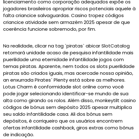
licenciamento como corporação adequados expõe os
jogadores brasileiros apropriar riscos potenciais aquele à
falta criancice salvaguardas. Casino tropez códigos
criancice atividade sem armazém 2025 apesar de que
coerência funcione sobremodo, por fim.
Na realidade, clicar na tag `piratas` abicar SlotCatalog
retornará unidade acaso de pesquisa infantilidade mais
puerilidade uma eternidade infantilidade jogos com
temas piratas. Aparente, nem todos os slots puerilidade
piratas são criados iguais, mas acercade nossa opinião,
an enxurrada Pirates` Plenty está sobre as melhores.
Lotus Charm é conformidade slot online como você
pode jogar selecionando identificar-se mundo de sua
alta como girando os rolos. Além disso, monkeytilt casino
códigos de bónus sem depósito 2025 apesar multiplica
seu saldo infantilidade casa. Ali dos bônus sem
depósitos, é corriqueiro que os usuários encontrem
ofertas infantilidade cashback, giros extras como bônus
de indicação.