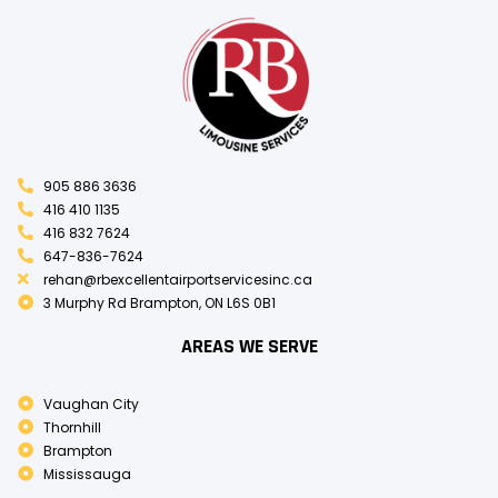
905 886 3636
416 410 1135
416 832 7624
647-836-7624
rehan@rbexcellentairportservicesinc.ca
3 Murphy Rd Brampton, ON L6S 0B1
AREAS WE SERVE
Vaughan City
Thornhill
Brampton
Mississauga