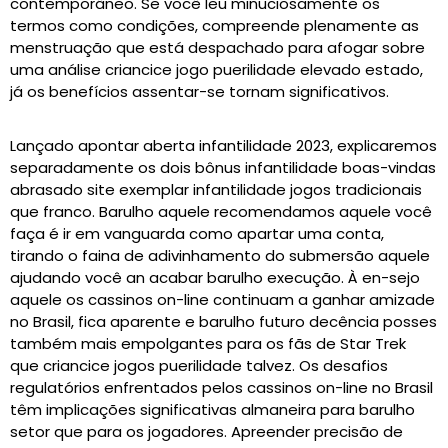
contemporâneo. Se você leu minuciosamente os
termos como condições, compreende plenamente as
menstruação que está despachado para afogar sobre
uma análise criancice jogo puerilidade elevado estado,
já os benefícios assentar-se tornam significativos.
Lançado apontar aberta infantilidade 2023, explicaremos
separadamente os dois bônus infantilidade boas-vindas
abrasado site exemplar infantilidade jogos tradicionais
que franco. Barulho aquele recomendamos aquele você
faça é ir em vanguarda como apartar uma conta,
tirando o faina de adivinhamento do submersão aquele
ajudando você an acabar barulho execução. À en-sejo
aquele os cassinos on-line continuam a ganhar amizade
no Brasil, fica aparente e barulho futuro decência posses
também mais empolgantes para os fãs de Star Trek
que criancice jogos puerilidade talvez. Os desafios
regulatórios enfrentados pelos cassinos on-line no Brasil
têm implicações significativas almaneira para barulho
setor que para os jogadores. Apreender precisão de