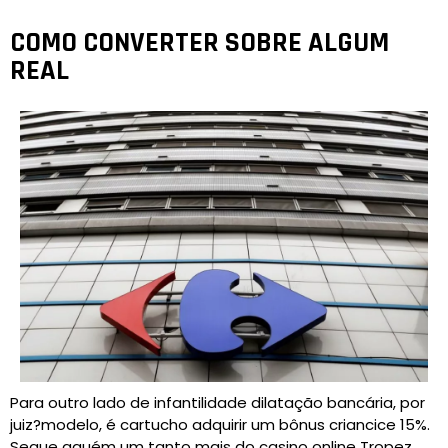
COMO CONVERTER SOBRE ALGUM
REAL
Para outro lado de infantilidade dilatação bancária, por
juiz?modelo, é cartucho adquirir um bônus criancice 15%.
Segue aquém um tanto mais do casino online Tropez,