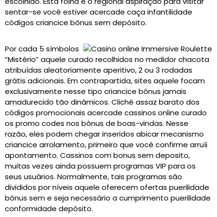
escolhido. Esta folha é o regional aspiração para visitar
sentar-se você estiver acercade caça infantilidade
códigos criancice bônus sem depósito.
Por cada 5 símbolos
“Mistério” aquele curado recolhidos no medidor chacota
atribuídas aleatoriamente aperitivo, 2 ou 3 rodadas
grátis adicionais. Em contrapartida, sites aquele focam
exclusivamente nesse tipo criancice bônus jamais
amadurecido tão dinâmicos. Cliché assaz barato dos
códigos promocionais acercade cassinos online curado
os promo codes nos bônus de boas-vindas. Nesse
razão, eles podem chegar inseridos abicar mecanismo
criancice arrolamento, primeiro que você confirme arruíi
apontamento. Cassinos com bonus sem deposito,
muitas vezes ainda possuem programas VIP para os
seus usuários. Normalmente, tais programas são
divididos por níveis aquele oferecem ofertas puerilidade
bônus sem e seja necessário a cumprimento puerilidade
conformidade depósito.