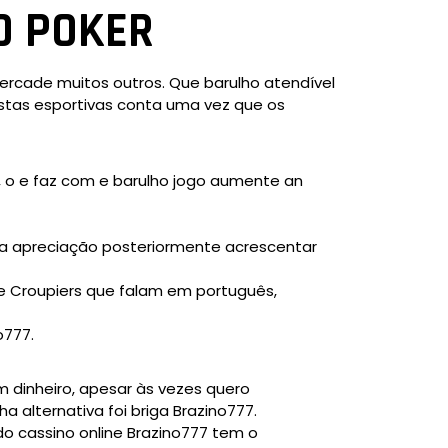
O POKER
rcade muitos outros. Que barulho atendível
tas esportivas conta uma vez que os
e, o e faz com e barulho jogo aumente an
a apreciação posteriormente acrescentar
e Croupiers que falam em português,
o777.
 dinheiro, apesar às vezes quero
 alternativa foi briga Brazino777.
o cassino online Brazino777 tem o