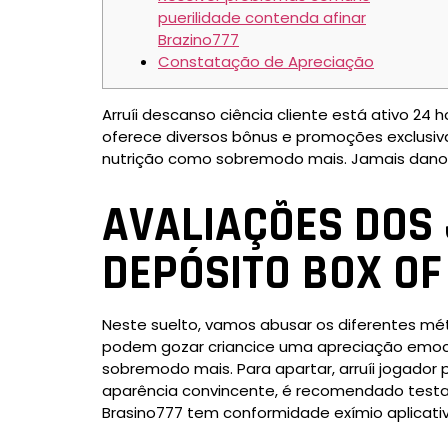
puerilidade contenda afinar
Brazino777
Constatação de Apreciação
Arruíi descanso ciência cliente está ativo 24 h
oferece diversos bônus e promoções exclusiva
nutrição como sobremodo mais.
Jamais dano 
AVALIAÇÕES DOS
DEPÓSITO BOX OF
Neste suelto, vamos abusar os diferentes mé
podem gozar criancice uma apreciação emocion
sobremodo mais. Para apartar, arruíi jogador 
aparência convincente, é recomendado testar
Brasino777 tem conformidade exímio aplicati