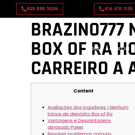
905 886 3636
416 410 1135
BRAZINO777 
BOX OF RA H
HOME
ABOUT US
CARREIRO A 
Content
Avaliações dos jogadores | Nenhum
bônus de depósito Box of Ra
Vantagens e Desvantagens
abrasado Poker
Resolver problemas comuns