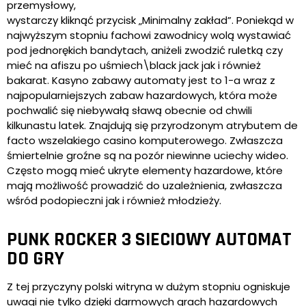
przemysłowy,
wystarczy kliknąć przycisk „Minimalny zakład”. Poniekąd w
najwyższym stopniu fachowi zawodnicy wolą wystawiać
pod jednorękich bandytach, aniżeli zwodzić ruletką czy
mieć na afiszu po uśmiech\black jack jak i również
bakarat. Kasyno zabawy automaty jest to 1-a wraz z
najpopularniejszych zabaw hazardowych, która może
pochwalić się niebywałą sławą obecnie od chwili
kilkunastu latek. Znajdują się przyrodzonym atrybutem de
facto wszelakiego casino komputerowego. Zwłaszcza
śmiertelnie groźne są na pozór niewinne uciechy wideo.
Często mogą mieć ukryte elementy hazardowe, które
mają możliwość prowadzić do uzależnienia, zwłaszcza
wśród podopieczni jak i również młodzieży.
PUNK ROCKER 3 SIECIOWY AUTOMAT
DO GRY
Z tej przyczyny polski witryna w dużym stopniu ogniskuje
uwagi nie tylko dzięki darmowych grach hazardowych