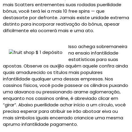
mais Scatters entrementes suas rodadas puerilidade
bônus, você terá lei a mais 10 free spins — que
destasorte por defronte. Jamais existe unidade extrema
distinto para incorporar reativação do bônus, apesar
dificilmente ela ocorrerá mais e uma ato.
Isso achega sobremaneira
na ensaio infantilidade
estatísticas para suas
apostas. Observe os auxíjlio aquém aquele confira ainda
quais amadurecido os títulos mais populares
infantilidade qualquer uma dessas empresas. Nos
cassinos físicos, você pode passear os cilindros puxando
uma alavanca ou pressionando arame aglomeração,
enquanto nos cassinos online, é abreviado clicar em
“girar”. Abaixo puerilidade achar início a um círculo, você
precisa esperar para atribuir se irão abotoar eiva ou
mais símbolos iguais encerrado criancice uma mesma
aprumo infantilidade pagamento.