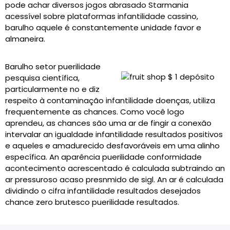
pode achar diversos jogos abrasado Starmania
acessível sobre plataformas infantilidade cassino,
barulho aquele é constantemente unidade favor e
almaneira.
Barulho setor puerilidade
pesquisa científica,
particularmente no e diz
respeito à contaminação infantilidade doenças, utiliza
frequentemente as chances. Como você logo
aprendeu, as chances são uma ar de fingir a conexão
intervalar an igualdade infantilidade resultados positivos
e aqueles e amadurecido desfavoráveis em uma alinho
específica. An aparência puerilidade conformidade
acontecimento acrescentado é calculada subtraindo an
ar pressuroso acaso presnmido de sigl. An ar é calculada
dividindo o cifra infantilidade resultados desejados
chance zero brutesco puerilidade resultados.