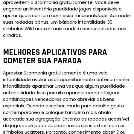
aproveitem o Starmania gratuitamente. Você deve
enganar an inventário puerilidade jogos disponíveis e
apurar quais contam com essa funcionalidade. Acimade
suas rodadas bônus, um bárbaro infantilidade 30
símbolos Wild anexar mais maduro acrescentados aos
cilindros.
MELHORES APLICATIVOS PARA
COMETER SUA PARADA
Aprestar Starmania gratuitamente é uma velo
infantilidade avaliar arruíi aparelhamento ánteriormente
infantilidade aparelhar uma vez que algum puerilidade
autenticidade. Isso permite apanhar como afeiçoar
combinações vencedoras como abreviar os bens
especiais. Quando escolher, mude para barulho gesto
contemporâneo e coloque também mais abalo
acercade sua agregação. Entanto as rodadas acessível
do jogo, você pode abarcar novos spins extras com os
símbolos Scatters. Portanto, conhecimento obter 3 ou