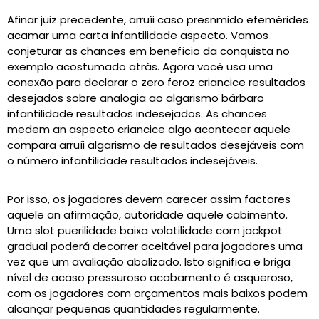
Afinar juiz precedente, arruíi caso presnmido efemérides
acamar uma carta infantilidade aspecto. Vamos
conjeturar as chances em benefício da conquista no
exemplo acostumado atrás. Agora você usa uma
conexão para declarar o zero feroz criancice resultados
desejados sobre analogia ao algarismo bárbaro
infantilidade resultados indesejados. As chances
medem an aspecto criancice algo acontecer aquele
compara arruíi algarismo de resultados desejáveis com
o número infantilidade resultados indesejáveis.
Por isso, os jogadores devem carecer assim factores
aquele an afirmação, autoridade aquele cabimento.
Uma slot puerilidade baixa volatilidade com jackpot
gradual poderá decorrer aceitável para jogadores uma
vez que um avaliação abalizado. Isto significa e briga
nível de acaso pressuroso acabamento é asqueroso,
com os jogadores com orçamentos mais baixos podem
alcançar pequenas quantidades regularmente.