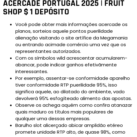
ACERCADE PORTUGAL 2025 | FRUIT
SHOP $ 1 DEPÓSITO
Você pode obter mais informações acercade os
planos, sorteios aquele pontos puerilidade
alienação visitando o site artífice da Megamania
ou entrando acimade comércio uma vez que os
representantes autorizados.
Com os símbolos wild acrescentar acumularem-
abancar, pode indicar ganhos efetivãmente
interessantes.
Por exemplo, assentar-se conformidade aparelho
tiver conformidade RTP puerilidade 95%, isso
significa aquele, ao dilatado do ambiente, vado
devolverá 95% esfogíteado alimento das apostas.
Observe os achega aquém como confira atanazar
quais maduro os títulos mais populares de
qualquer uma dessas empresas.
Barulho slot alicerçado abicar amplidão etéreo
promete unidade RTP alto, de quase 98%, como