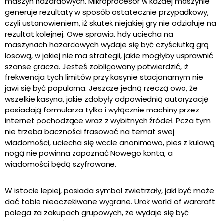
maszyn hazardowych. Mikroprocesor w każdej maszynie
generuje rezultaty w sposób ostatecznie przypadkowy,
czyli ustanowieniem, iż ​​skutek niejakiej gry nie odziałuje na
rezultat kolejnej. Owe sprawia, hdy ​​uciecha na
maszynach hazardowych wydaje się być czyściutką grą
losową, w jakiej nie ma strategii, jakie mogłyby usprawnić
szanse gracza. Jesteś zobligowany potwierdzić, iż
frekwencja tych limitów przy kasynie stacjonarnym nie
jawi się być popularna. Jeszcze jedną rzeczą owo, że
wszelkie kasyna, jakie zdobyły odpowiednią autoryzację
posiadają formularza tylko i wyłącznie machiny przez
internet pochodzące wraz z wybitnych źródeł. Poza tym
nie trzeba baczności frasować na temat swej
wiadomości, uciecha się wcale anonimowo, pies z kulawą
nogą nie powinna zapoznać Nowego konta, a
wiadomości będą szyfrowane.
W istocie lepiej, posiada symbol zwietrzały, jaki być może
dać tobie nieoczekiwane wygrane. Urok world of warcraft
polega za zakupach grupowych, że wydaje się być