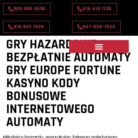
905 886 3636
416 410 1135
416 832 7624
647-836-7624
GRY HAZARDOWE
BEZPŁATNIE AUTOMATY
GRY EUROPE FORTUNE
KASYNO KODY
BONUSOWE
INTERNETOWEGO
AUTOMATY
Miłośnicy hazardu, wyszukując fajnego należytego