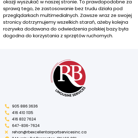
okazji wyszukać w naszej stronie. To prawdopodobne za
sprawą tego, że zastosowanie bez trudu działa pod
przeglądarkach multimedialnych. Zawsze wraz ze swojej
stronicy dotrzymujemy wszelkich starań, ażeby kolejna
rozrywka dodawana do odwiedzenia polskiej bazy była
dogodna do korzystania z sprzętów ruchomych.
905 886 3636
416 410 1135
416 832 7624
647-836-7624
rehan@rbexcellentairportservicesinc.ca