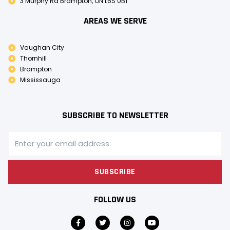
3 Murphy Rd Brampton, ON L6S 0B1
AREAS WE SERVE
Vaughan City
Thornhill
Brampton
Mississauga
SUBSCRIBE TO NEWSLETTER
SUBSCRIBE
FOLLOW US