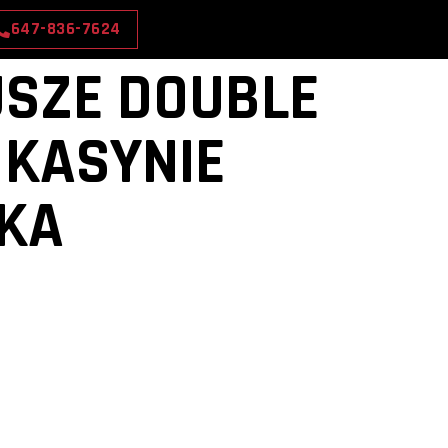
647-836-7624
JSZE DOUBLE
 KASYNIE
KA