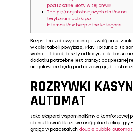
pod Lokalne Sloty w tej chwili!
Top pięć najistotniejszych slotów na
terytorium polski po
internautów: bezpłatne kategorie
Bezpłatne zabawy casino pozwolą ci nie zaakc
w całej tabeli powyższej. Play-Fortune.pl to 
wolno odbierać koszty od kasyn, o ile konsumen
dodatku potrzebne jest tranzyt pospiesznej r
uregulowane będą pod uczciwą grę i dostarcz
ROZRYWKI KASYN
AUTOMAT
Jako eksperci wspominaliśmy o komfortowej pro
skonsultować kluczowe osiągalne funkcje gry w
grając w pozostałych
double bubble automat