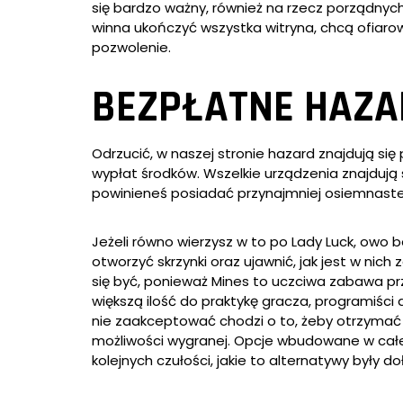
się bardzo ważny, również na rzecz porządnych
winna ukończyć wszystka witryna, chcą ofiaro
pozwolenie.
BEZPŁATNE HAZA
Odrzucić, w naszej stronie hazard znajdują s
wypłat środków. Wszelkie urządzenia znajdują
powinieneś posiadać przynajmniej osiemnaste
Jeżeli równo wierzysz w to po Lady Luck, owo 
otworzyć skrzynki oraz ujawnić, jak jest w nic
się być, ponieważ Mines to uczciwa zabawa prz
większą ilość do praktykę gracza, programiści 
nie zaakceptować chodzi o to, żeby otrzymać 
możliwości wygranej. Opcje wbudowane w całe
kolejnych czułości, jakie to alternatywy były 