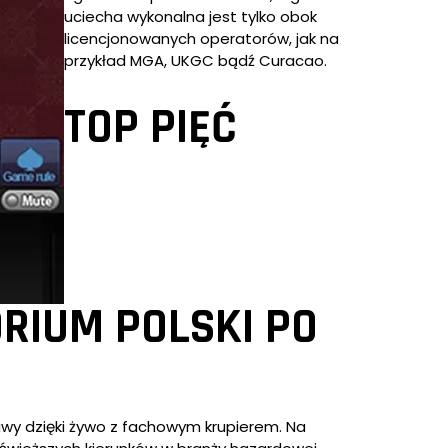
uciecha wykonalna jest tylko obok
licencjonowanych operatorów, jak na
przykład MGA, UKGC bądź Curacao.
TOP PIĘĆ
RIUM POLSKI PO
bawy dzięki żywo z fachowym krupierem. Na