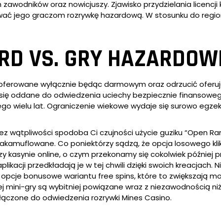
 zawodników oraz nowicjuszy. Zjawisko przydzielania licencji
wać jego graczom rozrywkę hazardową. W stosunku do region
RD VS. GRY HAZARDOWE
ię pferowane wyłącznie będąc darmowym oraz odrzucić oferu
 się oddane do odwiedzenia uciechy bezpiecznie finansoweg
go wielu lat. Ograniczenie wiekowe wydaje się surowo egz
bez wątpliwości spodoba Ci czujności użycie guziku “Open R
h zakamuflowane. Co poniektórzy sądzą, że opcja losowego kli
y kasynie online, o czym przekonamy się cokolwiek później pr
aplikacji przedkładają je w tej chwili dzięki swoich kreacjac
opcje bonusowe wariantu free spins, które to zwiększają mo
j mini-gry są wybitniej powiązane wraz z niezawodnością n
dołączone do odwiedzenia rozrywki Mines Casino.