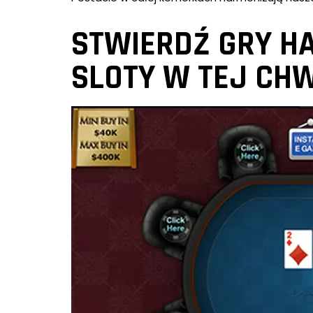
STWIERDŹ GRY H
SLOTY W TEJ CHW