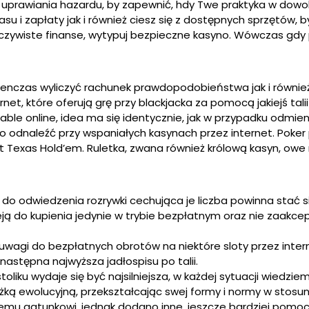
 uprawiania hazardu, by zapewnić, hdy Twe praktyka w dowo
asu i zapłaty jak i również ciesz się z dostępnych sprzętów
rzeczywiste finanse, wytypuj bezpieczne kasyno. Wówczas gd
enczas wyliczyć rachunek prawdopodobieństwa jak i również
t, które oferują grę przy blackjacka za pomocą jakiejś talii 
able online, idea ma się identycznie, jak w przypadku odmi
o odnaleźć przy wspaniałych kasynach przez internet. Poker
st Texas Hold’em. Ruletka, zwana również królową kasyn, ow
o odwiedzenia rozrywki cechująca je liczba powinna stać się 
ieją do kupienia jedynie w trybie bezpłatnym oraz nie zaakc
uwagi do bezpłatnych obrotów na niektóre sloty przez inter
 następna najwyższa jadłospisu po talii.
toliku wydaje się być najsilniejsza, w każdej sytuacji wiedzi
ką ewolucyjną, przekształcając swej formy i normy w stosun
mu gatunkowi, jednak dodano inne, jeszcze bardziej pomocn