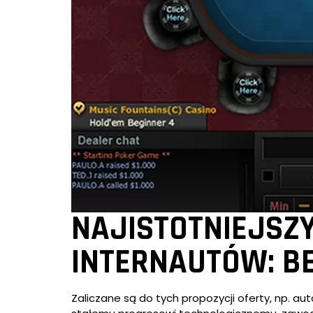
NAJISTOTNIEJSZ
INTERNAUTÓW: B
Zaliczane są do tych propozycji oferty, np. a