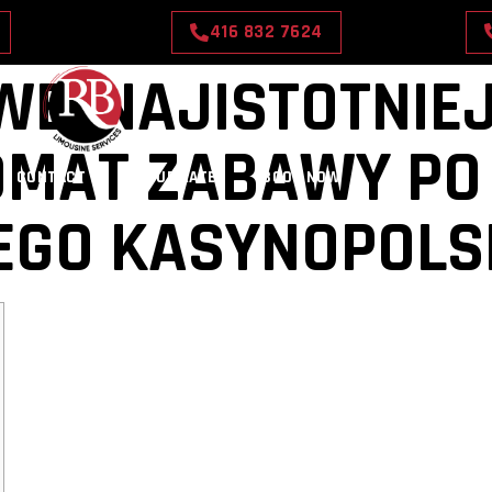
416 832 7624
E: NAJISTOTNIE
OMAT ZABAWY PO
CONTACT US
OUR RATES
BOOK NOW
EGO KASYNOPOLS