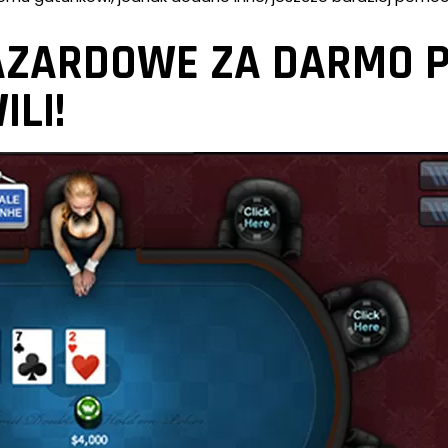
AZARDOWE ZA DARMO 
ILI!