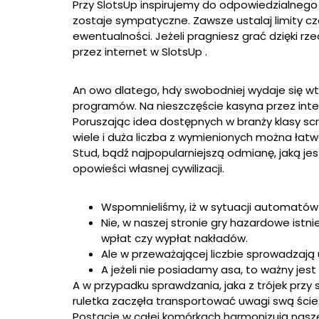
Przy SlotsUp inspirujemy do odpowiedzialnego
zostaje sympatyczne. Zawsze ustalaj limity cz
ewentualności. Jeżeli pragniesz grać dzięki 
przez internet w SlotsUp .
An owo dlatego, hdy swobodniej wydaje się wt
programów. Na nieszczęście kasyna przez interne
Poruszając idea dostępnych w branży klasy scr
wiele i duża liczba z wymienionych można łatw
Stud, bądź najpopularniejszą odmianę, jaką je
opowieści własnej cywilizacji.
Wspomnieliśmy, iż w sytuacji automatów d
Nie, w naszej stronie gry hazardowe istn
wpłat czy wypłat nakładów.
Ale w przeważającej liczbie sprowadzają 
A jeżeli nie posiadamy asa, to ważny jest
A w przypadku sprawdzania, jaka z trójek przy s
ruletka zaczęła transportować uwagi swą ścież
Postacie w całej komórkach harmonizują nasze