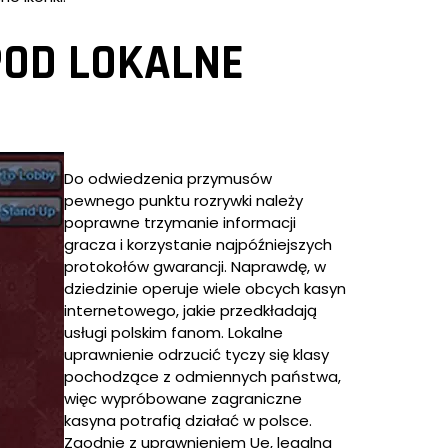
POD LOKALNE
Do odwiedzenia przymusów
pewnego punktu rozrywki należy
poprawne trzymanie informacji
gracza i korzystanie najpóźniejszych
protokołów gwarancji. Naprawdę, w
dziedzinie operuje wiele obcych kasyn
internetowego, jakie przedkładają
usługi polskim fanom. Lokalne
uprawnienie odrzucić tyczy się klasy
pochodzące z odmiennych państwa,
więc wypróbowane zagraniczne
kasyna potrafią działać w polsce.
Zgodnie z uprawnieniem Ue, legalna