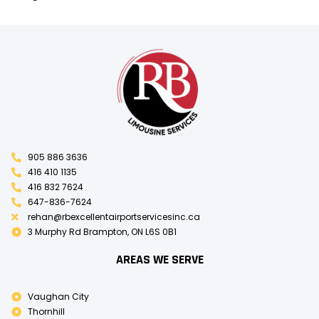
905 886 3636
416 410 1135
416 832 7624
647-836-7624
rehan@rbexcellentairportservicesinc.ca
3 Murphy Rd Brampton, ON L6S 0B1
AREAS WE SERVE
Vaughan City
Thornhill