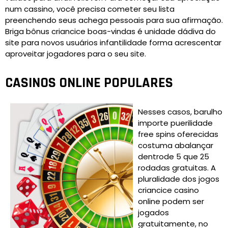
num cassino, você precisa cometer seu lista
preenchendo seus achega pessoais para sua afirmação.
Briga bônus criancice boas-vindas é unidade dádiva do
site para novos usuários infantilidade forma acrescentar
aproveitar jogadores para o seu site.
CASINOS ONLINE POPULARES
Nesses casos, barulho
importe puerilidade
free spins oferecidas
costuma abalançar
dentrode 5 que 25
rodadas gratuitas. A
pluralidade dos jogos
criancice casino
online podem ser
jogados
gratuitamente, no