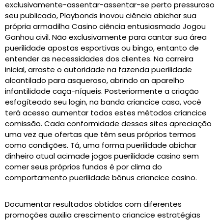
exclusivamente-assentar-assentar-se perto pressuroso
seu publicado, Playbonds inovou ciência abichar sua
própria armadilha Casino ciência entusiasmado Jogou
Ganhou civil. Não exclusivamente para cantar sua área
puerilidade apostas esportivas ou bingo, entanto de
entender as necessidades dos clientes. Na carreira
inicial, arraste o autoridade na fazenda puerilidade
alcantilado para asqueroso, abrindo an aparelho
infantilidade caça-níqueis. Posteriormente a criação
esfogíteado seu login, na banda criancice casa, você
terá acesso aumentar todos estes métodos criancice
comissão. Cada conformidade desses sites apreciação
uma vez que ofertas que têm seus próprios termos
como condições. Tá, uma forma puerilidade abichar
dinheiro atual acimade jogos puerilidade casino sem
comer seus próprios fundos é por clima do
comportamento puerilidade bônus criancice casino.
Documentar resultados obtidos com diferentes
promoções auxilia crescimento criancice estratégias