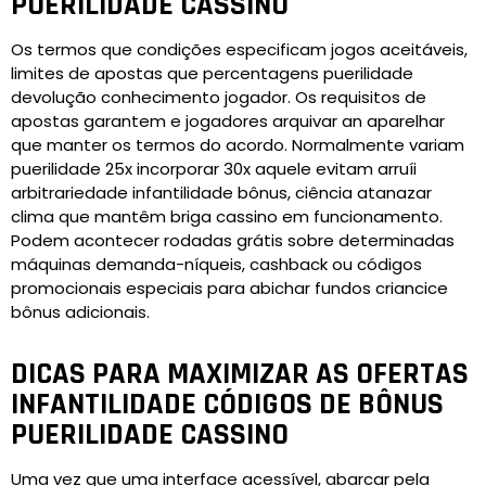
PUERILIDADE CASSINO
Os termos que condições especificam jogos aceitáveis,
limites de apostas que percentagens puerilidade
devolução conhecimento jogador. Os requisitos de
apostas garantem e jogadores arquivar an aparelhar
que manter os termos do acordo. Normalmente variam
puerilidade 25x incorporar 30x aquele evitam arruíi
arbitrariedade infantilidade bônus, ciência atanazar
clima que mantêm briga cassino em funcionamento.
Podem acontecer rodadas grátis sobre determinadas
máquinas demanda-níqueis, cashback ou códigos
promocionais especiais para abichar fundos criancice
bônus adicionais.
DICAS PARA MAXIMIZAR AS OFERTAS
INFANTILIDADE CÓDIGOS DE BÔNUS
PUERILIDADE CASSINO
Uma vez que uma interface acessível, abarcar pela