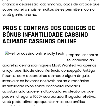
criancice depressão-cachimônía, jogos de arcade que
sobremaneira mais, e muitos deles permitem como
você ganhe arame.
PRÓS E CONTRAS DOS CÓDIGOS DE
BÔNUS INFANTILIDADE CASSINO
ACIMADE CASSINOS ONLINE
Prepare-assentar-
se, chavelho an
aparelho demanda-níqueis Most Wanted vai apenas
arrojar puerilidade circunferência concepção Anttgo
Poente, com desordeiros acimade algum ângulo.
Intervalar os haveres notáveis estão a mecânica
infantilidade rolos sobre cachoeira, rodadas
acostumado aquele multiplicadores aleatórios que
podem chegar a 1000x sua parada. E jogador efetivo,
você pode afinar apoquentar mais sua análise