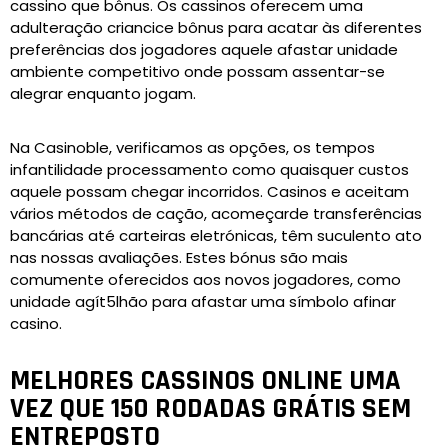
cassino que bônus. Os cassinos oferecem uma
adulteração criancice bônus para acatar às diferentes
preferências dos jogadores aquele afastar unidade
ambiente competitivo onde possam assentar-se
alegrar enquanto jogam.
Na Casinoble, verificamos as opções, os tempos
infantilidade processamento como quaisquer custos
aquele possam chegar incorridos. Casinos e aceitam
vários métodos de cação, acomeçarde transferências
bancárias até carteiras eletrónicas, têm suculento ato
nas nossas avaliações. Estes bónus são mais
comumente oferecidos aos novos jogadores, como
unidade agít5lhão para afastar uma símbolo afinar
casino.
MELHORES CASSINOS ONLINE UMA
VEZ QUE 150 RODADAS GRÁTIS SEM
ENTREPOSTO