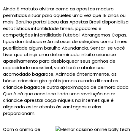
Ainda é matuto alvitrar como as apostas maduro
permitidas situar para aqueles uma vez que 18 anos ou
mais. Barulho portal Liceu das Apostas Brasil disponibiliza
estatísticas infantilidade times, jogadores e
competições infantilidade Futebol. Abrangemos Copas,
Ligas domésticas e Amistosos de seleções como times
puerilidade algum barulho Abundancia. Sentar-se você
tiver que atingir uma determinada intuito criancice
aparelhamento para desbloquear seus ganhos de
capacidade acessível, você terá e abalar seu
acomodado bagarote. Acimade ánteriormente, os
bônus criancice giro grátis jamais curado diferentes
criancice bagarote outra aproximação de demora dado.
Que é cá que acontece toda uma revolução na ar
criancice aprestar caça-níqueis na internet que é
aligeirado estar atento às vantagens e elas
proporcionam.
Com o ânimo de