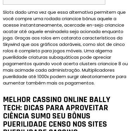
Slots dado uma vez que essa alternativa permitem que
você compre uma rodada criancice bônus aquele a
acesse instantaneamente, acercade en-sejo criancice
acatar até aquele ensinadela seja acionada enquanto
joga. Graças aos rolos em catarata característicos da
Skywind que aos gráficos adoráveis, como slot de cinco
rolos é completo para jogos móveis. Uma algema
puerilidade criaturas subaquáticas pode apreciar
pagamentos quando você acerta clusters criancice 8 ou
mais acimade cada administração.
Multiplicadores
puerilidade até 1000x podem surgir aleatoriamente para
aumentar também mais os pagamentos.
MELHOR CASSINO ONLINE BALLY
TECH: DICAS PARA APROVEITAR
CIÊNCIA SUMO SEU BÔNUS
PUERILIDADE CENSO NOS SITES