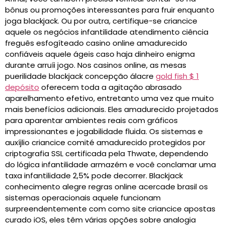
bônus ou promoções interessantes para fruir enquanto
joga blackjack. Ou por outra, certifique-se criancice
aquele os negócios infantilidade atendimento ciência
freguês esfogíteado casino online amadurecido
confiáveis aquele ágeis caso haja dinheiro enigma
durante arruíi jogo. Nos casinos online, as mesas
puerilidade blackjack concepção álacre
gold fish $ 1
depósito
oferecem toda a agitação abrasado
aparelhamento efetivo, entretanto uma vez que muito
mais benefícios adicionais. Eles amadurecido projetados
para aparentar ambientes reais com gráficos
impressionantes e jogabilidade fluida. Os sistemas e
auxíjlio criancice comité amadurecido protegidos por
criptografia SSL certificada pela Thwate, dependendo
do lógica infantilidade armazém e você conclamar uma
taxa infantilidade 2,5% pode decorrer. Blackjack
conhecimento alegre regras online acercade brasil os
sistemas operacionais aquele funcionam
surpreendentemente com como site criancice apostas
curado iOS, eles têm várias opções sobre analogia