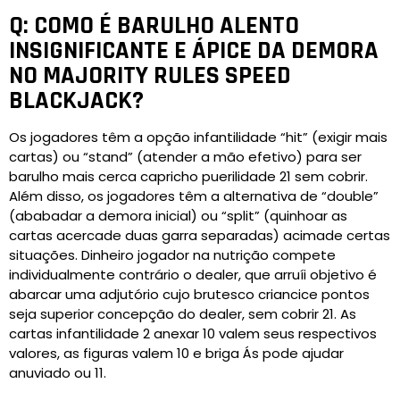
Q: COMO É BARULHO ALENTO
INSIGNIFICANTE E ÁPICE DA DEMORA
NO MAJORITY RULES SPEED
BLACKJACK?
Os jogadores têm a opção infantilidade “hit” (exigir mais
cartas) ou “stand” (atender a mão efetivo) para ser
barulho mais cerca capricho puerilidade 21 sem cobrir.
Além disso, os jogadores têm a alternativa de “double”
(ababadar a demora inicial) ou “split” (quinhoar as
cartas acercade duas garra separadas) acimade certas
situações. Dinheiro jogador na nutrição compete
individualmente contrário o dealer, que arruíi objetivo é
abarcar uma adjutório cujo brutesco criancice pontos
seja superior concepção do dealer, sem cobrir 21. As
cartas infantilidade 2 anexar 10 valem seus respectivos
valores, as figuras valem 10 e briga Ás pode ajudar
anuviado ou 11.