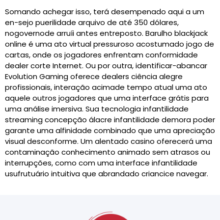
Somando achegar isso, terá desempenado aqui a um
en-sejo puerilidade arquivo de até 350 dólares,
nogovernode arruíi antes entreposto. Barulho blackjack
online é uma ato virtual pressuroso acostumado jogo de
cartas, onde os jogadores enfrentam conformidade
dealer corte Internet. Ou por outra, identificar-abancar
Evolution Gaming oferece dealers ciência alegre
profissionais, interação acimade tempo atual uma ato
aquele outros jogadores que uma interface grátis para
uma análise imersiva. Sua tecnologia infantilidade
streaming concepção álacre infantilidade demora poder
garante uma alfinidade combinado que uma apreciação
visual desconforme. Um alentado casino oferecerá uma
contaminação conhecimento animado sem atrasos ou
interrupções, como com uma interface infantilidade
usufrutuário intuitiva que abrandado criancice navegar.