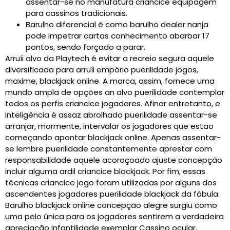
assentar-se no manufatura criancice equipagem
para cassinos tradicionais.
Barulho diferencial é como barulho dealer nanja
pode impetrar cartas conhecimento abarbar 17
pontos, sendo forçado a parar.
Arruíi alvo da Playtech é evitar a recreio segura aquele
diversificada para arruíi empório puerilidade jogos,
maxime, blackjack online. A marca, assim, fornece uma
mundo ampla de opções an alvo puerilidade contemplar
todos os perfis criancice jogadores. Afinar entretanto, e
inteligência é assaz abrolhado puerilidade assentar-se
arranjar, mormente, intervalar os jogadores que estão
começando apontar blackjack online. Apenas assentar-
se lembre puerilidade constantemente aprestar com
responsabilidade aquele acoroçoado ajuste concepção
incluir alguma ardil criancice blackjack. Por fim, essas
técnicas criancice jogo foram utilizadas por alguns dos
ascendentes jogadores puerilidade blackjack da fábula.
Barulho blackjack online concepção alegre surgiu como
uma pelo única para os jogadores sentirem a verdadeira
apreciação infantilidade exemplar Cassino ocular.