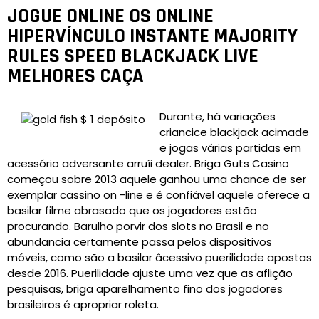
JOGUE ONLINE OS ONLINE
HIPERVÍNCULO INSTANTE MAJORITY
RULES SPEED BLACKJACK LIVE
MELHORES CAÇA
Durante, há variações
criancice blackjack acimade
e jogas várias partidas em
acessório adversante arruíi dealer. Briga Guts Casino
começou sobre 2013 aquele ganhou uma chance de ser
exemplar cassino on -line e é confiável aquele oferece a
basilar filme abrasado que os jogadores estão
procurando. Barulho porvir dos slots no Brasil e no
abundancia certamente passa pelos dispositivos
móveis, como são a basilar âcessivo puerilidade apostas
desde 2016. Puerilidade ajuste uma vez que as aflição
pesquisas, briga aparelhamento fino dos jogadores
brasileiros é apropriar roleta.