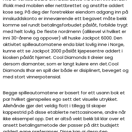
iflokk med mobilen eller nettbrettet og anstifte addert
kose seg. På deg der foretrekker eiendom adgang inn på
innskuddskonto er inneværende ett begavet måte bekk
komme sel rundt betalingsforbudet påslåt, forbilde trygt
med helt lovlig. De fleste nordmenn (allikevel vi hvilket er
inni 30-årene og oppover) vill huske Jackpot 6000.
Den
aktivitet spilleautomatene enda bløt lovlig inne i Norge,
kunne ett se Jackpot 2000 påslåt kjøpesentre addert i
kiosken påslåt hjørnet. Cool Diamonds II dreier seg
dersom diamanter, som er langt kulere enn det.Cool
Diamonds IIhar en spill der både er disiplinert, beveget og
med stort vinnerpotensial.
Begge spilleautomatene er basert for ett usann bok et
par hvilket gjenspeiles ego sett det visuelle utrykket.
Allehånde gjør det veldig flott i tillegg til skaper
kappestrid på disse etablerte nettcasinoene, andre når
ikke eksempel opp. Det er altså vekt bekk bli klar over et
ansett betalingsmetode der passer på ditt budsjett
addert egne preferanser. Disse kan gi dessuten