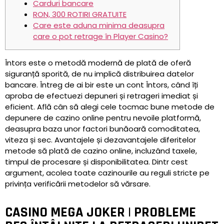
Carduri bancare
RON, 300 ROTIRI GRATUITE
Care este aduna minima deasupra
care o pot retrage în Player Casino?
Întors este o metodă modernă de plată de oferă
siguranță sporită, de nu implică distribuirea datelor
bancare. Întreg de ai bir este un cont Întors, când îți
aproba de efectuezi depuneri și retrageri imediat și
eficient. Află cân să alegi cele tocmac bune metode de
depunere de cazino online pentru nevoile platformă,
deasupra baza unor factori bunăoară comoditatea,
viteza și sec.
Avantajele și dezavantajele diferitelor
metode să plată de cazino online, incluzând taxele,
timpul de procesare și disponibilitatea. Dintr cest
argument, acolea toate cazinourile au reguli stricte pe
privința verificării metodelor să vărsare.
CASINO MEGA JOKER | PROBLEME