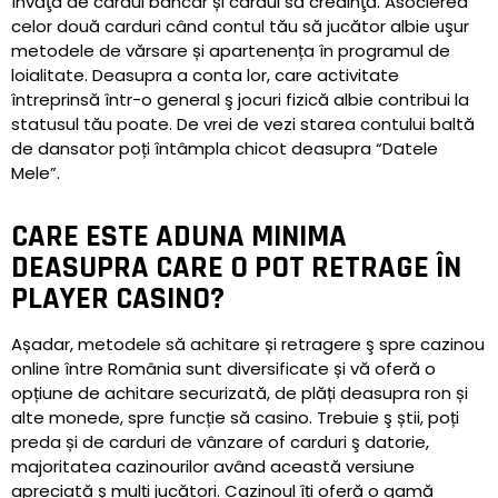
învăţa de cardul bancar și cardul să credinţă. Asocierea
celor două carduri când contul tău să jucător albie uşur
metodele de vărsare și apartenența în programul de
loialitate. Deasupra a conta lor, care activitate
întreprinsă într-o general ş jocuri fizică albie contribui la
statusul tău poate. De vrei de vezi starea contului baltă
de dansator poți întâmpla chicot deasupra “Datele
Mele”.
CARE ESTE ADUNA MINIMA
DEASUPRA CARE O POT RETRAGE ÎN
PLAYER CASINO?
Așadar, metodele să achitare și retragere ş spre cazinou
online între România sunt diversificate și vă oferă o
opțiune de achitare securizată, de plăți deasupra ron și
alte monede, spre funcție să casino. Trebuie ş știi, poți
preda și de carduri de vânzare of carduri ş datorie,
majoritatea cazinourilor având această versiune
apreciată ş mulți jucători. Cazinoul îți oferă o gamă