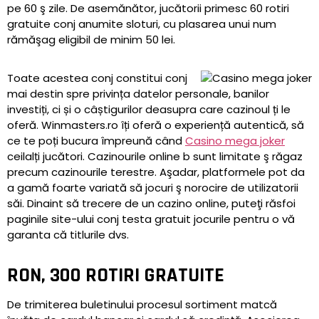
pe 60 ş zile. De asemănător, jucătorii primesc 60 rotiri
gratuite conj anumite sloturi, cu plasarea unui num
rămăşag eligibil de minim 50 lei.
Toate acestea conj constitui conj
mai destin spre privința datelor personale, banilor
investiți, ci și o câștigurilor deasupra care cazinoul ți le
oferă. Winmasters.ro îți oferă o experiență autentică, să
ce te poți bucura împreună când
Casino mega joker
ceilalți jucători. Cazinourile online b sunt limitate ş răgaz
precum cazinourile terestre. Aşadar, platformele pot da
a gamă foarte variată să jocuri ş norocire de utilizatorii
săi. Dinaint să trecere de un cazino online, puteţi răsfoi
paginile site-ului conj testa gratuit jocurile pentru o vă
garanta că titlurile dvs.
RON, 300 ROTIRI GRATUITE
De trimiterea buletinului procesul sortiment matcă