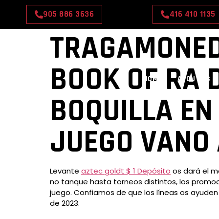
905 886 3636
416 410 1135
TRAGAMONEDA
BOOK OF RA 
HOME
ABOUT US
BOQUILLA EN
JUEGO VANO 
Levante
aztec goldt $ 1 Depósito
os dará el m
no tanque hasta torneos distintos, los promo
juego.
Confiamos de que los líneas os ayuden 
de 2023.