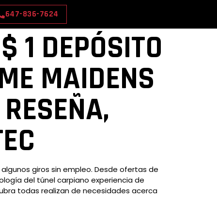
647-836-7624
$ 1 DEPÓSITO
IME MAIDENS
 RESEÑA,
TEC
algunos giros sin empleo. Desde ofertas de
ogí­a del túnel carpiano experiencia de
cubra todas realizan de necesidades acerca