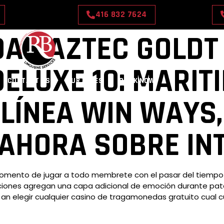
416 832 7624
S AZTEC GOLDT 
DELUXE 10: MARIT
CONTACT US
OUR RATES
BOOK NOW
 LÍNEA WIN WAYS,
AHORA SOBRE IN
omento de jugar a todo membrete con el pasar del tiempo 
ciones agregan una capa adicional de emoción durante patol
an elegir cualquier casino de tragamonedas gratuito cual 