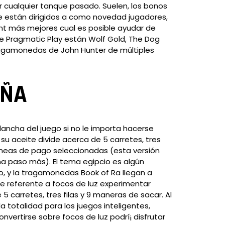
r cualquier tanque pasado. Suelen, los bonos
e están dirigidos a como novedad jugadores,
nt más mejores cual es posible ayudar de
de Pragmatic Play están Wolf Gold, The Dog
tragamonedas de John Hunter de múltiples
AÑA
lancha del juego si no le importa hacerse
su aceite divide acerca de 5 carretes, tres
 líneas de pago seleccionadas (esta versión
a paso más). El tema egipcio es algún
, y la tragamonedas Book of Ra llegan a
se referente a focos de luz experimentar
5 carretes, tres filas y 9 maneras de sacar. Al
la totalidad para los juegos inteligentes,
onvertirse sobre focos de luz podrí¡ disfrutar