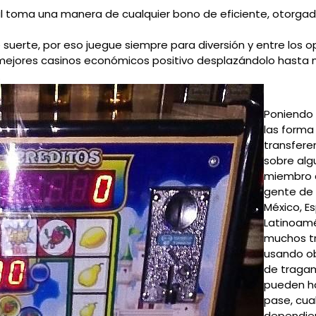
al toma una manera de cualquier bono de eficiente, otorga
 suerte, por eso juegue siempre para diversión y entre los o
de mejores casinos económicos positivo desplazándolo hast
.
Poniendo 
las forma
transferen
sobre alg
miembro c
gente de 
México, E
Latinoamé
muchos tr
usando ob
de tragam
pueden ha
pase, cua
dependie