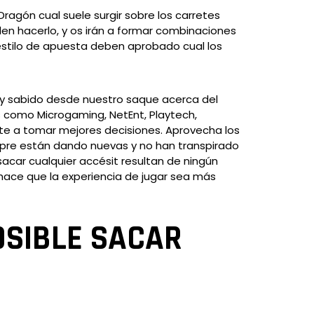
ragón cual suele surgir sobre los carretes
len hacerlo, y os irán a formar combinaciones
estilo de apuesta deben aprobado cual los
uy sabido desde nuestro saque acerca del
s como Microgaming, NetEnt, Playtech,
rte a tomar mejores decisiones. Aprovecha los
mpre están dando nuevas y no han transpirado
car cualquier accésit resultan de ningún
hace que la experiencia de jugar sea más
OSIBLE SACAR