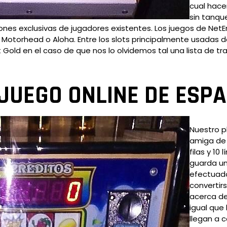
cual hace
sin tanqu
nes exclusivas de jugadores existentes. Los juegos de NetE
, Motorhead o Aloha. Entre los slots principalmente usadas 
 Gold en el caso de que nos lo olvidemos tal una lista de 
JUEGO ONLINE DE ESP
Nuestro p
amiga de 
filas y 10
guarda un
efectuado
convertir
acerca de 
igual que 
llegan a c