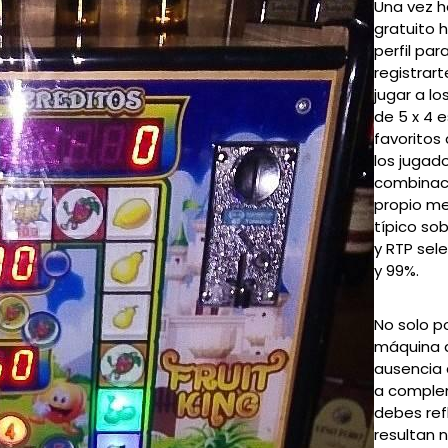
Una vez h
gratuito 
perfil pa
registrar
jugar a lo
de 5 x 4 
favoritos 
los jugad
combinaci
propio m
típico sob
y RTP sel
y 99%.
No solo p
máquina d
ausencia 
a complem
debes ref
resultan 