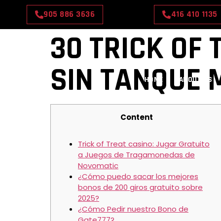
905 886 3636
416 410 1135
30 TRICK OF
SIN TANQUE 
HOME
ABOUT US
Content
Trick of Treat casino: Jugar Gratuito
a Juegos de Tragamonedas de
Novomatic
¿Cómo puedo sacar los mejores
bonos de 200 giros gratuito sobre
2025?
¿Cómo Pedir nuestro Bono de
Gate777?