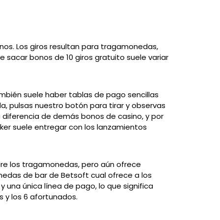
onos. Los giros resultan para tragamonedas,
e sacar bonos de 10 giros gratuito suele variar
ambién suele haber tablas de pago sencillas
, pulsas nuestro botón para tirar y observas
 diferencia de demás bonos de casino, y por
oker suele entregar con los lanzamientos
obre los tragamonedas, pero aún ofrece
edas de bar de Betsoft cual ofrece a los
una única línea de pago, lo que significa
 y los 6 afortunados.