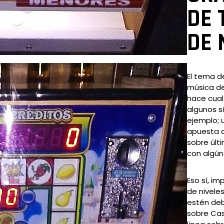
DE
DE 
El tema d
música de
hace cual
algunos s
ejemplo; 
apuesta de
sobre últ
con algún
Eso sí, i
de nivele
estén deb
sobre Cas