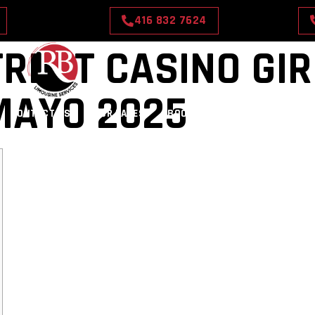
416 832 7624
 TREAT CASINO GI
MAYO 2025
CONTACT US
OUR RATES
BOOK NOW