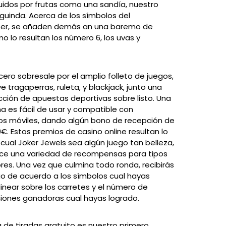
guidos por frutas como una sandía, nuestro
 guinda. Acerca de los símbolos del
er, se añaden demás an una baremo de
o lo resultan los número 6, los uvas y
cero sobresale por el amplio folleto de juegos,
ye tragaperras, ruleta, y blackjack, junto una
ción de apuestas deportivas sobre listo. Una
a es fácil de usar y compatible con
vos móviles, dando algún bono de recepción de
€. Estos premios de casino online resultan lo
cual Joker Jewels sea algún juego tan belleza,
ce una variedad de recompensas para tipos
res. Una vez que culmina todo ronda, recibirás
o de acuerdo a los símbolos cual hayas
linear sobre los carretes y el número de
ones ganadoras cual hayas logrado.
 de tiradas gratuito es nuestro primero