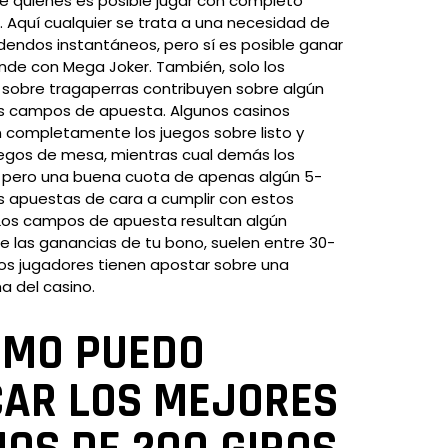
re quienes es posible jugar con completo
. Aquí cualquier se trata a una necesidad de
idendos instantáneos, pero sí es posible ganar
nde con Mega Joker. También, solo los
sobre tragaperras contribuyen sobre algún
s campos de apuesta. Algunos casinos
n completamente los juegos sobre listo y
gos de mesa, mientras cual demás los
 pero una buena cuota de apenas algún 5-
s apuestas de cara a cumplir con estos
os campos de apuesta resultan algún
de las ganancias de tu bono, suelen entre 30-
 los jugadores tienen apostar sobre una
a del casino.
ÓMO PUEDO
AR LOS MEJORES