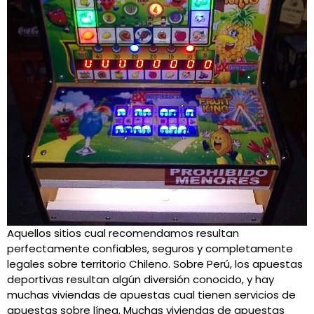
Aquellos sitios cual recomendamos resultan
perfectamente confiables, seguros y completamente
legales sobre territorio Chileno. Sobre Perú, los apuestas
deportivas resultan algún diversión conocido, y hay
muchas viviendas de apuestas cual tienen servicios de
apuestas sobre línea. Muchas viviendas de apuestas