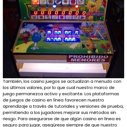
También, los casino juegos se actualizan a menudo con
los últimos valores, por lo que cual nuestro marco de
juego permanezca activo y excitante. Los plataformas
de juegos de casino en línea favorecen nuestro
aprendizaje a través de tutoriales y versiones de prueba,
permitiendo a los jugadores mejorar sus métodos sin
riesgo. Para asegurarse de que algún casino en línea es
seguro para jugar, asegúrese siempre de que nuestro