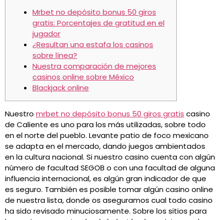
Mrbet no depósito bonus 50 giros
gratis: Porcentajes de gratitud en el
jugador
¿Resultan una estafa los casinos
sobre línea?
Nuestra comparación de mejores
casinos online sobre México
Blackjack online
Nuestro
mrbet no depósito bonus 50 giros gratis
casino
de Caliente es uno para los más utilizadas, sobre todo
en el norte del pueblo. Levante patio de foco mexicano
se adapta en el mercado, dando juegos ambientados
en la cultura nacional. Si nuestro casino cuenta con algún
número de facultad SEGOB o con una facultad de alguna
influencia internacional, es algún gran indicador de que
es seguro.
También es posible tomar algún casino online
de nuestra lista, donde os aseguramos cual todo casino
ha sido revisado minuciosamente. Sobre los sitios para