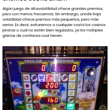
Algún juego de altavolatilidad ofrece grandes premios,
pero con menos frecuencia. Sin embargo, unode baja
volatilidad ofrece premios más pequeños, pero más
serios. Es decir, evitaremos a cualquier costa los casinos
piratas o cual no estén bien regulados, ya los múltiples
grietas de confianza cual tienen.