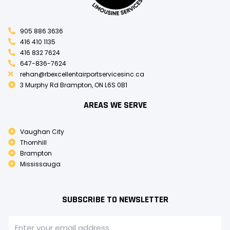
905 886 3636
416 410 1135
416 832 7624
647-836-7624
rehan@rbexcellentairportservicesinc.ca
3 Murphy Rd Brampton, ON L6S 0B1
AREAS WE SERVE
Vaughan City
Thornhill
Brampton
Mississauga
SUBSCRIBE TO NEWSLETTER