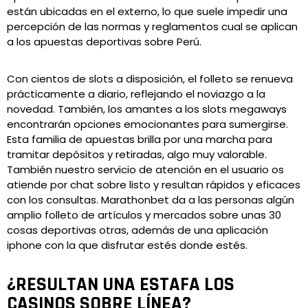
están ubicadas en el externo, lo que suele impedir una
percepción de las normas y reglamentos cual se aplican
a los apuestas deportivas sobre Perú.
Con cientos de slots a disposición, el folleto se renueva
prácticamente a diario, reflejando el noviazgo a la
novedad. También, los amantes a los slots megaways
encontrarán opciones emocionantes para sumergirse.
Esta familia de apuestas brilla por una marcha para
tramitar depósitos y retiradas, algo muy valorable.
También nuestro servicio de atención en el usuario os
atiende por chat sobre listo y resultan rápidos y eficaces
con los consultas. Marathonbet da a las personas algún
amplio folleto de artículos y mercados sobre unas 30
cosas deportivas otras, además de una aplicación
iphone con la que disfrutar estés donde estés.
¿RESULTAN UNA ESTAFA LOS
CASINOS SOBRE LÍNEA?