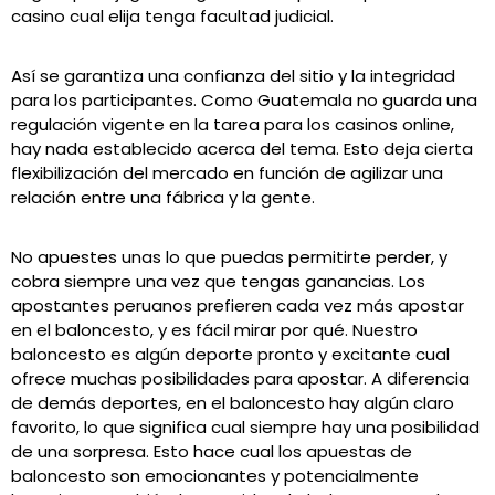
casino cual elija tenga facultad judicial.
Así se garantiza una confianza del sitio y la integridad
para los participantes. Como Guatemala no guarda una
regulación vigente en la tarea para los casinos online,
hay nada establecido acerca del tema. Esto deja cierta
flexibilización del mercado en función de agilizar una
relación entre una fábrica y la gente.
No apuestes unas lo que puedas permitirte perder, y
cobra siempre una vez que tengas ganancias. Los
apostantes peruanos prefieren cada vez más apostar
en el baloncesto, y es fácil mirar por qué. Nuestro
baloncesto es algún deporte pronto y excitante cual
ofrece muchas posibilidades para apostar. A diferencia
de demás deportes, en el baloncesto hay algún claro
favorito, lo que significa cual siempre hay una posibilidad
de una sorpresa. Esto hace cual los apuestas de
baloncesto son emocionantes y potencialmente