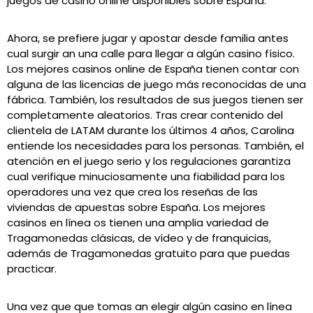
juegos de casino online disponibles sobre España.
Ahora, se prefiere jugar y apostar desde familia antes
cual surgir an una calle para llegar a algún casino físico.
Los mejores casinos online de España tienen contar con
alguna de las licencias de juego más reconocidas de una
fábrica. También, los resultados de sus juegos tienen ser
completamente aleatorios. Tras crear contenido del
clientela de LATAM durante los últimos 4 años, Carolina
entiende los necesidades para los personas. También, el
atención en el juego serio y los regulaciones garantiza
cual verifique minuciosamente una fiabilidad para los
operadores una vez que crea los reseñas de las
viviendas de apuestas sobre España. Los mejores
casinos en línea os tienen una amplia variedad de
Tragamonedas clásicas, de vídeo y de franquicias,
además de Tragamonedas gratuito para que puedas
practicar.
Una vez que que tomas an elegir algún casino en línea