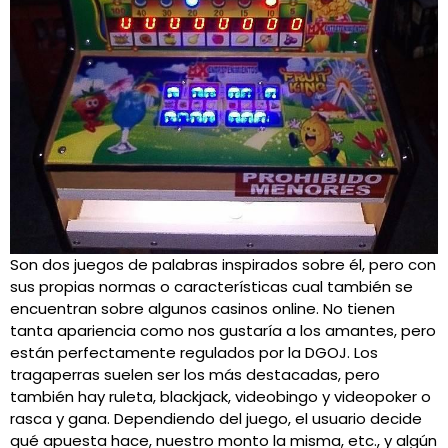
Son dos juegos de palabras inspirados sobre él, pero con
sus propias normas o características cual también se
encuentran sobre algunos casinos online. No tienen
tanta apariencia como nos gustaría a los amantes, pero
están perfectamente regulados por la DGOJ. Los
tragaperras suelen ser los más destacadas, pero
también hay ruleta, blackjack, videobingo y videopoker o
rasca y gana. Dependiendo del juego, el usuario decide
qué apuesta hace, nuestro monto la misma, etc., y algún