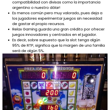
compatibilidad con divisas como la importancia
argentino o nuestro dólar!
Es menos común pero muy valorado, pues deja a
los jugadores experimentar juegos sin necesidad
de gastar el propio recursos.
Relax Gaming guarda una gran crédito por ofrecer
juegos innovadores y centrados en el jugador.
Es decir, sobre supuesto que la slot tenga algún
95% de RTP, significa que la margen de una familia
será de algún 5%.