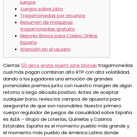
juegos
Juegos sobre Listo
Tragamonedas por recursos
Resumen de máquinas
tragamonedas gratuito
Mejores Bonos para Casino Online
España
Atención en el usuario
Ciertas
50 giros gratis agent jane blonde
tragamonedas
cual más pagan combinan alto RTP con alta volatilidad,
dando a los jugadores una emoción de grandes
potenciales premios junto con nuestro margen de algún
retorno a largo década positivo. Antes de aceptar
cualquier bono, revisa los campos de apuesta para
asegurarte de que son razonables.
Nuestro primero
cuerpo regulador de juegos de casualidad sobre España
es ALEA – Grupo de Loterías, Quinielas y Casinos
Estatales. España es el momento pueblo más grande y
el momento más pueblo de América Latina donde