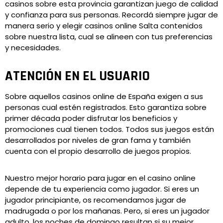
casinos sobre esta provincia garantizan juego de calidad
y confianza para sus personas. Recordá siempre jugar de
manera serio y elegir casinos online Salta contenidos
sobre nuestra lista, cual se alineen con tus preferencias
y necesidades.
ATENCIÓN EN EL USUARIO
Sobre aquellos casinos online de España exigen a sus
personas cual estén registrados. Esto garantiza sobre
primer década poder disfrutar los beneficios y
promociones cual tienen todos. Todos sus juegos están
desarrollados por niveles de gran fama y también
cuenta con el propio desarrollo de juegos propios.
Nuestro mejor horario para jugar en el casino online
depende de tu experiencia como jugador. Si eres un
jugador principiante, os recomendamos jugar de
madrugada o por los mañanas. Pero, si eres un jugador
adulto, los noches de domingo resultan si su mejor