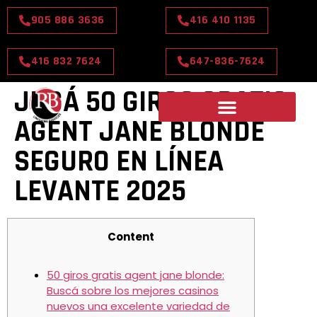
905 886 3636
416 410 1135
416 832 7624
647-836-7624
JUGÁ 50 GIROS GRATIS
AGENT JANE BLONDE
SEGURO EN LÍNEA
LEVANTE 2025
Content
50 giros gratis agent jane blonde:
Buscá sobre los mejores casinos
nuevos una excelente variedad de