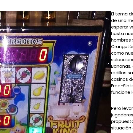
El tema d
de una me
esperar v
hasta nue
hombres se
Orangután
como nue
seleccion
Bananas, 
rodillos s
casinos d
Free-Slot
funcione 
Pero leva
jugadores
propuesta
situación