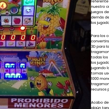
referente
nuestro cr
juegos de
demás des
los jugado
Para los 
convertirs
3D para l
tragamone
todas los 
los jugad
jugando l
tomas usa
1000 mone
tragamone
recursos 
Acabo de
algún tan