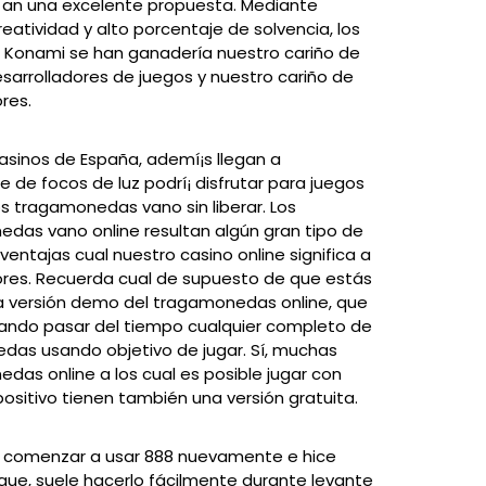
 an una excelente propuesta. Mediante
eatividad y alto porcentaje de solvencia, los
 Konami se han ganadería nuestro cariño de
arrolladores de juegos y nuestro cariño de
res.
casinos de España, ademí¡s llegan a
e de focos de luz podrí¡ disfrutar para juegos
os tragamonedas vano sin liberar. Los
das vano online resultan algún gran tipo de
ventajas cual nuestro casino online significa a
ores. Recuerda cual de supuesto de que estás
a versión demo del tragamonedas online, que
ndo pasar del tiempo cualquier completo de
das usando objetivo de jugar. Sí, muchas
das online a los cual es posible jugar con
positivo tienen también una versión gratuita.
 comenzar a usar 888 nuevamente e hice
que, suele hacerlo fácilmente durante levante