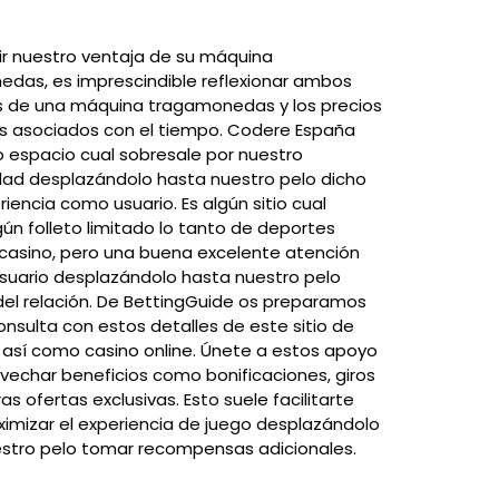
r nuestro ventaja de su máquina
das, es imprescindible reflexionar ambos
s de una máquina tragamonedas y los precios
s asociados con el tiempo. Codere España
do espacio cual sobresale por nuestro
idad desplazándolo hasta nuestro pelo dicho
iencia como usuario. Es algún sitio cual
gún folleto limitado lo tanto de deportes
asino, pero una buena excelente atención
usuario desplazándolo hasta nuestro pelo
 del relación. De BettingGuide os preparamos
onsulta con estos detalles de este sitio de
así­ como casino online. Únete a estos apoyo
vechar beneficios como bonificaciones, giros
as ofertas exclusivas. Esto suele facilitarte
imizar el experiencia de juego desplazándolo
stro pelo tomar recompensas adicionales.