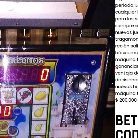
período. 
cualquier 
para los 
siempre e
nuevos ju
tragamone
recién sa
básicamen
máquina 
ganancias
ventaja d
decisiones
nuevos ha
máquina t
$ 200,000
BET
COD