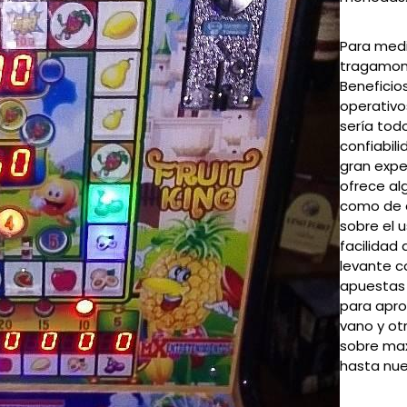
Para medi
tragamone
Beneficio
operativo
serí­a to
confiabil
gran exper
ofrece al
como de c
sobre el 
facilidad
levante c
apuestas 
para apro
vano y otr
sobre max
hasta nue