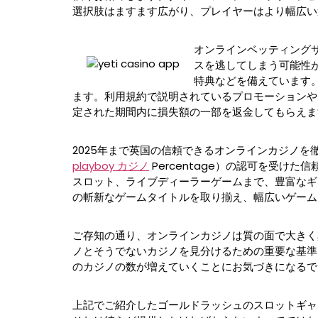
選択肢はますます広がり、プレイヤーはより幅広い
オンラインベッティング
スを逃してしまう可能性が
特典などを備えています。
ます。利用規約で説明されているプロモーションや
定された期間内に損失額の一部を返金してもらえま
2025年まで英国の信頼できるオンラインカジノを徹
playboy カジノ
Percentage）の認可を受
スロット、ライブディーラーゲームまで、豊富なギ
の斬新なゲームタイトルを取り揃え、幅広いゲーム
ご存知の通り、オンラインカジノは質の面で大きく
ノとそうでないカジノを見分けるための重要な基準
のカジノの数が増えていくことにお気づきになるで
上記でご紹介したゴールドラッシュのスロットギャ