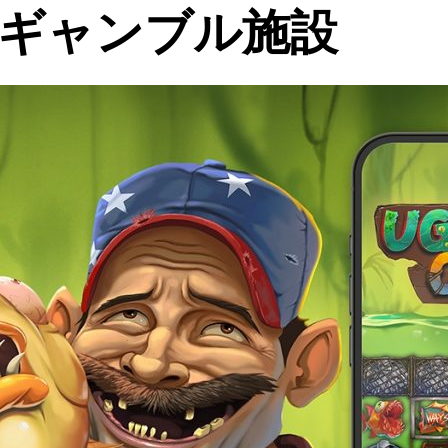
ギャンブル施設