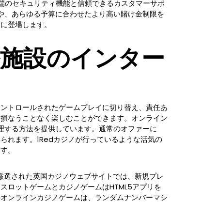
先端のセキュリティ機能と信頼できるカスタマーサポ
ルや、あらゆる予算に合わせたより高い賭け金制限を
的に登場します。
ル施設のインター
コントロールされたゲームプレイに切り替え、責任あ
を損なうことなく楽しむことができます。オンライン
に管理する方法を提供しています。通常のオファーに
れます。1Redカジノが行っているような活気の
ます。
厳選された英国カジノウェブサイトでは、新規プレ
ロットゲームとカジノゲームはHTML5アプリを
のオンラインカジノゲームは、ランダムナンバーマシ