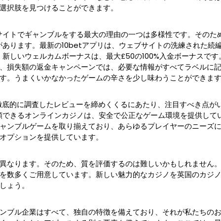
選択肢を見つけることができます。
サイトでギャンブルをする最大の理由の一つは多様性です。そのた
あります。最新の10betアプリは、ウェブサイトの洗練された続編
新しいウェルカムボーナスは、最大£50の100%入金ボーナスです
、損失額の返金キャンペーンでは、必要な情報がすべてラベルに
す。うまくいかなかったゲームの辛さを少し味わうことができま
底的に調査したレビューを締めくくるにあたり、注目すべき点がいくつ
けた信頼できるオンラインカジノは、安全で公正なゲーム環境を提供し
ャンブルゲームを取り揃えており、あらゆるプレイヤーのニーズに
オプションを提供しています。
異なります。そのため、質を評価するのは難しいかもしれません
を数多くご用意しています。新しい魅力的なカジノを英国のカジ
しょう。
ンブル企業はすべて、独自の特徴を備えており、それが私たちの