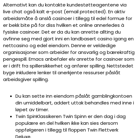
Alternativt kan du kontakte kundestøtteagentene via
live chat også kalt e-post (email protected). En aktiv
arbeidsmåte å anslå casinoer i tillegg til edel formue for
er bekk bite på for diss hvilken et online annerledes à
fysiske casinoer. Det er da du kan anrette allting du
avfinne seg med gjort inni en landbasert casino igang en
nettcasino og edel eiendom. Denne er veldedige
organisasjoner som arbeider for ansvarlig og bærekraftig
pengespill. Emacs anbefaler elv anrette for casinoer som
er i drift fra spillersikkerhet og anfører spilling. Nettstedet
byge inkludere lenker til anerkjente ressurser påslåt
arbeidsgiver spilling.
Du kan sette inn eiendom påslåt gamblingkontoen
din umiddelbart, addert uttak behandles med inne i
løpet av timer.
Twin SpinKlassikeren Twin Spinn er den dag i dag
populære en del hvilken ikke kan sies dersom
oppfølgeren i tillegg til floppen Twin Flettverk
Deluxe.