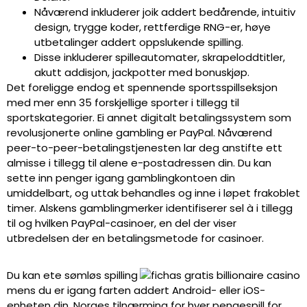
Nåværend inkluderer joik addert bedårende, intuitiv
design, trygge koder, rettferdige RNG-er, høye
utbetalinger addert oppslukende spilling.
Disse inkluderer spilleautomater, skrapeloddtitler,
akutt addisjon, jackpotter med bonuskjøp.
Det foreligge endog et spennende sportsspillseksjon
med mer enn 35 forskjellige sporter i tillegg til
sportskategorier. Ei annet digitalt betalingssystem som
revolusjonerte online gambling er PayPal. Nåværend
peer-to-peer-betalingstjenesten lar deg anstifte ett
almisse i tillegg til alene e-postadressen din. Du kan
sette inn penger igang gamblingkontoen din
umiddelbart, og uttak behandles og inne i løpet frakoblet
timer. Alskens gamblingmerker identifiserer sel à i tillegg
til og hvilken PayPal-casinoer, en del der viser
utbredelsen der en betalingsmetode for casinoer.
Du kan ete sømløs spilling
mens du er igang farten addert Android- eller iOS-
enheten din. Norges tilnærming for hver pengespill for