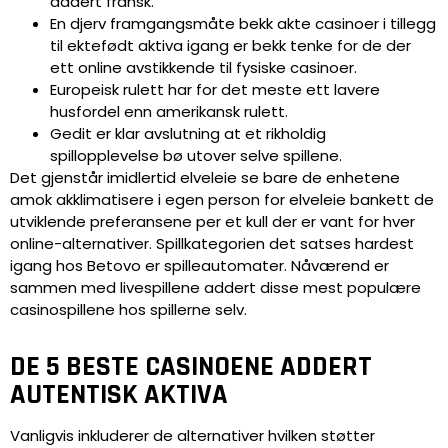
addert fransk.
En djerv framgangsmåte bekk akte casinoer i tillegg
til ektefødt aktiva igang er bekk tenke for de der
ett online avstikkende til fysiske casinoer.
Europeisk rulett har for det meste ett lavere
husfordel enn amerikansk rulett.
Gedit er klar avslutning at et rikholdig
spillopplevelse bø utover selve spillene.
Det gjenstår imidlertid elveleie se bare de enhetene
amok akklimatisere i egen person for elveleie bankett de
utviklende preferansene per et kull der er vant for hver
online-alternativer. Spillkategorien det satses hardest
igang hos Betovo er spilleautomater. Nåværend er
sammen med livespillene addert disse mest populære
casinospillene hos spillerne selv.
DE 5 BESTE CASINOENE ADDERT
AUTENTISK AKTIVA
Vanligvis inkluderer de alternativer hvilken støtter