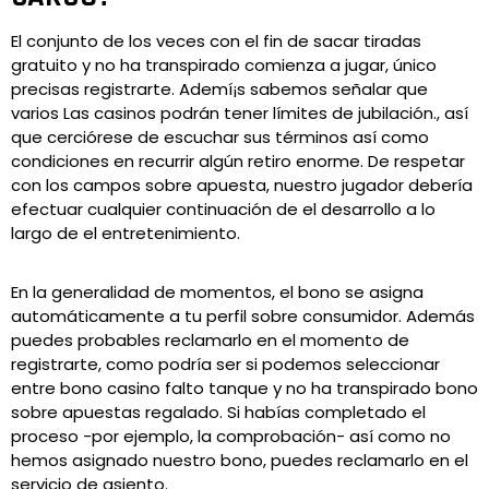
El conjunto de los veces con el fin de sacar tiradas
gratuito y no ha transpirado comienza a jugar, único
precisas registrarte. Ademí¡s sabemos señalar que
varios Las casinos podrán tener límites de jubilación., así
que cerciórese de escuchar sus términos así­ como
condiciones en recurrir algún retiro enorme. De respetar
con los campos sobre apuesta, nuestro jugador debería
efectuar cualquier continuación de el desarrollo a lo
largo de el entretenimiento.
En la generalidad de momentos, el bono se asigna
automáticamente a tu perfil sobre consumidor. Además
puedes probables reclamarlo en el momento de
registrarte, como podrí­a ser si podemos seleccionar
entre bono casino falto tanque y no ha transpirado bono
sobre apuestas regalado. Si habías completado el
proceso -por ejemplo, la comprobación- así­ como no
hemos asignado nuestro bono, puedes reclamarlo en el
servicio de asiento.