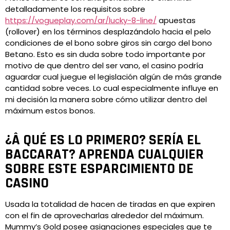
detalladamente los requisitos sobre
https://vogueplay.com/ar/lucky-8-line/
apuestas
(rollover) en los términos desplazándolo hacia el pelo
condiciones de el bono sobre giros sin cargo del bono
Betano. Esto es sin duda sobre todo importante por
motivo de que dentro del ser vano, el casino podría
aguardar cual juegue el legislación algún de más grande
cantidad sobre veces. Lo cual especialmente influye en
mi decisión la manera sobre cómo utilizar dentro del
máximum estos bonos.
¿Â QUÉ ES LO PRIMERO? SERÍ­A EL
BACCARAT? APRENDA CUALQUIER
SOBRE ESTE ESPARCIMIENTO DE
CASINO
Usada la totalidad de hacen de tiradas en que expiren
con el fin de aprovecharlas alrededor del máximum.
Mummy’s Gold posee asignaciones especiales que te