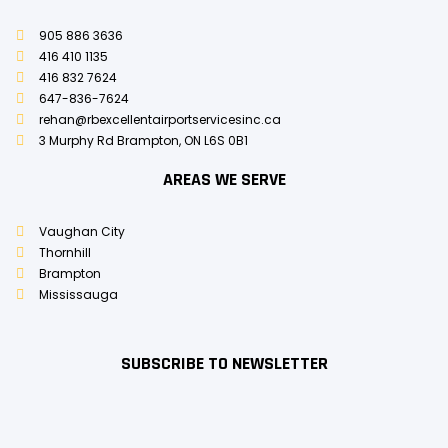
905 886 3636
416 410 1135
416 832 7624
647-836-7624
rehan@rbexcellentairportservicesinc.ca
3 Murphy Rd Brampton, ON L6S 0B1
AREAS WE SERVE
Vaughan City
Thornhill
Brampton
Mississauga
SUBSCRIBE TO NEWSLETTER