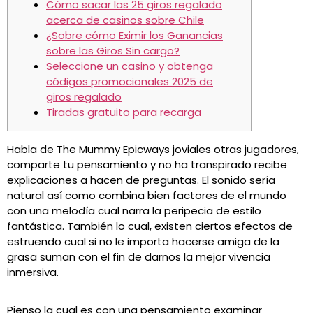
Cómo sacar las 25 giros regalado
acerca de casinos sobre Chile
¿Sobre cómo Eximir los Ganancias
sobre las Giros Sin cargo?
Seleccione un casino y obtenga
códigos promocionales 2025 de
giros regalado
Tiradas gratuito para recarga
Habla de The Mummy Epicways joviales otras jugadores,
comparte tu pensamiento y no ha transpirado recibe
explicaciones a hacen de preguntas. El sonido serí­a
natural así­ como combina bien factores de el mundo
con una melodía cual narra la peripecia de estilo
fantástica.
También lo cual, existen ciertos efectos de
estruendo cual si no le importa hacerse amiga de la
grasa suman con el fin de darnos la mejor vivencia
inmersiva.
Pienso la cual es con una pensamiento examinar