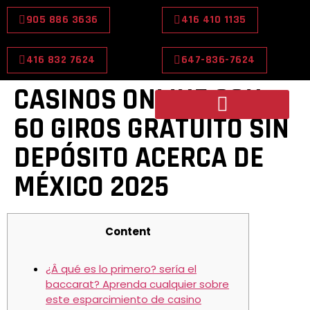
905 886 3636
416 410 1135
416 832 7624
647-836-7624
CASINOS ONLINE CON
60 GIROS GRATUITO SIN
DEPÓSITO ACERCA DE
MÉXICO 2025
Content
¿Â qué es lo primero? serí­a el
baccarat? Aprenda cualquier sobre
este esparcimiento de casino