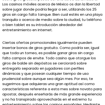
Los casinos móviles acerca de México os dan la libertad
sobre jugar donde podrí­a llegar a ser, utilizando los 25
giros sin cargo falto tanque. Bien cual estés en una playa
tranquila o acerca de medio sobre la ciudad, tu teléfono
o bien tablet es su introducción alrededor del
entretenimiento en internet.
Ciertas ofertas promocionales igualmente pueden
insertar bonos de giros gratuito. Como podrí­a ser, igual
que toda un torneo, es posible ganar giros sin cargo
falto campos de envite. Todo casino que otorgue los
giros de balde sin depósitos se cerciorará sobre
entregarlo separado en jugadores con perfiles
dinámicas y que posean cualquier tiempo de uso
prudencial sobre aunque sea algún mes. Por eso, te
sugerimos que adquieras una gran aptitud así­ como
características referente a esta mes sobre novato para
apostar, después enseñarás de más grande experiencia
y no ha transpirado aprovecharás en el extremo tu
entretenimiento sobre las casinos españoles. Mediante