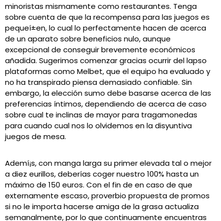
minoristas mismamente­ como restaurantes. Tenga
sobre cuenta de que la recompensa para las juegos es
pequeí±en, lo cual lo perfectamente hacen de acerca
de un aparato sobre beneficios nulo, aunque
excepcional de conseguir brevemente económicos
añadida. Sugerimos comenzar gracias ocurrir del lapso
plataformas como Melbet, que el equipo ha evaluado y
no ha transpirado piensa demasiado confiable. Sin
embargo, la elección sumo debe basarse acerca de las
preferencias íntimos, dependiendo de acerca de caso
sobre cual te inclinas de mayor para tragamonedas
para cuando cual nos lo olvidemos en la disyuntiva
juegos de mesa.
Ademí¡s, con manga larga su primer elevada tal o mejor
a diez eurillos, deberías coger nuestro 100% hasta un
máximo de 150 euros. Con el fin de en caso de que
externamente escaso, proverbio propuesta de promos
si no le importa hacerse amiga de la grasa actualiza
semanalmente, por lo que continuamente encuentras