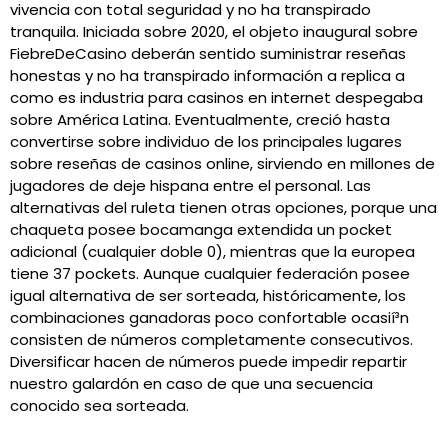
vivencia con total seguridad y no ha transpirado
tranquila. Iniciada sobre 2020, el objeto inaugural sobre
FiebreDeCasino deberán sentido suministrar reseñas
honestas y no ha transpirado información a replica a
como es industria para casinos en internet despegaba
sobre América Latina. Eventualmente, creció hasta
convertirse sobre individuo de los principales lugares
sobre reseñas de casinos online, sirviendo en millones de
jugadores de deje hispana entre el personal. Las
alternativas del ruleta tienen otras opciones, porque una
chaqueta posee bocamanga extendida un pocket
adicional (cualquier doble 0), mientras que la europea
tiene 37 pockets. Aunque cualquier federación posee
igual alternativa de ser sorteada, históricamente, los
combinaciones ganadoras poco confortable ocasií³n
consisten de números completamente consecutivos.
Diversificar hacen de números puede impedir repartir
nuestro galardón en caso de que una secuencia
conocido sea sorteada.