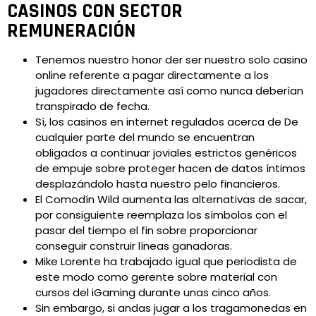
CASINOS CON SECTOR
REMUNERACIÓN
Tenemos nuestro honor der ser nuestro solo casino
online referente a pagar directamente a los
jugadores directamente así­ como nunca deberían
transpirado de fecha.
Sí, los casinos en internet regulados acerca de De
cualquier parte del mundo se encuentran
obligados a continuar joviales estrictos genéricos
de empuje sobre proteger hacen de datos íntimos
desplazándolo hasta nuestro pelo financieros.
El Comodín Wild aumenta las alternativas de sacar,
por consiguiente reemplaza los símbolos con el
pasar del tiempo el fin sobre proporcionar
conseguir construir líneas ganadoras.
Mike Lorente ha trabajado igual que periodista de
este modo­ como gerente sobre material con
cursos del iGaming durante unas cinco años.
Sin embargo, si andas jugar a los tragamonedas en