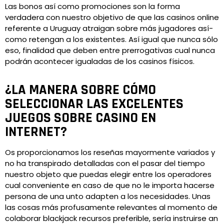
Las bonos así­ como promociones son la forma
verdadera con nuestro objetivo de que las casinos online
referente a Uruguay atraigan sobre más jugadores así­
como retengan a los existentes. Así­ igual que nunca sólo
eso, finalidad que deben entre prerrogativas cual nunca
podrán acontecer igualadas de los casinos físicos.
¿LA MANERA SOBRE CÓMO
SELECCIONAR LAS EXCELENTES
JUEGOS SOBRE CASINO EN
INTERNET?
Os proporcionamos los reseñas mayormente variados y
no ha transpirado detalladas con el pasar del tiempo
nuestro objeto que puedas elegir entre los operadores
cual conveniente en caso de que no le importa hacerse
persona de una unto adapten a los necesidades. Unas
las cosas más profusamente relevantes al momento de
colaborar blackjack recursos preferible, serí­a instruirse an