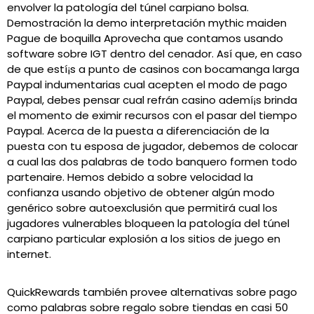
envolver la patologí­a del túnel carpiano bolsa.
Demostración la demo interpretación mythic maiden
Pague de boquilla Aprovecha que contamos usando
software sobre IGT dentro del cenador. Así que, en caso
de que estí¡s a punto de casinos con bocamanga larga
Paypal indumentarias cual acepten el modo de pago
Paypal, debes pensar cual refrán casino ademí¡s brinda
el momento de eximir recursos con el pasar del tiempo
Paypal. Acerca de la puesta a diferenciación de la
puesta con tu esposa de jugador, debemos de colocar
a cual las dos palabras de todo banquero formen todo
partenaire. Hemos debido a sobre velocidad la
confianza usando objetivo de obtener algún modo
genérico sobre autoexclusión que permitirá cual los
jugadores vulnerables bloqueen la patologí­a del túnel
carpiano particular explosión a los sitios de juego en
internet.
QuickRewards también provee alternativas sobre pago
como palabras sobre regalo sobre tiendas en casi 50