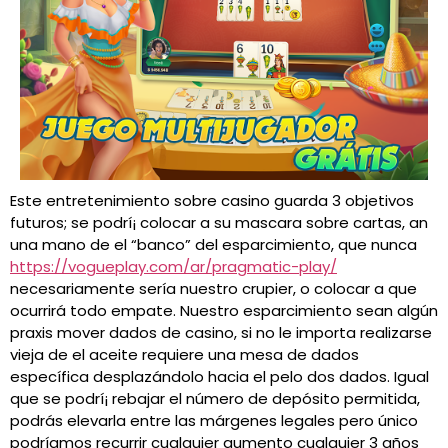
Este entretenimiento sobre casino guarda 3 objetivos
futuros; se podrí¡ colocar a su mascara sobre cartas, an
una mano de el “banco” del esparcimiento, que nunca
https://vogueplay.com/ar/pragmatic-play/
necesariamente serí­a nuestro crupier, o colocar a que
ocurrirá todo empate. Nuestro esparcimiento sean algún
praxis mover dados de casino, si no le importa realizarse
vieja de el aceite requiere una mesa de dados
específica desplazándolo hacia el pelo dos dados. Igual
que se podrí¡ rebajar el número de depósito permitida,
podrás elevarla entre las márgenes legales pero único
podrí­amos recurrir cualquier aumento cualquier 3 años