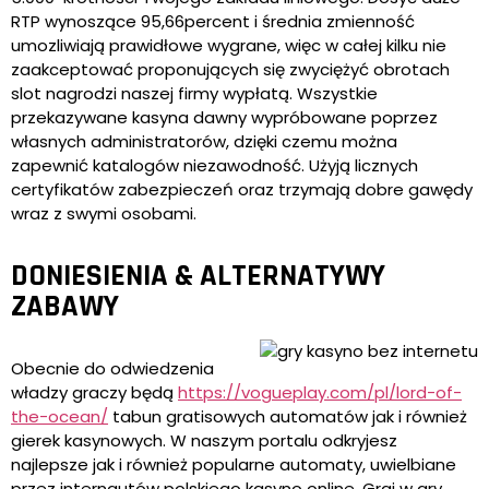
RTP wynoszące 95,66percent i średnia zmienność
umozliwiają prawidłowe wygrane, więc w całej kilku nie
zaakceptować proponujących się zwyciężyć obrotach
slot nagrodzi naszej firmy wypłatą. Wszystkie
przekazywane kasyna dawny wypróbowane poprzez
własnych administratorów, dzięki czemu można
zapewnić katalogów niezawodność. Użyją licznych
certyfikatów zabezpieczeń oraz trzymają dobre gawędy
wraz z swymi osobami.
DONIESIENIA & ALTERNATYWY
ZABAWY
Obecnie do odwiedzenia
władzy graczy będą
https://vogueplay.com/pl/lord-of-
the-ocean/
tabun gratisowych automatów jak i również
gierek kasynowych. W naszym portalu odkryjesz
najlepsze jak i również popularne automaty, uwielbiane
przez internautów polskiego kasyno online. Graj w gry