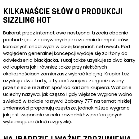
KILKANAŚCIE SŁÓW O PRODUKCJI
SIZZLING HOT
Bakarat przez internet owe następna, trzecia obecnie
pochodzące z opisywanych przeze mnie komputerów
karcianych chodliwych w całej kasynach netowych. Pod
względem generalnej koncepcji wydaje się zbliżony do
odwiedzenia blackjacka. Tutaj także uzyskujesz dwa karty
od krupiera jak i również także przy niektórych
okolicznościach zamierzasz wybrać kolejną. Krupier też
uzyskuje dwa karty, a ty porównujesz zorganizowany
przez siebie rezultat spośród kartami krupiera. Wahanie
uciechy nazywa, jak często i gdy większe wygrane wolno
zwlekać w trakcie rozrywki. Zabawy 777 na temat niskiej
zmienności proponują częstsze, jednak niższe wygrane,
jak jest wspaniałe w celu zawodników preferujących
wybitniej porządną rozgrywkę.