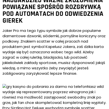
NAJBARDZIEJ WAŻNE ZROZUMIENIA
POWIĄZANE SPOŚRÓD ROZGRYWKĄ
POD AUTOMATACH DO ODWIEDZENIA
GIEREK
Joker Pro ma tego typu symbole jak dobrze popularne
diamentowe dzwonki, siódemki, pomyślne koniczyny oraz
podkowy. Znakiem scatter w całej pracach nad
produktem jest symbol Kapelusz Jokera, zaś dzika karta
wydaje się być oznaczona wobec tego wild. Ażeby
zagrać w całej ruletkę, blackjacka, lub postawić
jakiekolwiek zakłady sportowe, musisz dysponować jakąś
wiedzę, a mimo wszystko żeby zwyciężyć jesteś
zobligowany zaryzykować lepsze finanse.
Nasz wild
wydaje się reprezentowany poprzez winogrona jak i
również ma możliwość zastępować swobodny znak po
grze, jak fan chce skompletować kompletną linię wypłaty.
Przy Sizzling Hot Deluxe wychodzą symbole scatter