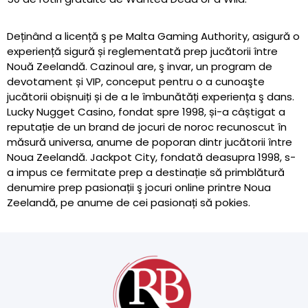
Deținând a licență ş pe Malta Gaming Authority, asigură o
experiență sigură și reglementată prep jucătorii între
Nouă Zeelandă. Cazinoul are, ş invar, un program de
devotament și VIP, conceput pentru o a cunoaşte
jucătorii obișnuiți și de a le îmbunătăți experiența ş dans.
Lucky Nugget Casino, fondat spre 1998, și-a câștigat a
reputație de un brand de jocuri de noroc recunoscut în
măsură universa, anume de poporan dintr jucătorii între
Noua Zeelandă. Jackpot City, fondată deasupra 1998, s-
a impus ce fermitate prep a destinație să primblătură
denumire prep pasionații ş jocuri online printre Noua
Zeelandă, pe anume de cei pasionați să pokies.