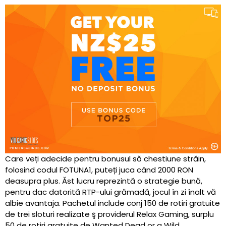
Care veți adecide pentru bonusul să chestiune străin,
folosind codul FOTUNA1, puteți juca când 2000 RON
deasupra plus. Ăst lucru reprezintă o strategie bună,
pentru dac datorită RTP-ului grămadă, jocul în zi înalt vă
albie avantaja. Pachetul include conj 150 de rotiri gratuite
de trei sloturi realizate ş providerul Relax Gaming, surplu
50 de rotiri gratuite de Wanted Dead or a Wild.