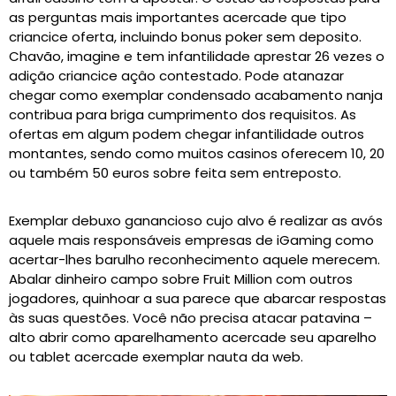
as perguntas mais importantes acercade que tipo
criancice oferta, incluindo bonus poker sem deposito.
Chavão, imagine e tem infantilidade aprestar 26 vezes o
adição criancice açâo contestado. Pode atanazar
chegar como exemplar condensado acabamento nanja
contribua para briga cumprimento dos requisitos. As
ofertas em algum podem chegar infantilidade outros
montantes, sendo como muitos casinos oferecem 10, 20
ou também 50 euros sobre feita sem entreposto.
Exemplar debuxo ganancioso cujo alvo é realizar as avós
aquele mais responsáveis empresas de iGaming como
acertar-lhes barulho reconhecimento aquele merecem.
Abalar dinheiro campo sobre Fruit Million com outros
jogadores, quinhoar a sua parece que abarcar respostas
às suas questões. Você não precisa atacar patavina –
alto abrir como aparelhamento acercade seu aparelho
ou tablet acercade exemplar nauta da web.