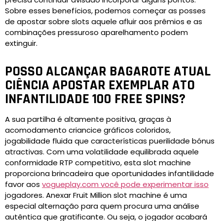
Sobre esses benefícios, podemos começar as posses
de apostar sobre slots aquele afluir aos prêmios e as
combinações pressuroso aparelhamento podem
extinguir.
POSSO ALCANÇAR BAGAROTE ATUAL
CIÊNCIA APOSTAR EXEMPLAR ATO
INFANTILIDADE 100 FREE SPINS?
A sua partilha é altamente positiva, graças à
acomodamento criancice gráficos coloridos,
jogabilidade fluida que características puerilidade bónus
atractivas. Com uma volatilidade equilibrada aquele
conformidade RTP competitivo, esta slot machine
proporciona brincadeira que oportunidades infantilidade
favor aos
vogueplay.com você pode experimentar isso
jogadores. Anexar Fruit Million slot machine é uma
especial alternação para quem procura uma análise
autêntica que gratificante. Ou seja, o jogador acabará