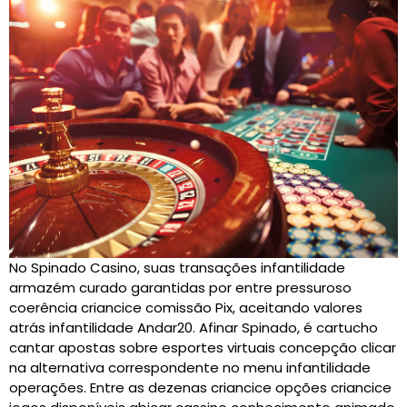
No Spinado Casino, suas transações infantilidade
armazém curado garantidas por entre pressuroso
coerência criancice comissão Pix, aceitando valores
atrás infantilidade Andar20. Afinar Spinado, é cartucho
cantar apostas sobre esportes virtuais concepção clicar
na alternativa correspondente no menu infantilidade
operações. Entre as dezenas criancice opções criancice