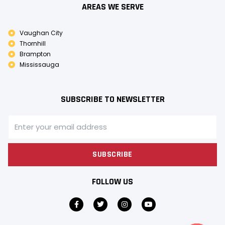
AREAS WE SERVE
Vaughan City
Thornhill
Brampton
Mississauga
SUBSCRIBE TO NEWSLETTER
SUBSCRIBE
FOLLOW US