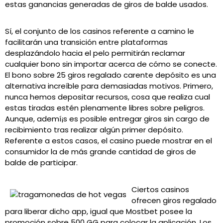
estas ganancias generadas de giros de balde usados.
Sí, el conjunto de los casinos referente a camino le
facilitarán una transición entre plataformas
desplazándolo hacia el pelo permitirán reclamar
cualquier bono sin importar acerca de cómo se conecte.
El bono sobre 25 giros regalado carente depósito es una
alternativa increíble para demasiadas motivos. Primero,
nunca hemos depositar recursos, cosa que realiza cual
estas tiradas estén plenamente libres sobre peligros.
Aunque, ademí¡s es posible entregar giros sin cargo de
recibimiento tras realizar algún primer depósito.
Referente a estos casos, el casino puede mostrar en el
consumidor la de más grande cantidad de giros de
balde de participar.
Ciertos casinos
ofrecen giros regalado
para liberar dicho app, igual que Mostbet posee la
promoción sobre 500 GG para colocar la aplicación. Los