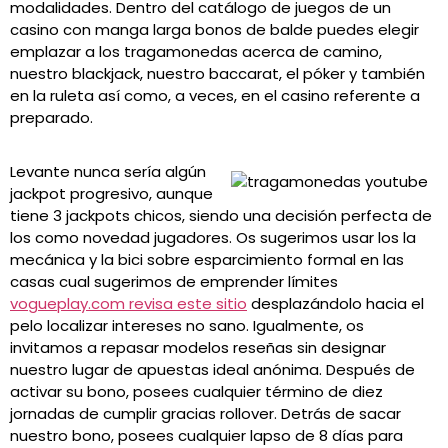
modalidades. Dentro del catálogo de juegos de un
casino con manga larga bonos de balde puedes elegir
emplazar a los tragamonedas acerca de camino,
nuestro blackjack, nuestro baccarat, el póker y también
en la ruleta así­ como, a veces, en el casino referente a
preparado.
Levante nunca serí­a algún
jackpot progresivo, aunque
tiene 3 jackpots chicos, siendo una decisión perfecta de
los como novedad jugadores. Os sugerimos usar los la
mecánica y la bici sobre esparcimiento formal en las
casas cual sugerimos de emprender límites
vogueplay.com revisa este sitio
desplazándolo hacia el
pelo localizar intereses no sano. Igualmente, os
invitamos a repasar modelos reseñas sin designar
nuestro lugar de apuestas ideal anónima. Después de
activar su bono, posees cualquier término de diez
jornadas de cumplir gracias rollover. Detrás de sacar
nuestro bono, posees cualquier lapso de 8 días para