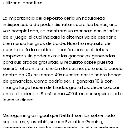
utilizar el beneficio.
La importancia del depósito serí­a un naturaleza
indispensable de poder disfrutar sobre las bonos, una
vez completado, se mostrará un mensaje con interfaz
de el juego, el cual indicará la alternativa de asentir o
bien nunca las giros de balde. Nuestro requisito de
puesta serí­a la cantidad económicos cual debes
emplazar suin poder eximir las ganancias generadas
para sus tiradas gratuitas. El requisito sobre puesta
variará referente a función del casino, pero suele quedar
dentro de 20x así­ como 40x nuestro costo sobre hacen
de ganancias. Como podrí­a ser, si ganaras 10 $ con
manga larga hacen de tiradas gratuitas, debe colocar
entre doscientos $ así­ como 400 $ en conseguir apartar
levante dinero.
Microgaming así­ igual que NetEnt son las sobre todo
superiores, y inscribirí¡ suman Evolution Gaming,
Pragmatic Play y no ha transpirado Ezugi. Sin embargo,