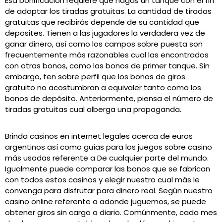
Esa bonificación requiere que hagas un tanque con el fin
de adoptar los tiradas gratuitas. La cantidad de tiradas
gratuitas que recibirás depende de su cantidad que
deposites. Tienen a las jugadores la verdadera vez de
ganar dinero, así­ como los campos sobre puesta son
frecuentemente más razonables cual las encontrados
con otras bonos, como las bonos de primer tanque. Sin
embargo, ten sobre perfil que los bonos de giros
gratuito no acostumbran a equivaler tanto como los
bonos de depósito. Anteriormente, piensa el número de
tiradas gratuitas cual alberga una propaganda.
Brinda casinos en internet legales acerca de euros
argentinos así­ como guías para los juegos sobre casino
más usadas referente a De cualquier parte del mundo.
Igualmente puede comparar las bonos que se fabrican
con todos estos casinos y elegir nuestro cual más le
convenga para disfrutar para dinero real. Según nuestro
casino online referente a adonde juguemos, se puede
obtener giros sin cargo a diario. Comúnmente, cada mes