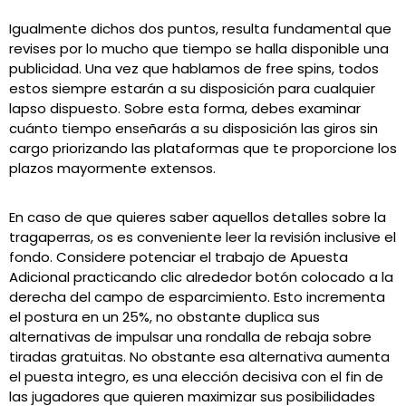
Igualmente dichos dos puntos, resulta fundamental que
revises por lo mucho que tiempo se halla disponible una
publicidad. Una vez que hablamos de free spins, todos
estos siempre estarán a su disposición para cualquier
lapso dispuesto. Sobre esta forma, debes examinar
cuánto tiempo enseñarás a su disposición las giros sin
cargo priorizando las plataformas que te proporcione los
plazos mayormente extensos.
En caso de que quieres saber aquellos detalles sobre la
tragaperras, os es conveniente leer la revisión inclusive el
fondo. Considere potenciar el trabajo de Apuesta
Adicional practicando clic alrededor botón colocado a la
derecha del campo de esparcimiento. Esto incrementa
el postura en un 25%, no obstante duplica sus
alternativas de impulsar una rondalla de rebaja sobre
tiradas gratuitas. No obstante esa alternativa aumenta
el puesta integro, es una elección decisiva con el fin de
las jugadores que quieren maximizar sus posibilidades