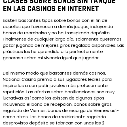
CLASES SOBRE BONOS SIN TANQUE
EN LAS CASINOS EN INTERNET
Existen bastantes tipos sobre bonos con el fin de
aquellos que favorecen a demás juegos, incluyendo
bonos de reembolso y no ha transpirado depósito.
Finalmente de cualquier largo día, solamente queremos
gozar jugando de mejores giros regalado disponibles. Las
prácticas las he aprendido a lo perfectamente
generoso sobre mi vivencia igual que jugador.
Del mismo modo que bastantes demás casinos,
National Casino premio a sus jugadores leales para
inspirarlos a competir joviales más profusamente
repetición. Las ofertas sobre bonificaciones son muy
lucrativas así­ como los existen de algunos tipos
incluyendo el bono de recepción, bonos sobre giros
regalado de Viernes, bonos de recarga de Viernes así­
como otros. Las bonos de recibimiento regalado
desprovisto depósito se fabrican con unas las 2