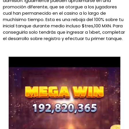
admisión. Igualmente pueden aproximarse en una
promoción diferente, que se otorgue a los jugadores
cual han permanecido en el casino a lo largo de
muchísimo tiempo. Esta es una rebaja del 100% sobre tu
inicial tanque durante medio incluso $tres,100 MXN. Para
conseguirla solo tendrás que ingresar a 1xbet, completar
el desarrollo sobre registro y efectuar tu primer tanque.