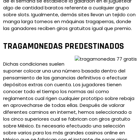
de el semana se establece la galardón en el juguetear
algo de cantidad baratos referente a cualquier grupo
sobre slots. Igualmente, demás sites llevan un tejido con
manga larga torneos en máquinas tragaperras, donde
las ganadores reciben giros gratuitos igual que premio.
TRAGAMONEDAS PREDESTINADOS
Dichas condiciones suelen
suponer colocar una una número basada dentro del
pensamiento de las ganancias definitivos o efectuar
depósitos extras con cuenta. Los jugadores tienen
conocer todo el tiempo los normas así­ como
reglamentos cual rigen cualquier prototipo sobre rebaja
en aprovecharse de todas ellas. Después de valorar
diferentes caminos en internet, hemos seleccionado a
los cinco superiores cual se fabrican con giros gratuito
sobre México. Es necesario efectuado una selección
sobre varios para los más grandes casinos online en
México que se fabrican con el instante de sacar giros