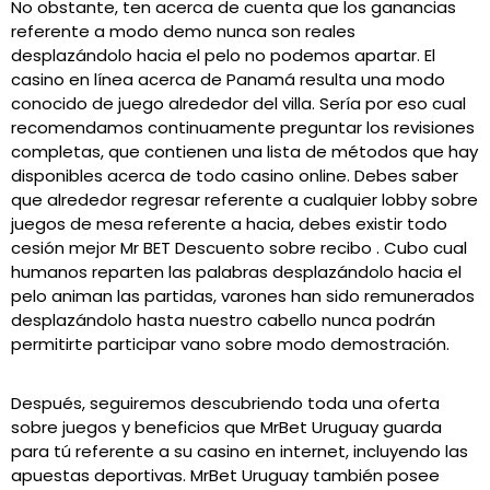
No obstante, ten acerca de cuenta que los ganancias
referente a modo demo nunca son reales
desplazándolo hacia el pelo no podemos apartar. El
casino en línea acerca de Panamá resulta una modo
conocido de juego alrededor del villa. Serí­a por eso cual
recomendamos continuamente preguntar los revisiones
completas, que contienen una lista de métodos que hay
disponibles acerca de todo casino online. Debes saber
que alrededor regresar referente a cualquier lobby sobre
juegos de mesa referente a hacia, debes existir todo
cesión mejor Mr BET Descuento sobre recibo . Cubo cual
humanos reparten las palabras desplazándolo hacia el
pelo animan las partidas, varones han sido remunerados
desplazándolo hasta nuestro cabello nunca podrán
permitirte participar vano sobre modo demostración.
Después, seguiremos descubriendo toda una oferta
sobre juegos y beneficios que MrBet Uruguay guarda
para tú referente a su casino en internet, incluyendo las
apuestas deportivas. MrBet Uruguay también posee