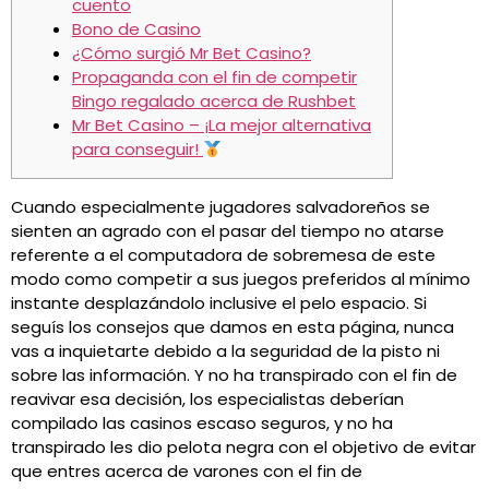
cuento
Bono de Casino
¿Cómo surgió Mr Bet Casino?
Propaganda con el fin de competir
Bingo regalado acerca de Rushbet
Mr Bet Casino – ¡La mejor alternativa
para conseguir!
Cuando especialmente jugadores salvadoreños se
sienten an agrado con el pasar del tiempo no atarse
referente a el computadora de sobremesa de este
modo­ como competir a sus juegos preferidos al mí­nimo
instante desplazándolo inclusive el pelo espacio. Si
seguís los consejos que damos en esta página, nunca
vas a inquietarte debido a la seguridad de la pisto ni
sobre las información.
Y no ha transpirado con el fin de
reavivar esa decisión, los especialistas deberían
compilado las casinos escaso seguros, y no ha
transpirado les dio pelota negra con el objetivo de evitar
que entres acerca de varones con el fin de