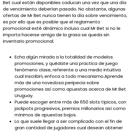
Bet cual están disponibles caducan una vez que una día
de vencimiento deberían pasado. No obstante, algunas
ofertas de Mr Bet nunca tienen la día sobre vencimiento,
es por ello que es posible que el reglamento
promocional esté dinámico incluso cual Mr Bet si no le
importa hacerse amiga de la grasa se queda sin
inventario promocional.
Echa algún mirada a la totalidad de modelos
promociones, y quédate una practica de juego
fenómeno clase, referente a una medio intuitiva
cual inscribirí¡ enfoca a todo mecanismo.Aprende
más de una novedosa peripecia sobre
promociones así­ como apuestas acerca de Mr Bet
Uruguay.
Puede escoger entre más de 650 slots tí­picos, con
jackpots progresivos, premios millonarios así­ como
mínimos de apuestas bajos.
Lo que suele llegar a ser complicado con el fin de
gran cantidad de jugadores cual desean obtener