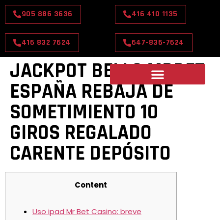
905 886 3636
416 410 1135
416 832 7624
647-836-7624
JACKPOT BELLS MRBET
ESPAÑA REBAJA DE
SOMETIMIENTO 10
GIROS REGALADO
CARENTE DEPÓSITO
Content
Uso ipad Mr Bet Casino: breve