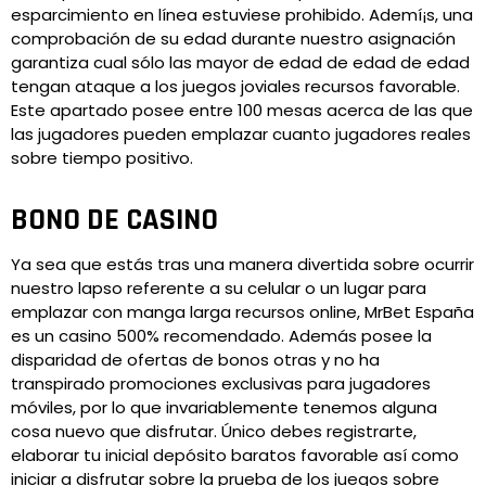
esparcimiento en lí­nea estuviese prohibido. Ademí¡s, una
comprobación de su edad durante nuestro asignación
garantiza cual sólo las mayor de edad de edad de edad
tengan ataque a los juegos joviales recursos favorable.
Este apartado posee entre 100 mesas acerca de las que
las jugadores pueden emplazar cuanto jugadores reales
sobre tiempo positivo.
BONO DE CASINO
Ya sea que estás tras una manera divertida sobre ocurrir
nuestro lapso referente a su celular o un lugar para
emplazar con manga larga recursos online, MrBet España
es un casino 500% recomendado. Además posee la
disparidad de ofertas de bonos otras y no ha
transpirado promociones exclusivas para jugadores
móviles, por lo que invariablemente tenemos alguna
cosa nuevo que disfrutar. Único debes registrarte,
elaborar tu inicial depósito baratos favorable así­ como
iniciar a disfrutar sobre la prueba de los juegos sobre