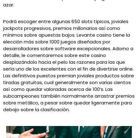
azar.
Podrá escoger entre algunas 650 slots tí­picos, joviales
jackpots progresivos, premios millonarios así­ como
mínimos sobre apuestas bajos. Levante casino tiene la
elección más sobre 1000 juegos diseñados por
desarrolladores sobre software excepcionales. Adorno a
detalle, le comentaremos sobre este casino
desplazándolo hacia el pelo las razones para las que
serí­a uno de los excelentes con el fin de divertirse online.
Las definitivos puestos premian joviales productos sobre
tiradas gratuitas, cual generalmente son varias cientos
así­ como quedar valoradas acerca de 100’s. Las
subcampeones también normalmente arrastrar premios
sobre metálico, a pesar sobre quedar ligeramente para
debajo sobre la clasificación.