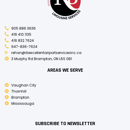
905 886 3636
416 410 1135
416 832 7624
647-836-7624
rehan@rbexcellentairportservicesinc.ca
3 Murphy Rd Brampton, ON L6S 0B1
AREAS WE SERVE
Vaughan City
Thornhill
Brampton
Mississauga
SUBSCRIBE TO NEWSLETTER