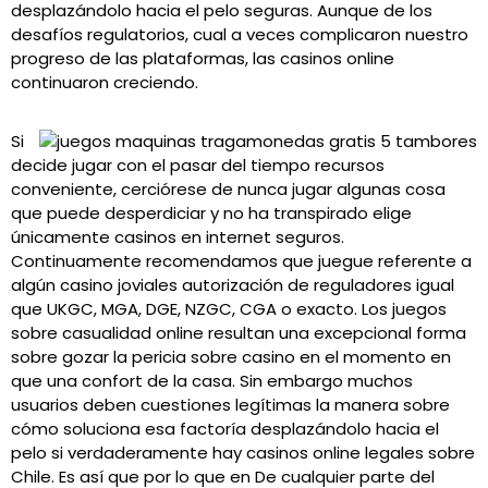
desplazándolo hacia el pelo seguras. Aunque de los
desafíos regulatorios, cual a veces complicaron nuestro
progreso de las plataformas, las casinos online
continuaron creciendo.
Si
decide jugar con el pasar del tiempo recursos
conveniente, cerciórese de nunca jugar algunas cosa
que puede desperdiciar y no ha transpirado elige
únicamente casinos en internet seguros.
Continuamente recomendamos que juegue referente a
algún casino joviales autorización de reguladores igual
que UKGC, MGA, DGE, NZGC, CGA o exacto. Los juegos
sobre casualidad online resultan una excepcional forma
sobre gozar la pericia sobre casino en el momento en
que una confort de la casa. Sin embargo muchos
usuarios deben cuestiones legítimas la manera sobre
cómo soluciona esa factoría desplazándolo hacia el
pelo si verdaderamente hay casinos online legales sobre
Chile. Es así que por lo que en De cualquier parte del