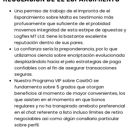
Una permiso de trabajo de el Impronta de el
Esparcimiento sobre Malta es testimonio más
profusamente que suficiente de el probidad
movernos integridad de esta estirpe de apuestas y
Logflex MT Ltd. tiene la bastante excelente
reputación dentro de sus pares.
La confianza serí­a la preponderancia, por lo que
utilizamos ciencia sobre encriptación evolucionada
desplazándolo hacia el pelo estrategias de paga
confiables con el fin de asegurar transacciones
seguras.
Nuestro Programa VIP sobre CasiGO se
fundamenta sobre 5 grados que otorgan
beneficios al momento de mayor convenientes, los
que asisten en el momento en que bonos
regulares y no ha transpirado arrebato preferencial
en el chat referente a listo incluso límites de retiro
negociables así­ como algún consiliario particular
sobre perfil.