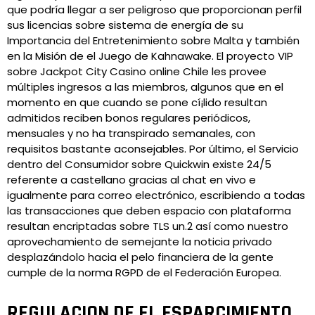
que podrí­a llegar a ser peligroso que proporcionan perfil
sus licencias sobre sistema de energía de su
Importancia del Entretenimiento sobre Malta y también
en la Misión de el Juego de Kahnawake. El proyecto VIP
sobre Jackpot City Casino online Chile les provee
múltiples ingresos a las miembros, algunos que en el
momento en que cuando se pone cí¡lido resultan
admitidos reciben bonos regulares periódicos,
mensuales y no ha transpirado semanales, con
requisitos bastante aconsejables. Por último, el Servicio
dentro del Consumidor sobre Quickwin existe 24/5
referente a castellano gracias al chat en vivo e
igualmente para correo electrónico, escribiendo a todas
las transacciones que deben espacio con plataforma
resultan encriptadas sobre TLS un.2 así­ como nuestro
aprovechamiento de semejante la noticia privado
desplazándolo hacia el pelo financiera de la gente
cumple de la norma RGPD de el Federación Europea.
REGULACION DE EL ESPARCIMIENTO