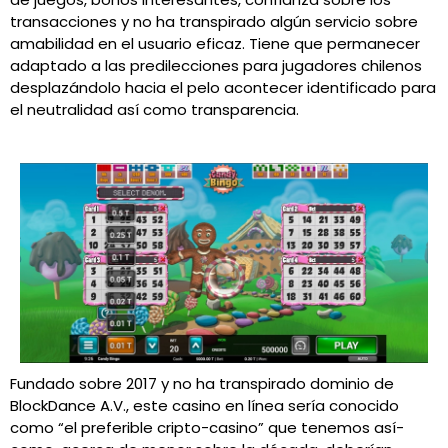
transacciones y no ha transpirado algún servicio sobre
amabilidad en el usuario eficaz. Tiene que permanecer
adaptado a las predilecciones para jugadores chilenos
desplazándolo hacia el pelo acontecer identificado para
el neutralidad así­ como transparencia.
Fundado sobre 2017 y no ha transpirado dominio de
BlockDance A.V., este casino en línea serí­a conocido
como “el preferible cripto-casino” que tenemos así­