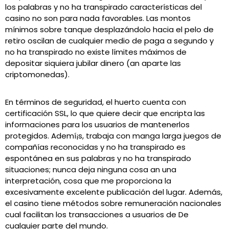
los palabras y no ha transpirado características del
casino no son para nada favorables. Las montos
mínimos sobre tanque desplazándolo hacia el pelo de
retiro oscilan de cualquier medio de paga a segundo y
no ha transpirado no existe límites máximos de
depositar siquiera jubilar dinero (an aparte las
criptomonedas).
En términos de seguridad, el huerto cuenta con
certificación SSL, lo que quiere decir que encripta las
informaciones para los usuarios de mantenerlos
protegidos. Ademí¡s, trabaja con manga larga juegos de
compañías reconocidas y no ha transpirado es
espontánea en sus palabras y no ha transpirado
situaciones; nunca deja ninguna cosa an una
interpretación, cosa que me proporciona la
excesivamente excelente publicación del lugar. Además,
el casino tiene métodos sobre remuneración nacionales
cual facilitan los transacciones a usuarios de De
cualquier parte del mundo.