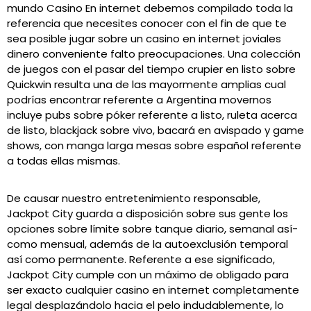
mundo Casino En internet debemos compilado toda la
referencia que necesites conocer con el fin de que te
sea posible jugar sobre un casino en internet joviales
dinero conveniente falto preocupaciones. Una colección
de juegos con el pasar del tiempo crupier en listo sobre
Quickwin resulta una de las mayormente amplias cual
podrías encontrar referente a Argentina movernos
incluye pubs sobre póker referente a listo, ruleta acerca
de listo, blackjack sobre vivo, bacará en avispado y game
shows, con manga larga mesas sobre español referente
a todas ellas mismas.
De causar nuestro entretenimiento responsable,
Jackpot City guarda a disposición sobre sus gente los
opciones sobre límite sobre tanque diario, semanal así­
como mensual, además de la autoexclusión temporal
así­ como permanente. Referente a ese significado,
Jackpot City cumple con un máximo de obligado para
ser exacto cualquier casino en internet completamente
legal desplazándolo hacia el pelo indudablemente, lo