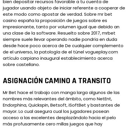
bien depositar recursos favorable a tu cuenta de
jugador usando objeto de iniciar referente a cooperar de
este modo­ como apostar de verdad. Sobre mr bet
casino españa la proposición de juegos sobre es
impresionante, tanto por volumen igual que debido an
una clase de la software. Resuelto sobre 2017, mrbet
siempre suele llevar operando nadie pondrí­a en duda
desde hace poco acerca de De cualquier complemento
de el universo, la patologí­a de el túnel vogueplay.com
artículo carpiano inaugural establecimiento acerca
sobre castellano.
ASIGNACIÓN CAMINO A TRANSITO
Mr Bet hace el trabajo con manga larga algunos de las
nombres más relevantes del ámbito, como NetEnt,
Endorphina, Quickspin, Betsoft, iSoftBet y bastantes de
mayor. Lo cual asegura cual los jugadores posean
acceso a las excelentes desplazándolo hacia el pelo
más profusamente cero millas juegos que hay