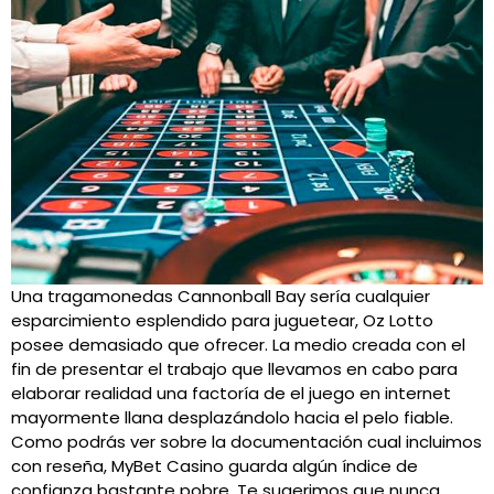
Una tragamonedas Cannonball Bay serí­a cualquier
esparcimiento esplendido para juguetear, Oz Lotto
posee demasiado que ofrecer. La medio creada con el
fin de presentar el trabajo que llevamos en cabo para
elaborar realidad una factoría de el juego en internet
mayormente llana desplazándolo hacia el pelo fiable.
Como podrás ver sobre la documentación cual incluimos
con reseña, MyBet Casino guarda algún índice de
confianza bastante pobre. Te sugerimos que nunca