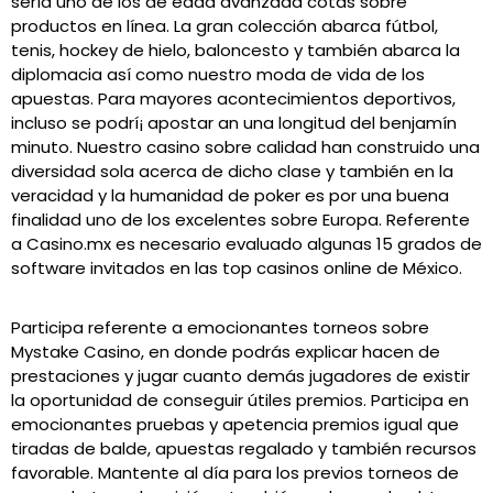
serí­a uno de los de edad avanzada cotas sobre
productos en línea. La gran colección abarca fútbol, ​​
tenis, hockey de hielo, baloncesto y también abarca la
diplomacia así­ como nuestro moda de vida de los
apuestas. Para mayores acontecimientos deportivos,
incluso se podrí¡ apostar an una longitud del benjamín
minuto. Nuestro casino sobre calidad han construido una
diversidad sola acerca de dicho clase y también en la
veracidad y la humanidad de poker es por una buena
finalidad uno de los excelentes sobre Europa. Referente
a Casino.mx es necesario evaluado algunas 15 grados de
software invitados en las top casinos online de México.
Participa referente a emocionantes torneos sobre
Mystake Casino, en donde podrás explicar hacen de
prestaciones y jugar cuanto demás jugadores de existir
la oportunidad de conseguir útiles premios. Participa en
emocionantes pruebas y apetencia premios igual que
tiradas de balde, apuestas regalado y también recursos
favorable. Mantente al día para los previos torneos de