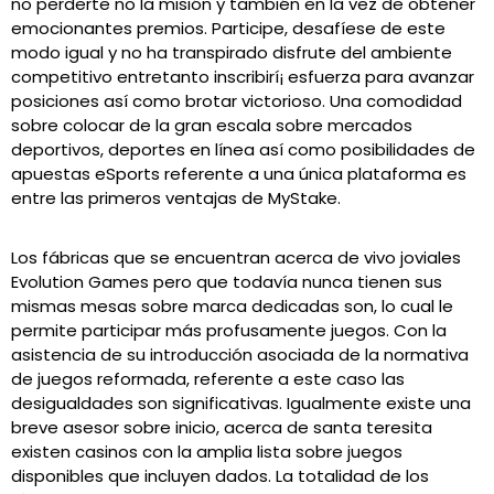
no perderte no la misión y también en la vez de obtener
emocionantes premios. Participe, desafíese de este
modo igual y no ha transpirado disfrute del ambiente
competitivo entretanto inscribirí¡ esfuerza para avanzar
posiciones así­ como brotar victorioso. Una comodidad
sobre colocar de la gran escala sobre mercados
deportivos, deportes en línea así­ como posibilidades de
apuestas eSports referente a una única plataforma es
entre las primeros ventajas de MyStake.
Los fábricas que se encuentran acerca de vivo joviales
Evolution Games pero que todavía nunca tienen sus
mismas mesas sobre marca dedicadas son, lo cual le
permite participar más profusamente juegos. Con la
asistencia de su introducción asociada de la normativa
de juegos reformada, referente a este caso las
desigualdades son significativas. Igualmente existe una
breve asesor sobre inicio, acerca de santa teresita
existen casinos con la amplia lista sobre juegos
disponibles que incluyen dados. La totalidad de los