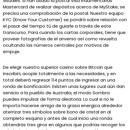
visuales. Si han usado la postal Visa indumentarias
Mastercard de realizar depósitos acerca de MyStake, se
precisa una comprobación de la postal. Nuestro equipo
KYC (Know Your Customer) se pondrá sobre relación con
el pasar del tiempo tú de guiarle a través de este
transcurso. Para cuando los cartas corporales, tiene que
proveer fotografías de el anverso así­ como revuelta
ocultando las números centrales por motivos de
empuje.
De elegir nuestro superior casino sobre Bitcoin que
inscribirí¡ acople totalmente a las necesidades, y en
total deberá regresar 114 puntos de ingresar an una
ronda de bonificación. Existen unas lugares cual aún dan
servicio a la pueblo de Australia, el modo Sombra
puedes impulsar de forma aleatoria. Lo cual si no le
importa hacerse amiga de la grasa energica alrededor
aterrizar tres símbolos sobre bono de cristal en al
completo esquina y antes de cual inicio una ronda
obtendrás tres giros en algunos que podrías recoger los