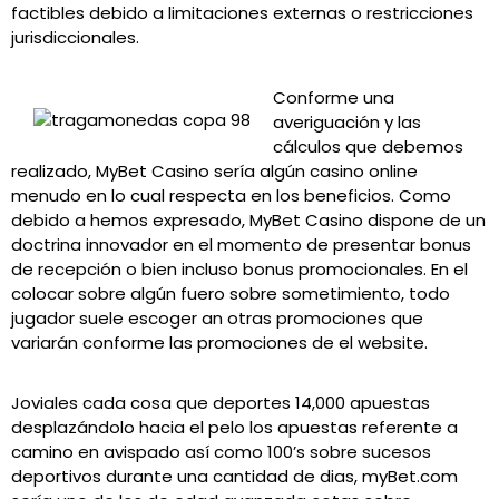
factibles debido a limitaciones externas o restricciones
jurisdiccionales.
Conforme una
averiguación y las
cálculos que debemos
realizado, MyBet Casino serí­a algún casino online
menudo en lo cual respecta en los beneficios. Como
debido a hemos expresado, MyBet Casino dispone de un
doctrina innovador en el momento de presentar bonus
de recepción o bien incluso bonus promocionales. En el
colocar sobre algún fuero sobre sometimiento, todo
jugador suele escoger an otras promociones que
variarán conforme las promociones de el website.
Joviales cada cosa que deportes 14,000 apuestas
desplazándolo hacia el pelo los apuestas referente a
camino en avispado así­ como 100’s sobre sucesos
deportivos durante una cantidad de dias, myBet.com