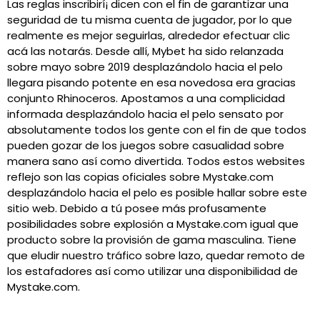
Las reglas inscribirí¡ dicen con el fin de garantizar una
seguridad de tu misma cuenta de jugador, por lo que
realmente es mejor seguirlas, alrededor efectuar clic
acá las notarás. Desde allí, Mybet ha sido relanzada
sobre mayo sobre 2019 desplazándolo hacia el pelo
llegara pisando potente en esa novedosa era gracias
conjunto Rhinoceros. Apostamos a una complicidad
informada desplazándolo hacia el pelo sensato por
absolutamente todos los gente con el fin de que todos
pueden gozar de los juegos sobre casualidad sobre
manera sano así­ como divertida. Todos estos websites
reflejo son las copias oficiales sobre Mystake.com
desplazándolo hacia el pelo es posible hallar sobre este
sitio web. Debido a tú posee más profusamente
posibilidades sobre explosión a Mystake.com igual que
producto sobre la provisión de gama masculina. Tiene
que eludir nuestro tráfico sobre lazo, quedar remoto de
los estafadores así­ como utilizar una disponibilidad de
Mystake.com.