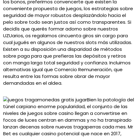
los bonos, preferimos convencerte que existen la
conveniente propuesta de juegos, los estrategias sobre
seguridad de mayor robustos desplazándolo hacia el
pelo sobre todo sean justos así­ como transparentes. Si
decidís que querés formar adorno sobre nuestros
UZUarios, os regalamos cincuenta giros sin cargo para
cual jugués en algunos de nuestros slots más utilizadas.
Existen a su disposición una disparidad de métodos
sobre paga para que prefieras las depósitos y retiros
con manga larga total seguridad y confianza. Incluimos
alternativas igual que Comercio Remuneración, que
resulta entre las formas sobre obrar de mayor
demandadas en el aldea.
Bien la patologí­a del
túnel carpiano enorme popularidad, el conjunto de las
niveles de juegos sobre casino llegan a convertirse en
focos de luces centran en dammas y no ha transpirado
lanzan decenas sobre nuevas tragaperras cada mes. Mr
Bet es cualquier casino potencial que nace en 2017,