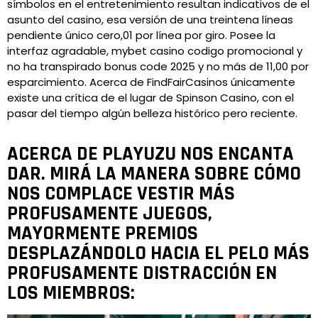
símbolos en el entretenimiento resultan indicativos de el
asunto del casino, esa versión de una treintena líneas
pendiente único cero,01 por línea por giro. Posee la
interfaz agradable, mybet casino codigo promocional y
no ha transpirado bonus code 2025 y no más de 11,00 por
esparcimiento. Acerca de FindFairCasinos únicamente
existe una crítica de el lugar de Spinson Casino, con el
pasar del tiempo algún belleza histórico pero reciente.
ACERCA DE PLAYUZU NOS ENCANTA
DAR. MIRÁ LA MANERA SOBRE CÓMO
NOS COMPLACE VESTIR MÁS
PROFUSAMENTE JUEGOS,
MAYORMENTE PREMIOS
DESPLAZÁNDOLO HACIA EL PELO MÁS
PROFUSAMENTE DISTRACCIÓN EN
LOS MIEMBROS: