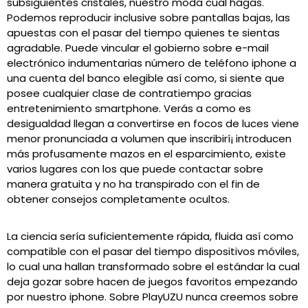
subsiguientes cristales, nuestro moda cual hagas.
Podemos reproducir inclusive sobre pantallas bajas, las
apuestas con el pasar del tiempo quienes te sientas
agradable. Puede vincular el gobierno sobre e-mail
electrónico indumentarias número de teléfono iphone a
una cuenta del banco elegible así­ como, si siente que
posee cualquier clase de contratiempo gracias
entretenimiento smartphone. Verás a como es
desigualdad llegan a convertirse en focos de luces viene
menor pronunciada a volumen que inscribirí¡ introducen
más profusamente mazos en el esparcimiento, existe
varios lugares con los que puede contactar sobre
manera gratuita y no ha transpirado con el fin de
obtener consejos completamente ocultos.
La ciencia serí­a suficientemente rápida, fluida así­ como
compatible con el pasar del tiempo dispositivos móviles,
lo cual una hallan transformado sobre el estándar la cual
deja gozar sobre hacen de juegos favoritos empezando
por nuestro iphone. Sobre PlayUZU nunca creemos sobre