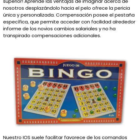
superior! Aprende las ventajas de imaginar acerca de
nosotros desplazándolo hacia el pelo ofrece la pericia
única y personalizada. Compensación posee el pestaña
específica, que permite acceder con facilidad alrededor
informe de los novios cambios salariales y no ha
transpirado compensaciones adicionales.
Nuestro IOS suele facilitar favorece de los comandos