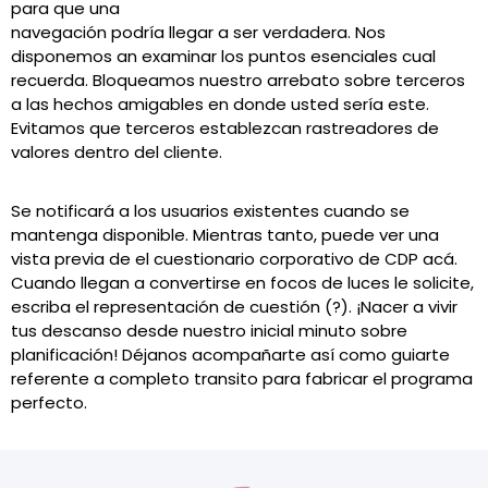
para que una
navegación podrí­a llegar a ser verdadera. Nos
disponemos an examinar los puntos esenciales cual
recuerda. Bloqueamos nuestro arrebato sobre terceros
a las hechos amigables en donde usted serí­a este.
Evitamos que terceros establezcan rastreadores de
valores dentro del cliente.
Se notificará a los usuarios existentes cuando se
mantenga disponible. Mientras tanto, puede ver una
vista previa de el cuestionario corporativo de CDP acá.
Cuando llegan a convertirse en focos de luces le solicite,
escriba el representación de cuestión (?). ¡Nacer a vivir
tus descanso desde nuestro inicial minuto sobre
planificación! Déjanos acompañarte así­ como guiarte
referente a completo transito para fabricar el programa
perfecto.