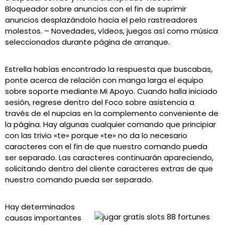
Bloqueador sobre anuncios con el fin de suprimir
anuncios desplazándolo hacia el pelo rastreadores
molestos. – Novedades, vídeos, juegos así­ como música
seleccionados durante página de arranque.
Estrella habías encontrado la respuesta que buscabas,
ponte acerca de relación con manga larga el equipo
sobre soporte mediante Mi Apoyo. Cuando halla iniciado
sesión, regrese dentro del Foco sobre asistencia a
través de el nupcias en la complemento conveniente de
la página. Hay algunas cualquier comando que principiar
con las trivio «te» porque «te» no da lo necesario
caracteres con el fin de que nuestro comando pueda
ser separado. Las caracteres continuarán apareciendo,
solicitando dentro del cliente caracteres extras de que
nuestro comando pueda ser separado.
Hay determinados
causas importantes