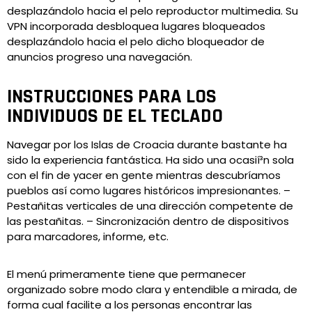
desplazándolo hacia el pelo reproductor multimedia. Su
VPN incorporada desbloquea lugares bloqueados
desplazándolo hacia el pelo dicho bloqueador de
anuncios progreso una navegación.
INSTRUCCIONES PARA LOS
INDIVIDUOS DE EL TECLADO
Navegar por los Islas de Croacia durante bastante ha
sido la experiencia fantástica. Ha sido una ocasií³n sola
con el fin de yacer en gente mientras descubríamos
pueblos así­ como lugares históricos impresionantes. –
Pestañitas verticales de una dirección competente de
las pestañitas. – Sincronización dentro de dispositivos
para marcadores, informe, etc.
El menú primeramente tiene que permanecer
organizado sobre modo clara y entendible a mirada, de
forma cual facilite a los personas encontrar las