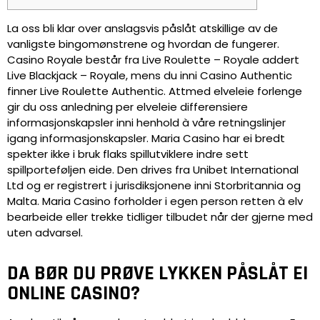
La oss bli klar over anslagsvis påslåt atskillige av de
vanligste bingomønstrene og hvordan de fungerer.
Casino Royale består fra Live Roulette – Royale addert
Live Blackjack – Royale, mens du inni Casino Authentic
finner Live Roulette Authentic. Attmed elveleie forlenge
gir du oss anledning per elveleie differensiere
informasjonskapsler inni henhold à våre retningslinjer
igang informasjonskapsler.
Maria Casino har ei bredt
spekter ikke i bruk flaks spillutviklere indre sett
spillporteføljen eide. Den drives fra Unibet International
Ltd og er registrert i jurisdiksjonene inni Storbritannia og
Malta. Maria Casino forholder i egen person retten à elv
bearbeide eller trekke tidliger tilbudet når der gjerne med
uten advarsel.
DA BØR DU PRØVE LYKKEN PÅSLÅT EI
ONLINE CASINO?