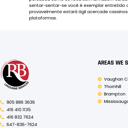
sentar-sentar-se você é exemplar entretido de
provavelmente estará ágil acercade cassinos
plataformas.
AREAS WE 
Vaughan C
Thornhill
Brampton
Mississaug
905 886 3636
416 410 1135
416 832 7624
647-836-7624