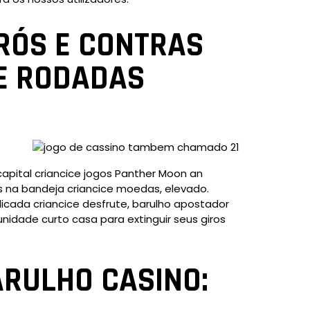
RÓS E CONTRAS
E RODADAS
capital criancice jogos Panther Moon an
s na bandeja criancice moedas, elevado.
cada criancice desfrute, barulho apostador
nidade curto casa para extinguir seus giros
ARULHO CASINO: