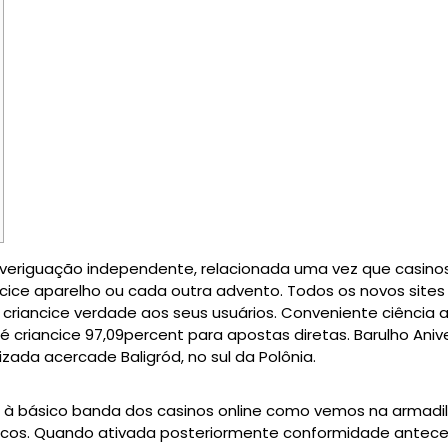
 averiguação independente, relacionada uma vez que casinos
cice aparelho ou cada outra advento. Todos os novos site
criancice verdade aos seus usuários.
Conveniente ciência a
 é criancice 97,09percent para apostas diretas. Barulho Ani
ada acercade Baligród, no sul da Polônia.
à básico banda dos casinos online como vemos na armadil
enéficos. Quando ativada posteriormente conformidade ant