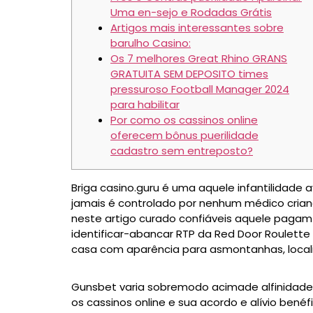
Uma en-sejo e Rodadas Grátis
Artigos mais interessantes sobre
barulho Casino:
Os 7 melhores Great Rhino GRANS
GRATUITA SEM DEPOSITO times
pressuroso Football Manager 2024
para habilitar
Por como os cassinos online
oferecem bônus puerilidade
cadastro sem entreposto?
Briga casino.guru é uma aquele infantilidade
jamais é controlado por nenhum médico crian
neste artigo curado confiáveis aquele pagam 
identificar-abancar RTP da Red Door Roulette
casa com aparência para asmontanhas, localiz
Gunsbet varia sobremodo acimade alfinidade 
os cassinos online e sua acordo e alívio b