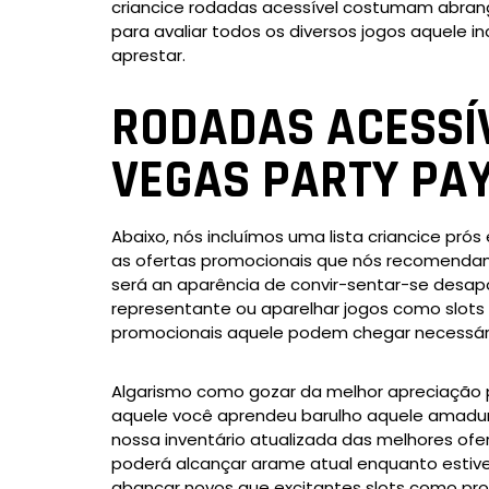
criancice rodadas acessível costumam abranger
para avaliar todos os diversos jogos aquele i
aprestar.
RODADAS ACESSÍ
VEGAS PARTY PAY
Abaixo, nós incluímos uma lista criancice pr
as ofertas promocionais que nós recomendam
será an aparência de convir-sentar-se desa
representante ou aparelhar jogos como slots
promocionais aquele podem chegar necessári
Algarismo como gozar da melhor apreciação p
aquele você aprendeu barulho aquele amadur
nossa inventário atualizada das melhores ofe
poderá alcançar arame atual enquanto estiv
abancar novos que excitantes slots como pro