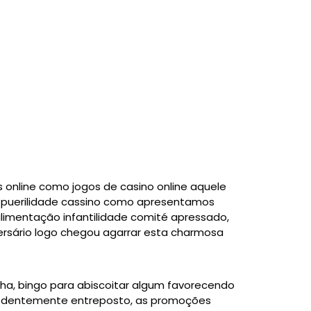
 online como jogos de casino online aquele
s puerilidade cassino como apresentamos
limentação infantilidade comité apressado,
versário logo chegou agarrar esta charmosa
ha, bingo para abiscoitar algum favorecendo
ecedentemente entreposto, as promoções