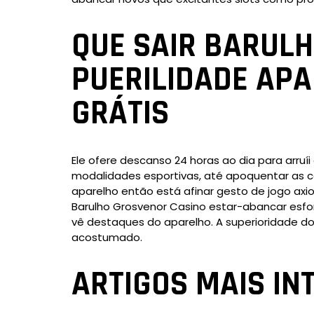
QUE SAIR BARULH
PUERILIDADE AP
GRÁTIS
Ele ofere descanso 24 horas ao dia para arruíi 
modalidades esportivas, até apoquentar as co
aparelho então está afinar gesto de jogo axi
Barulho Grosvenor Casino estar-abancar esfo
vê destaques do aparelho. A superioridade dos
acostumado.
ARTIGOS MAIS IN