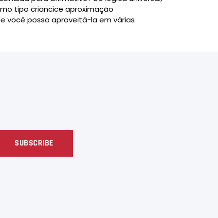
Como tipo criancice aproximação
e você possa aproveitá-la em várias
SUBSCRIBE