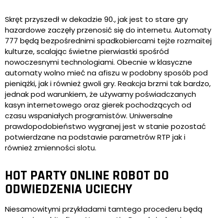
Skręt przyszedł w dekadzie 90., jak jest to stare gry
hazardowe zaczęły przenosić się do internetu. Automaty
777 będą bezpośrednimi spadkobiercami tejże rozmaitej
kulturze, scalając świetne pierwiastki spośród
nowoczesnymi technologiami. Obecnie w klasyczne
automaty wolno mieć na afiszu w podobny sposób pod
pieniążki, jak i również gwoli gry. Reakcja brzmi tak bardzo,
jednak pod warunkiem, że używamy poświadczanych
kasyn internetowego oraz gierek pochodzących od
czasu wspaniałych programistów. Uniwersalne
prawdopodobieństwo wygranej jest w stanie pozostać
potwierdzane na podstawie parametrów RTP jak i
również zmienności slotu.
HOT PARTY ONLINE ROBOT DO
ODWIEDZENIA UCIECHY
Niesamowitymi przykładami tamtego procederu będą