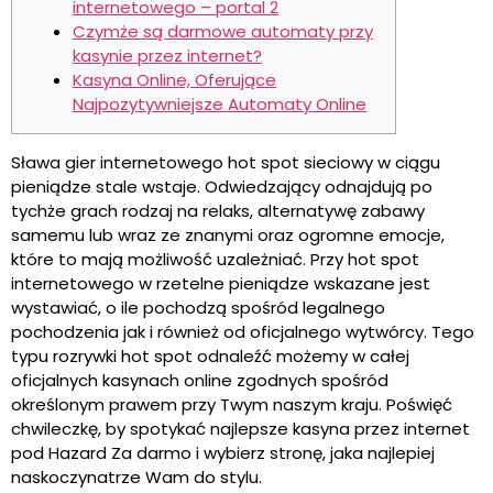
internetowego – portal 2
Czymże są darmowe automaty przy
kasynie przez internet?
Kasyna Online, Oferujące
Najpozytywniejsze Automaty Online
Sława gier internetowego hot spot sieciowy w ciągu
pieniądze stale wstaje. Odwiedzający odnajdują po
tychże grach rodzaj na relaks, alternatywę zabawy
samemu lub wraz ze znanymi oraz ogromne emocje,
które to mają możliwość uzależniać. Przy hot spot
internetowego w rzetelne pieniądze wskazane jest
wystawiać, o ile pochodzą spośród legalnego
pochodzenia jak i również od oficjalnego wytwórcy.
Tego
typu rozrywki hot spot odnaleźć możemy w całej
oficjalnych kasynach online zgodnych spośród
określonym prawem przy Twym naszym kraju. Poświęć
chwileczkę, by spotykać najlepsze kasyna przez internet
pod Hazard Za darmo i wybierz stronę, jaka najlepiej
naskoczynatrze Wam do stylu.