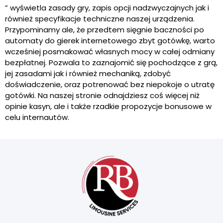
” wyświetla zasady gry, zapis opcji nadzwyczajnych jak i
również specyfikacje techniczne naszej urządzenia.
Przypominamy ale, że przedtem sięgnie baczności po
automaty do gierek internetowego zbyt gotówkę, warto
wcześniej posmakować własnych mocy w całej odmiany
bezpłatnej. Pozwala to zaznajomić się pochodzące z grą,
jej zasadami jak i również mechaniką, zdobyć
doświadczenie, oraz potrenować bez niepokoje o utratę
gotówki. Na naszej stronie odnajdziesz coś więcej niż
opinie kasyn, ale i także rzadkie propozycje bonusowe w
celu internautów.