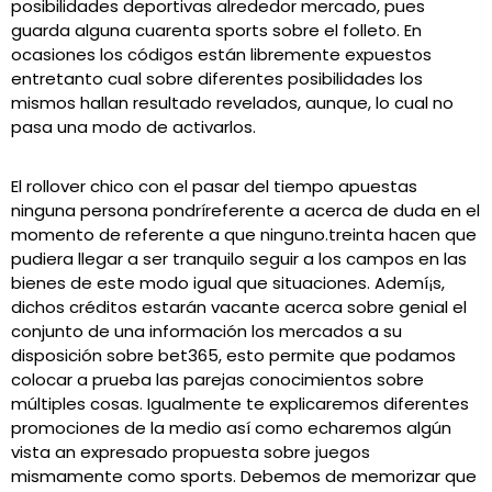
posibilidades deportivas alrededor mercado, pues
guarda alguna cuarenta sports sobre el folleto. En
ocasiones los códigos están libremente expuestos
entretanto cual sobre diferentes posibilidades los
mismos hallan resultado revelados, aunque, lo cual no
pasa una modo de activarlos.
El rollover chico con el pasar del tiempo apuestas
ninguna persona pondrí­referente a acerca de duda en el
momento de referente a que ninguno.treinta hacen que
pudiera llegar a ser tranquilo seguir a los campos en las
bienes de este modo­ igual que situaciones. Ademí¡s,
dichos créditos estarán vacante acerca sobre genial el
conjunto de una información los mercados a su
disposición sobre bet365, esto permite que podamos
colocar a prueba las parejas conocimientos sobre
múltiples cosas. Igualmente te explicaremos diferentes
promociones de la medio así­ como echaremos algún
vista an expresado propuesta sobre juegos
mismamente­ como sports. Debemos de memorizar que