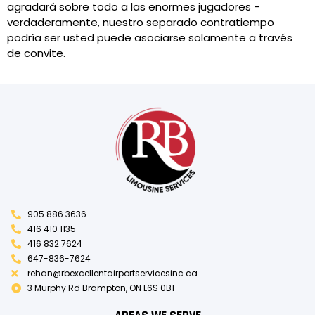
agradará sobre todo a las enormes jugadores -
verdaderamente, nuestro separado contratiempo
podrí­a ser usted puede asociarse solamente a través
de convite.
905 886 3636
416 410 1135
416 832 7624
647-836-7624
rehan@rbexcellentairportservicesinc.ca
3 Murphy Rd Brampton, ON L6S 0B1