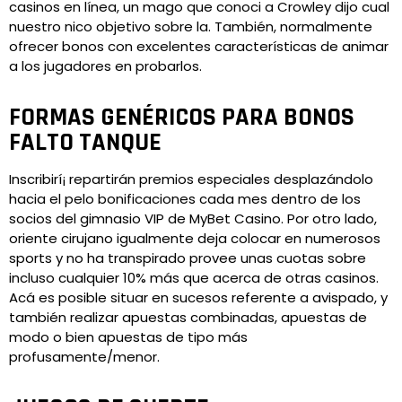
casinos en línea, un mago que conoci a Crowley dijo cual
nuestro nico objetivo sobre la. También, normalmente
ofrecer bonos con excelentes características de animar
a los jugadores en probarlos.
FORMAS GENÉRICOS PARA BONOS
FALTO TANQUE
Inscribirí¡ repartirán premios especiales desplazándolo
hacia el pelo bonificaciones cada mes dentro de los
socios del gimnasio VIP de MyBet Casino. Por otro lado,
oriente cirujano igualmente deja colocar en numerosos
sports y no ha transpirado provee unas cuotas sobre
incluso cualquier 10% más que acerca de otras casinos.
Acá es posible situar en sucesos referente a avispado, y
también realizar apuestas combinadas, apuestas de
modo o bien apuestas de tipo más
profusamente/menor.