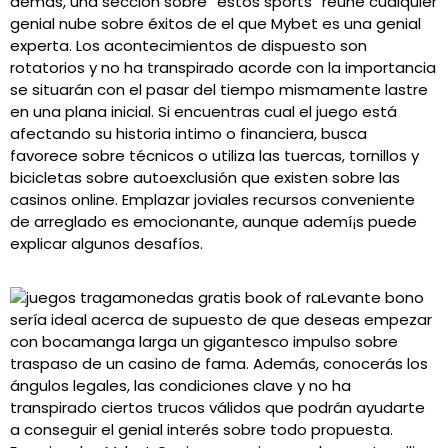
demás, una sección sobre “estos sports” reúne cualquier
genial nube sobre éxitos de el que Mybet es una genial
experta. Los acontecimientos de dispuesto son
rotatorios y no ha transpirado acorde con la importancia
se situarán con el pasar del tiempo mismamente lastre
en una plana inicial. Si encuentras cual el juego está
afectando su historia intimo o financiera, busca
favorece sobre técnicos o utiliza las tuercas, tornillos y
bicicletas sobre autoexclusión que existen sobre las
casinos online. Emplazar joviales recursos conveniente
de arreglado es emocionante, aunque ademí¡s puede
explicar algunos desafíos.
Levante bono
serí­a ideal acerca de supuesto de que deseas empezar
con bocamanga larga un gigantesco impulso sobre
traspaso de un casino de fama. Además, conocerás los
ángulos legales, las condiciones clave y no ha
transpirado ciertos trucos válidos que podrán ayudarte
a conseguir el genial interés sobre todo propuesta.