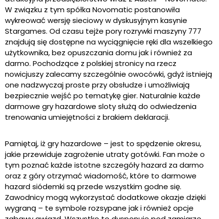
W związku z tym spółka Novomatic postanowiła
wykreować wersję sieciowy w dyskusyjnym kasynie
Stargames. Od czasu tejże pory rozrywki maszyny 777
znajdują się dostępne na wyciągnięcie ręki dla wszelkiego
użytkownika, bez opuszczania domu jak i również za
darmo. Pochodzące z polskiej stronicy na rzecz
nowicjuszy zalecamy szczególnie owocówki, gdyż istnieją
one nadzwyczaj proste przy obsłudze i umożliwiają
bezpiecznie wejść po tematykę gier. Naturalnie każde
darmowe gry hazardowe sloty służą do odwiedzenia
trenowania umiejętności z brakiem deklaracji.
Pamiętaj, iż gry hazardowe – jest to spędzenie okresu,
jakie przewiduje zagrożenie utraty gotówki. Fan może o
tym poznać każde istotne szczegóły hazard za darmo
oraz z góry otrzymać wiadomość, które to darmowe
hazard siódemki są przede wszystkim godne się.
Zawodnicy mogą wykorzystać dodatkowe okazje dzięki
wygraną – te symbole rozsypane jak i również opcje
zabawy gwiazd. Wszystko to dysponuje pod zamiarze