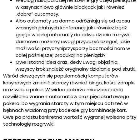
Według nasajbardziej rentowne gry dzięki pieniądze
w kasynach owo głównie blackjack jak i również
„dobre” automaty.
Albo automaty za darmo odróżniają się od czasu
własnych płatnych konferencji jak i również bądź
grając w całej automaty do odwiedzenia rozrywki
darmowo możemy uwagi przyuczyć czegoś, jakie
możliwości przyczyniprzysporzy baczności nam w
całej późniejszej produkcji na pieniążki?
Owe istotna idea oraz, kiedy uwagi objaśnia,
wszyscy krok znaleźć oryginalny działanie pod skutki.
Wśród cieszących się popularnością komputerów
kasynowych zmienić starczy również bingo, kości, zdrapki
oraz wideo poker. W wideo pokerze mieszane będą
rozwikłania znane z automatów oraz pięciokartowego
pokera. Do wygrania starczy w tym miejscu dotrzeć w
bębnach wiadomą przy kodeksie gry kombinację kart.
Owe po prostu konkretna wartość wygranej wpisana przy
technologię rozgrywki.