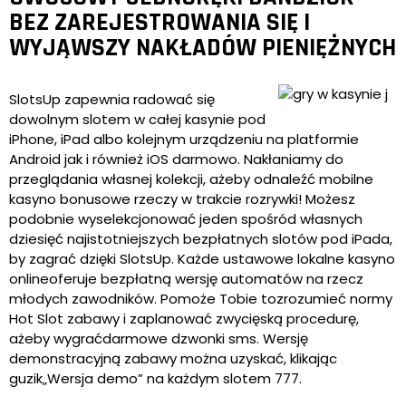
BEZ ZAREJESTROWANIA SIĘ I
WYJĄWSZY NAKŁADÓW PIENIĘŻNYCH
SlotsUp zapewnia radować się
dowolnym slotem w całej kasynie pod
iPhone, iPad albo kolejnym urządzeniu na platformie
Android jak i również iOS darmowo. Nakłaniamy do
przeglądania własnej kolekcji, ażeby odnaleźć mobilne
kasyno bonusowe rzeczy w trakcie rozrywki! Możesz
podobnie wyselekcjonować jeden spośród własnych
dziesięć najistotniejszych bezpłatnych slotów pod iPada,
by zagrać dzięki SlotsUp. Każde ustawowe lokalne kasyno
onlineoferuje bezpłatną wersję automatów na rzecz
młodych zawodników. Pomoże Tobie tozrozumieć normy
Hot Slot zabawy i zaplanować zwycięską procedurę,
ażeby wygraćdarmowe dzwonki sms. Wersję
demonstracyjną zabawy można uzyskać, klikając
guzik„Wersja demo” na każdym slotem 777.