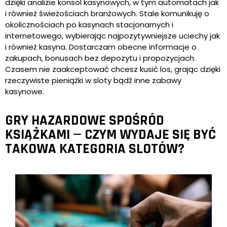
dzięki analizie konsol kasynowych, w tym automatach jak
i również świeżościach branżowych. Stale komunikuję o
okolicznościach po kasynach stacjonarnych i
internetowego, wybierając najpozytywniejsze uciechy jak
i również kasyna. Dostarczam obecne informacje o
zakupach, bonusach bez depozytu i propozycjach.
Czasem nie zaakceptować chcesz kusić los, grając dzięki
rzeczywiste pieniążki w sloty bądź inne zabawy
kasynowe.
GRY HAZARDOWE SPOŚRÓD
KSIĄŻKAMI — CZYM WYDAJE SIĘ BYĆ
TAKOWA KATEGORIA SLOTÓW?