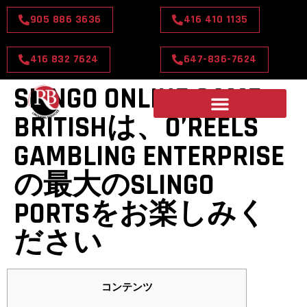
905 886 3636
416 410 1135
416 832 7624
647-836-7624
SLINGO ONLINE GAME
BRITISHは、O’REELS
GAMBLING ENTERPRISE
の最大のSLINGO
PORTSをお楽しみく
ださい
コンテンツ