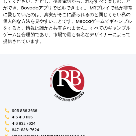
してください。ただし、携帯電話からこれをすべて楽しむこと
ができ、Bovadaアプリでピルできます。 MRプレイで私が非常
に愛していたのは、真実がそこに語られるのと同じくらい私の
個人的な方法を見やすいことです。Meccaゲームでギャンブル
をすると、情報は誰かと共有されません。すべてのギャンブル
ゲームは合理的であり、市場で最も有名なデザイナーによって
提供されています。
905 886 3636
416 410 1135
416 832 7624
647-836-7624